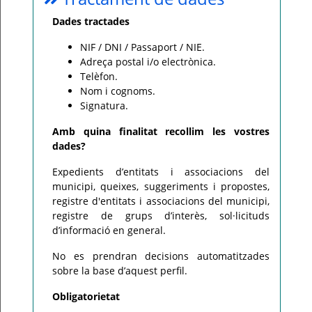
Dades tractades
NIF / DNI / Passaport / NIE.
Adreça postal i/o electrònica.
Telèfon.
Nom i cognoms.
Signatura.
Amb quina finalitat recollim les vostres
dades?
Expedients d’entitats i associacions del
municipi, queixes, suggeriments i propostes,
registre d'entitats i associacions del municipi,
registre de grups d’interès, sol·licituds
d’informació en general.
No es prendran decisions automatitzades
sobre la base d’aquest perfil.
Obligatorietat