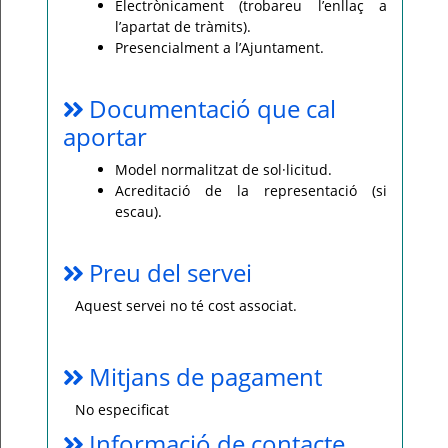
Electrònicament (trobareu l’enllaç a
l’apartat de tràmits).
Presencialment a l’Ajuntament.
Documentació que cal
aportar
Model normalitzat de sol·licitud.
Acreditació de la representació (si
escau).
Preu del servei
Aquest servei no té cost associat.
Mitjans de pagament
No especificat
Informació de contacte