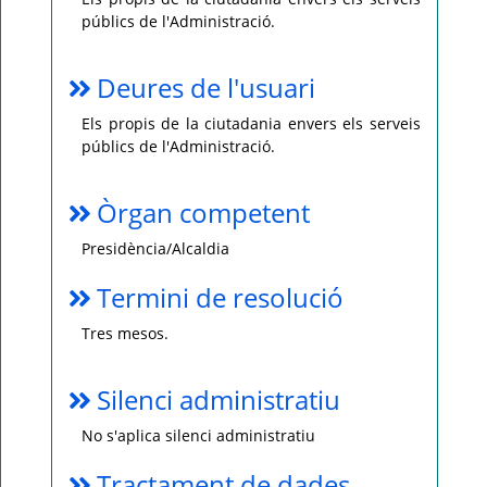
públics de l'Administració.
Deures de l'usuari
Els propis de la ciutadania envers els serveis
públics de l'Administració.
Òrgan competent
Presidència/Alcaldia
Termini de resolució
Tres mesos.
Silenci administratiu
No s'aplica silenci administratiu
Tractament de dades