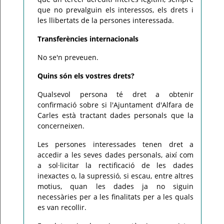
que no prevalguin els interessos, els drets i
les llibertats de la persones interessada.
Transferències internacionals
No se'n preveuen.
Quins són els vostres drets?
Qualsevol persona té dret a obtenir
confirmació sobre si l'Ajuntament d'Alfara de
Carles està tractant dades personals que la
concerneixen.
Les persones interessades tenen dret a
accedir a les seves dades personals, així com
a sol·licitar la rectificació de les dades
inexactes o, la supressió, si escau, entre altres
motius, quan les dades ja no siguin
necessàries per a les finalitats per a les quals
es van recollir.