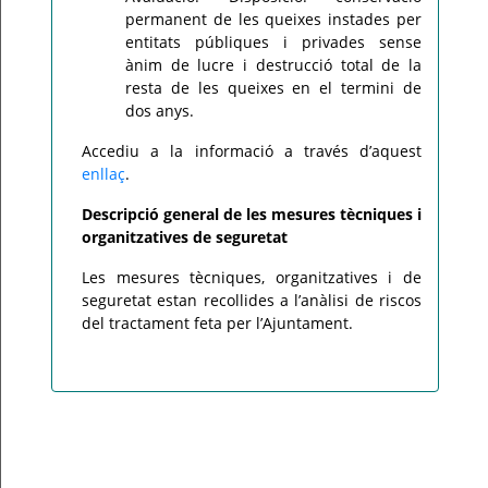
permanent de les queixes instades per
entitats públiques i privades sense
ànim de lucre i destrucció total de la
resta de les queixes en el termini de
dos anys.
Accediu a la informació a través d’aquest
enllaç
.
Descripció general de les mesures tècniques i
organitzatives de seguretat
Les mesures tècniques, organitzatives i de
seguretat estan recollides a l’anàlisi de riscos
del tractament feta per l’Ajuntament.