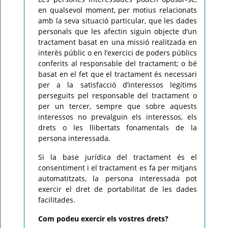
en qualsevol moment, per motius relacionats
amb la seva situació particular, que les dades
personals que les afectin siguin objecte d’un
tractament basat en una missió realitzada en
interès públic o en l’exercici de poders públics
conferits al responsable del tractament; o bé
basat en el fet que el tractament és necessari
per a la satisfacció d’interessos legítims
perseguits pel responsable del tractament o
per un tercer, sempre que sobre aquests
interessos no prevalguin els interessos, els
drets o les llibertats fonamentals de la
persona interessada.
Si la base jurídica del tractament és el
consentiment i el tractament es fa per mitjans
automatitzats, la persona interessada pot
exercir el dret de portabilitat de les dades
facilitades.
Com podeu exercir els vostres drets?