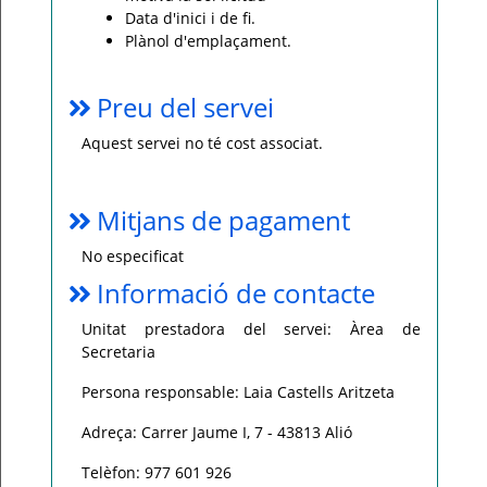
Data d'inici i de fi.
Plànol d'emplaçament.
Preu del servei
Aquest servei no té cost associat.
Mitjans de pagament
No especificat
Informació de contacte
Unitat prestadora del servei: Àrea de
Secretaria
Persona responsable: Laia Castells Aritzeta
Adreça: Carrer Jaume I, 7 - 43813 Alió
Telèfon: 977 601 926