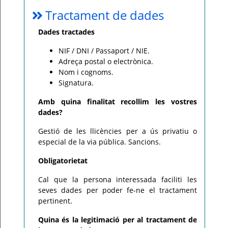
Tractament de dades
Dades tractades
NIF / DNI / Passaport / NIE.
Adreça postal o electrònica.
Nom i cognoms.
Signatura.
Amb quina finalitat recollim les vostres
dades?
Gestió de les llicències per a ús privatiu o
especial de la via pública. Sancions.
Obligatorietat
Cal que la persona interessada faciliti les
seves dades per poder fe-ne el tractament
pertinent.
Quina és la legitimació per al tractament de