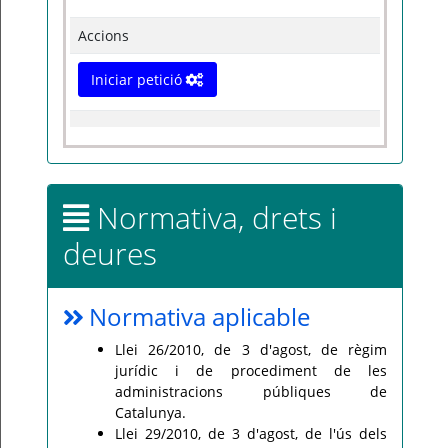
Accions
Iniciar petició
Normativa, drets i
deures
Normativa aplicable
Llei 26/2010, de 3 d'agost, de règim
jurídic i de procediment de les
administracions públiques de
Catalunya.
Llei 29/2010, de 3 d'agost, de l'ús dels