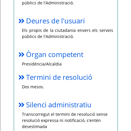
públics de l'Administració.
Deures de l'usuari
Els propis de la ciutadania envers els serveis
públics de l'Administració.
Òrgan competent
Presidència/Alcaldia
Termini de resolució
Dos mesos.
Silenci administratiu
Transcorregut el termini de resolució sense
resolució expressa ni notificació, s'entén
desestimada