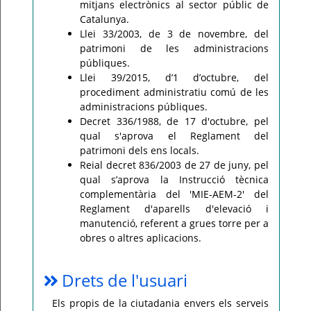
mitjans electrònics al sector públic de
Catalunya.
Llei 33/2003, de 3 de novembre, del
patrimoni de les administracions
públiques.
Llei 39/2015, d’1 d’octubre, del
procediment administratiu comú de les
administracions públiques.
Decret 336/1988, de 17 d'octubre, pel
qual s'aprova el Reglament del
patrimoni dels ens locals.
Reial decret 836/2003 de 27 de juny, pel
qual s’aprova la Instrucció tècnica
complementària del 'MIE-AEM-2' del
Reglament d'aparells d'elevació i
manutenció, referent a grues torre per a
obres o altres aplicacions.
Drets de l'usuari
Els propis de la ciutadania envers els serveis