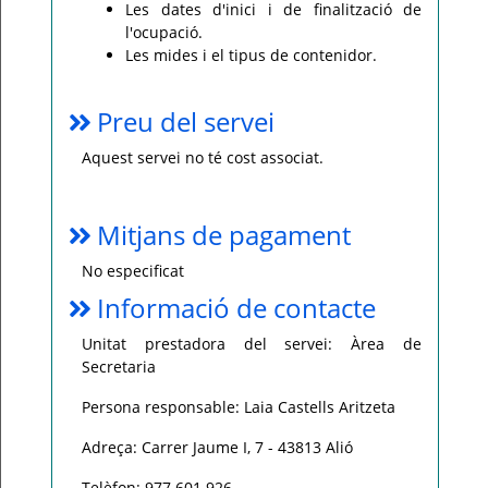
Les dates d'inici i de finalització de
l'ocupació.
Les mides i el tipus de contenidor.
Preu del servei
Aquest servei no té cost associat.
Mitjans de pagament
No especificat
Informació de contacte
Unitat prestadora del servei: Àrea de
Secretaria
Persona responsable: Laia Castells Aritzeta
Adreça: Carrer Jaume I, 7 - 43813 Alió
Telèfon: 977 601 926