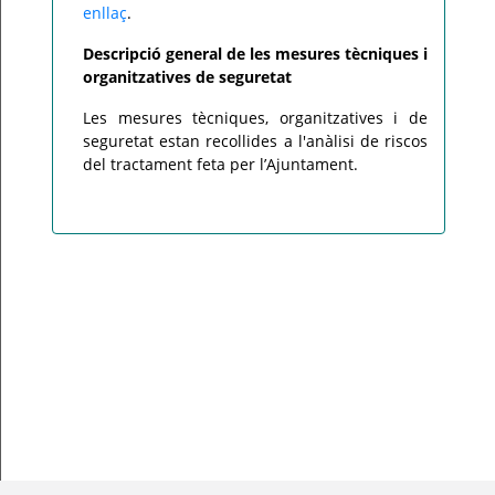
enllaç
.
Descripció general de les mesures tècniques i
organitzatives de seguretat
Les mesures tècniques, organitzatives i de
seguretat estan recollides a l'anàlisi de riscos
del tractament feta per l’Ajuntament.