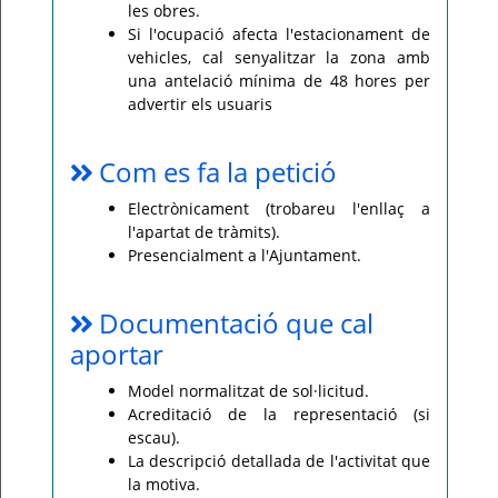
les obres.
Si l'ocupació afecta l'estacionament de
vehicles, cal senyalitzar la zona amb
una antelació mínima de 48 hores per
advertir els usuaris
Com es fa la petició
Electrònicament (trobareu l'enllaç a
l'apartat de tràmits).
Presencialment a l'Ajuntament.
Documentació que cal
aportar
Model normalitzat de sol·licitud.
Acreditació de la representació (si
escau).
La descripció detallada de l'activitat que
la motiva.