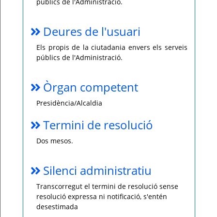
públics de l'Administració.
Deures de l'usuari
Els propis de la ciutadania envers els serveis
públics de l'Administració.
Òrgan competent
Presidència/Alcaldia
Termini de resolució
Dos mesos.
Silenci administratiu
Transcorregut el termini de resolució sense
resolució expressa ni notificació, s'entén
desestimada