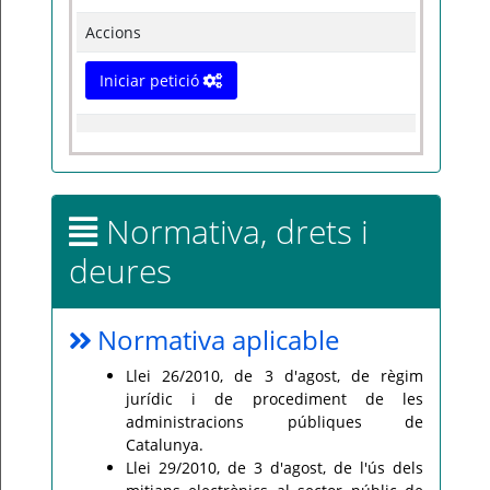
Accions
Iniciar petició
Normativa, drets i
deures
Normativa aplicable
Llei 26/2010, de 3 d'agost, de règim
jurídic i de procediment de les
administracions públiques de
Catalunya.
Llei 29/2010, de 3 d'agost, de l'ús dels