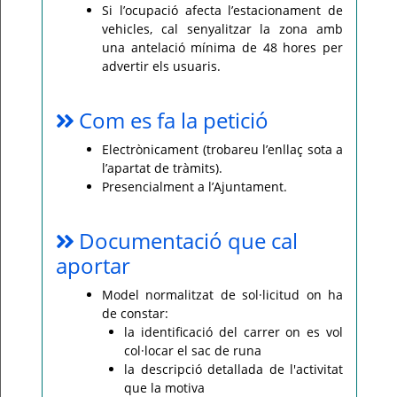
Si l’ocupació afecta l’estacionament de
vehicles, cal senyalitzar la zona amb
una antelació mínima de 48 hores per
advertir els usuaris.
Com es fa la petició
Electrònicament (trobareu l’enllaç sota a
l’apartat de tràmits).
Presencialment a l’Ajuntament.
Documentació que cal
aportar
Model normalitzat de sol·licitud on ha
de constar:
la identificació del carrer on es vol
col·locar el sac de runa
la descripció detallada de l'activitat
que la motiva