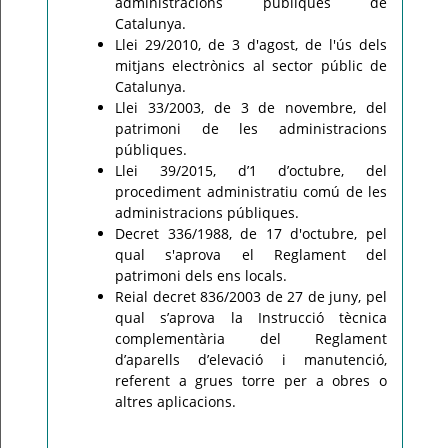
administracions públiques de
Catalunya.
Llei 29/2010, de 3 d'agost, de l'ús dels
mitjans electrònics al sector públic de
Catalunya.
Llei 33/2003, de 3 de novembre, del
patrimoni de les administracions
públiques.
Llei 39/2015, d’1 d’octubre, del
procediment administratiu comú de les
administracions públiques.
Decret 336/1988, de 17 d'octubre, pel
qual s'aprova el Reglament del
patrimoni dels ens locals.
Reial decret 836/2003 de 27 de juny, pel
qual s’aprova la Instrucció tècnica
complementària del Reglament
d’aparells d’elevació i manutenció,
referent a grues torre per a obres o
altres aplicacions.