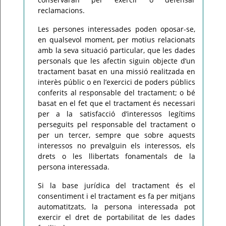
reclamacions.
Les persones interessades poden oposar-se,
en qualsevol moment, per motius relacionats
amb la seva situació particular, que les dades
personals que les afectin siguin objecte d’un
tractament basat en una missió realitzada en
interès públic o en l’exercici de poders públics
conferits al responsable del tractament; o bé
basat en el fet que el tractament és necessari
per a la satisfacció d’interessos legítims
perseguits pel responsable del tractament o
per un tercer, sempre que sobre aquests
interessos no prevalguin els interessos, els
drets o les llibertats fonamentals de la
persona interessada.
Si la base jurídica del tractament és el
consentiment i el tractament es fa per mitjans
automatitzats, la persona interessada pot
exercir el dret de portabilitat de les dades