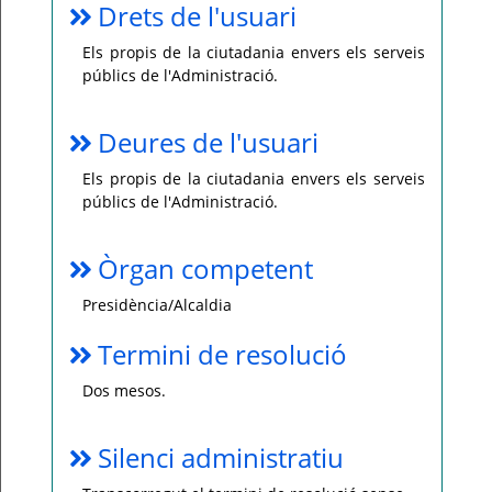
Drets de l'usuari
Els propis de la ciutadania envers els serveis
públics de l'Administració.
Deures de l'usuari
Els propis de la ciutadania envers els serveis
públics de l'Administració.
Òrgan competent
Presidència/Alcaldia
Termini de resolució
Dos mesos.
Silenci administratiu