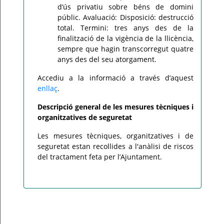
d’ús privatiu sobre béns de domini
públic. Avaluació: Disposició: destrucció
total. Termini: tres anys des de la
finalització de la vigència de la llicència,
sempre que hagin transcorregut quatre
anys des del seu atorgament.
Accediu a la informació a través d’aquest
enllaç
.
Descripció general de les mesures tècniques i
organitzatives de seguretat
Les mesures tècniques, organitzatives i de
seguretat estan recollides a l'anàlisi de riscos
del tractament feta per l’Ajuntament.