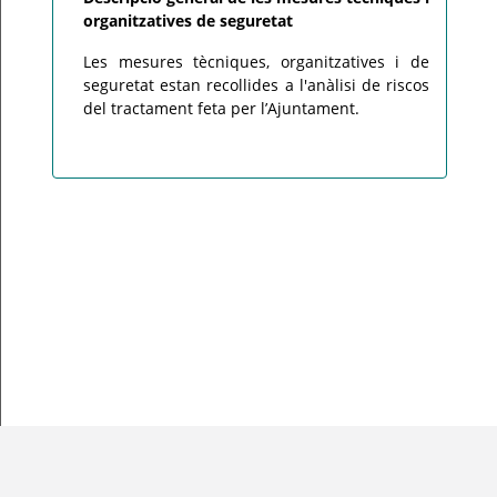
organitzatives de seguretat
Les mesures tècniques, organitzatives i de
seguretat estan recollides a l'anàlisi de riscos
del tractament feta per l’Ajuntament.