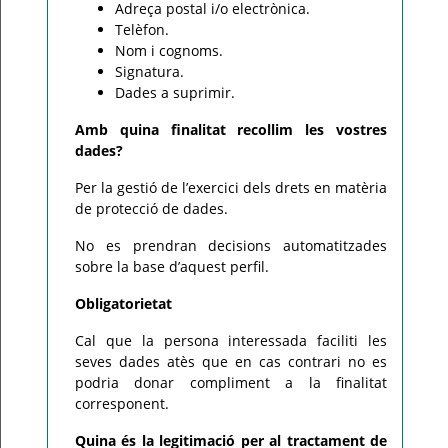
Adreça postal i/o electrònica.
Telèfon.
Nom i cognoms.
Signatura.
Dades a suprimir.
Amb quina finalitat recollim les vostres
dades?
Per la gestió de l’exercici dels drets en matèria
de protecció de dades.
No es prendran decisions automatitzades
sobre la base d’aquest perfil.
Obligatorietat
Cal que la persona interessada faciliti les
seves dades atès que en cas contrari no es
podria donar compliment a la finalitat
corresponent.
Quina és la legitimació per al tractament de