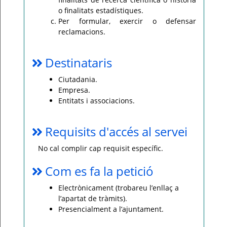
o finalitats estadístiques.
Per formular, exercir o defensar
reclamacions.
Destinataris
Ciutadania.
Empresa.
Entitats i associacions.
Requisits d'accés al servei
No cal complir cap requisit específic.
Com es fa la petició
Electrònicament (trobareu l’enllaç a
l’apartat de tràmits).
Presencialment a l’ajuntament.