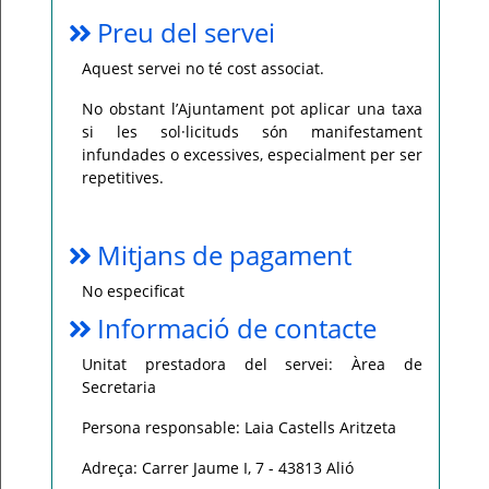
Preu del servei
Aquest servei no té cost associat.
No obstant l’Ajuntament pot aplicar una taxa
si les sol·licituds són manifestament
infundades o excessives, especialment per ser
repetitives.
Mitjans de pagament
No especificat
Informació de contacte
Unitat prestadora del servei: Àrea de
Secretaria
Persona responsable: Laia Castells Aritzeta
Adreça: Carrer Jaume I, 7 - 43813 Alió