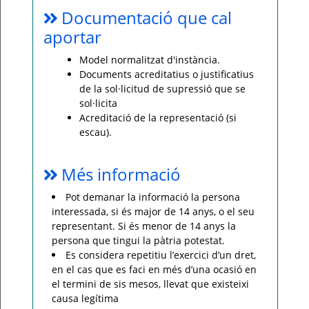
Documentació que cal
aportar
Model normalitzat d'instància.
Documents acreditatius o justificatius
de la sol·licitud de supressió que se
sol·licita
Acreditació de la representació (si
escau).
Més informació
Pot demanar la informació la persona
interessada, si és major de 14 anys, o el seu
representant. Si és menor de 14 anys la
persona que tingui la pàtria potestat.
Es considera repetitiu l’exercici d’un dret,
en el cas que es faci en més d’una ocasió en
el termini de sis mesos, llevat que existeixi
causa legítima