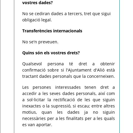
vostres dades?
No se cediran dades a tercers, tret que sigui
obligació legal.
Transferències internacionals
No se'n preveuen.
Quins són els vostres drets?
Qualsevol persona té dret a obtenir
confirmació sobre si l'Ajuntament d'Alió està
tractant dades personals que la concerneixen.
Les persones interessades tenen dret a
accedir a les seves dades personals, així com
a sol·licitar la rectificació de les que siguin
inexactes o la supressió, si escau; entre altres
motius, quan les dades ja no siguin
necessàries per a les finalitats per a les quals
es van aportar.