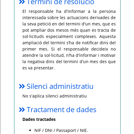
Termini de resolució
El responsable ha d'informar a la persona
interessada sobre les actuacions derivades de
la seva petició en del termini d'un mes, que es
pot ampliar dos mesos més quan es tracta de
sol·licituds especialment complexes. Aquesta
ampliació del termini s’ha de notificar dins del
primer mes. Si el responsable decideix no
atendre la sol·licitud, n’ha d'informar i motivar
la negativa dins del termini d'un mes des que
es va presentar.
Silenci administratiu
No s'aplica silenci administratiu
Tractament de dades
Dades tractades
NIF / DNI / Passaport / NIE.