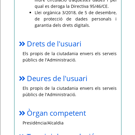
qual es deroga la Directiva 95/46/CE.
Llei orgànica 3/2018, de 5 de desembre,
de protecció de dades personals i
garantia dels drets digitals.
Drets de l'usuari
Els propis de la ciutadania envers els serveis
públics de l'Administració.
Deures de l'usuari
Els propis de la ciutadania envers els serveis
públics de l'Administració.
Òrgan competent
Presidència/Alcaldia