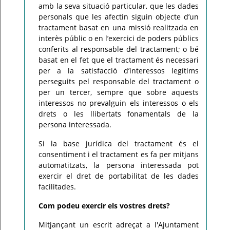
amb la seva situació particular, que les dades
personals que les afectin siguin objecte d’un
tractament basat en una missió realitzada en
interès públic o en l’exercici de poders públics
conferits al responsable del tractament; o bé
basat en el fet que el tractament és necessari
per a la satisfacció d’interessos legítims
perseguits pel responsable del tractament o
per un tercer, sempre que sobre aquests
interessos no prevalguin els interessos o els
drets o les llibertats fonamentals de la
persona interessada.
Si la base jurídica del tractament és el
consentiment i el tractament es fa per mitjans
automatitzats, la persona interessada pot
exercir el dret de portabilitat de les dades
facilitades.
Com podeu exercir els vostres drets?
Mitjançant un escrit adreçat a l'Ajuntament