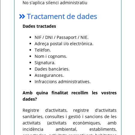
No s'aplica silenci administratiu
Tractament de dades
Dades tractades
NIF / DNI / Passaport / NIE.
Adreça postal i/o electrònica.
Telèfon.
Nom i cognoms.
Signatura.
Dades bancàries.
Assegurances.
Infraccions administratives.
Amb quina finalitat recollim les vostres
dades?
Registre d’activitats, registre d'activitats
sanitàries, consultes i gestió i sancions de les
activitats (activitats econòmiques, amb
incidència ambiental, establiments,