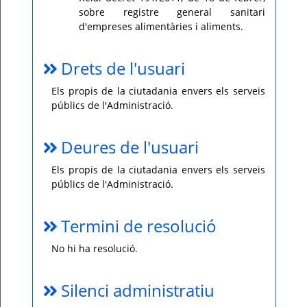
sobre registre general sanitari
d'empreses alimentàries i aliments.
Drets de l'usuari
Els propis de la ciutadania envers els serveis
públics de l'Administració.
Deures de l'usuari
Els propis de la ciutadania envers els serveis
públics de l'Administració.
Termini de resolució
No hi ha resolució.
Silenci administratiu