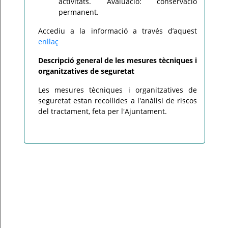
activitats. Avaluació: conservació
permanent.
Accediu a la informació a través d’aquest
enllaç
Descripció general de les mesures tècniques i
organitzatives de seguretat
Les mesures tècniques i organitzatives de
seguretat estan recollides a l'anàlisi de riscos
del tractament, feta per l'Ajuntament.