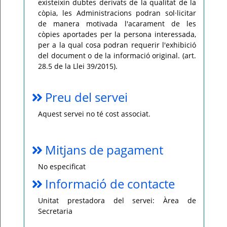
existeixin dubtes derivats de la qualitat de la
còpia, les Administracions podran sol·licitar
de manera motivada l'acarament de les
còpies aportades per la persona interessada,
per a la qual cosa podran requerir l'exhibició
del document o de la informació original. (art.
28.5 de la Llei 39/2015).
Preu del servei
Aquest servei no té cost associat.
Mitjans de pagament
No especificat
Informació de contacte
Unitat prestadora del servei: Àrea de
Secretaria