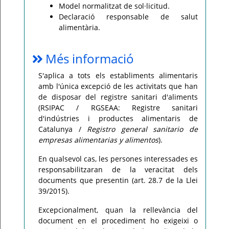
Model normalitzat de sol·licitud.
Declaració responsable de salut
alimentària.
Més informació
S'aplica a tots els establiments alimentaris
amb l'única excepció de les activitats que han
de disposar del registre sanitari d'aliments
(RSIPAC / RGSEAA: Registre sanitari
d'indústries i productes alimentaris de
Catalunya /
Registro general sanitario de
empresas alimentarias y alimentos
).
En qualsevol cas, les persones interessades es
responsabilitzaran de la veracitat dels
documents que presentin (art. 28.7 de la Llei
39/2015).
Excepcionalment, quan la rellevància del
document en el procediment ho exigeixi o