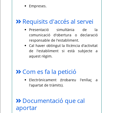
Empreses.
Requisits d'accés al servei
Presentació simultània de la
comunicació d'obertura o declaració
responsable de l'establiment.
Cal haver obtingut la llicència d'activitat
de l'establiment si està subjecte a
aquest règim.
Com es fa la petició
Electrònicament (trobareu l'enllaç a
l'apartat de tràmits).
Documentació que cal
aportar