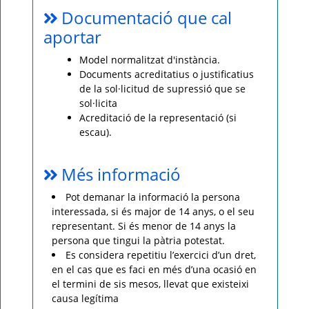
Documentació que cal
aportar
Model normalitzat d'instància.
Documents acreditatius o justificatius
de la sol·licitud de supressió que se
sol·licita
Acreditació de la representació (si
escau).
Més informació
Pot demanar la informació la persona
interessada, si és major de 14 anys, o el seu
representant. Si és menor de 14 anys la
persona que tingui la pàtria potestat.
Es considera repetitiu l’exercici d’un dret,
en el cas que es faci en més d’una ocasió en
el termini de sis mesos, llevat que existeixi
causa legítima