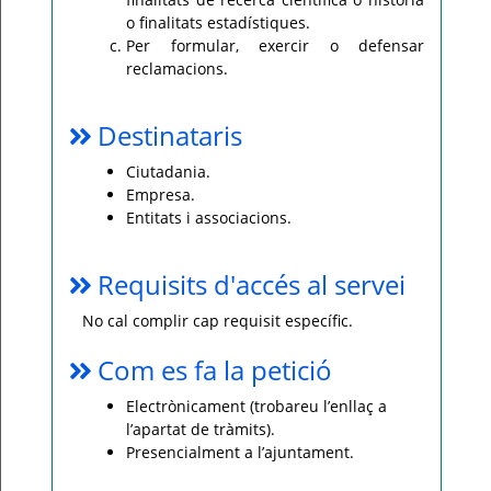
o finalitats estadístiques.
Per formular, exercir o defensar
reclamacions.
Destinataris
Ciutadania.
Empresa.
Entitats i associacions.
Requisits d'accés al servei
No cal complir cap requisit específic.
Com es fa la petició
Electrònicament (trobareu l’enllaç a
l’apartat de tràmits).
Presencialment a l’ajuntament.