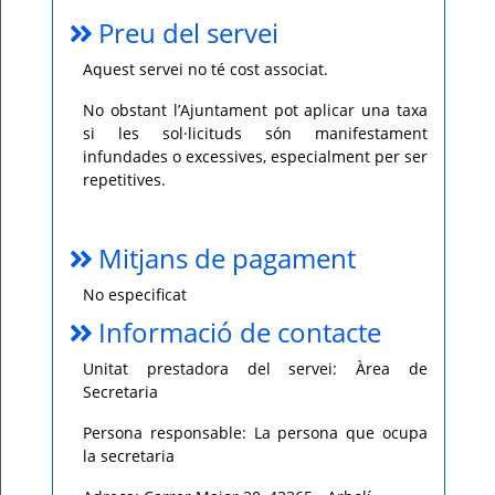
Preu del servei
Aquest servei no té cost associat.
No obstant l’Ajuntament pot aplicar una taxa
si les sol·licituds són manifestament
infundades o excessives, especialment per ser
repetitives.
Mitjans de pagament
No especificat
Informació de contacte
Unitat prestadora del servei: Àrea de
Secretaria
Persona responsable: La persona que ocupa
la secretaria