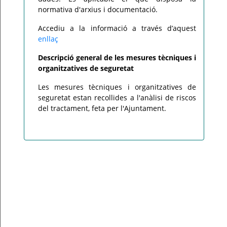
normativa d'arxius i documentació.
Accediu a la informació a través d’aquest
enllaç
Descripció general de les mesures tècniques i
organitzatives de seguretat
Les mesures tècniques i organitzatives de
seguretat estan recollides a l'anàlisi de riscos
del tractament, feta per l'Ajuntament.