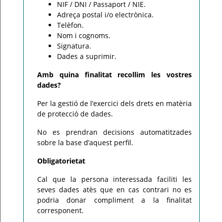
NIF / DNI / Passaport / NIE.
Adreça postal i/o electrònica.
Telèfon.
Nom i cognoms.
Signatura.
Dades a suprimir.
Amb quina finalitat recollim les vostres
dades?
Per la gestió de l’exercici dels drets en matèria
de protecció de dades.
No es prendran decisions automatitzades
sobre la base d’aquest perfil.
Obligatorietat
Cal que la persona interessada faciliti les
seves dades atès que en cas contrari no es
podria donar compliment a la finalitat
corresponent.