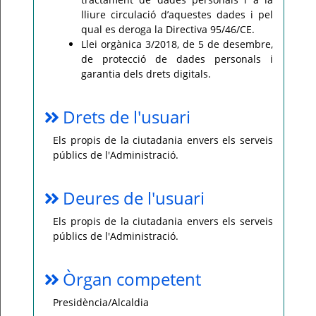
lliure circulació d’aquestes dades i pel
qual es deroga la Directiva 95/46/CE.
Llei orgànica 3/2018, de 5 de desembre,
de protecció de dades personals i
garantia dels drets digitals.
Drets de l'usuari
Els propis de la ciutadania envers els serveis
públics de l'Administració.
Deures de l'usuari
Els propis de la ciutadania envers els serveis
públics de l'Administració.
Òrgan competent
Presidència/Alcaldia