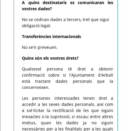
A quins destinataris es comunicaran les
vostres dades?
No se cediran dades a tercers, tret que sigui
obligació legal.
Transferències internacionals
No se'n preveuen.
Quins són els vostres drets?
Qualsevol persona té dret a obtenir
confirmació sobre si l'Ajuntament d'Arbolí
està tractant dades personals que la
concerneixen.
Les persones interessades tenen dret a
accedir a les seves dades personals, així com
a sol·licitar la rectificació de les que siguin
inexactes o la supressió, si escau; entre altres
motius, quan les dades ja no siguin
necessàries per a les finalitats per a les quals