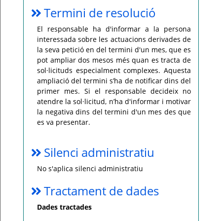
Termini de resolució
El responsable ha d'informar a la persona
interessada sobre les actuacions derivades de
la seva petició en del termini d'un mes, que es
pot ampliar dos mesos més quan es tracta de
sol·licituds especialment complexes. Aquesta
ampliació del termini s’ha de notificar dins del
primer mes. Si el responsable decideix no
atendre la sol·licitud, n’ha d'informar i motivar
la negativa dins del termini d'un mes des que
es va presentar.
Silenci administratiu
No s'aplica silenci administratiu
Tractament de dades
Dades tractades