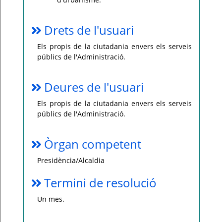
Drets de l'usuari
Els propis de la ciutadania envers els serveis
públics de l'Administració.
Deures de l'usuari
Els propis de la ciutadania envers els serveis
públics de l'Administració.
Òrgan competent
Presidència/Alcaldia
Termini de resolució
Un mes.