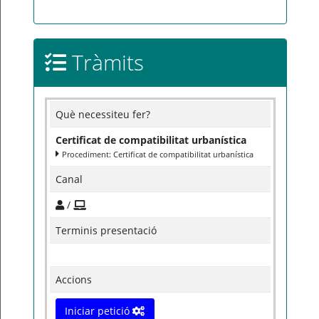
Tràmits
Què necessiteu fer?
Certificat de compatibilitat urbanística
Procediment: Certificat de compatibilitat urbanística
Canal
/
Terminis presentació
Accions
Iniciar petició