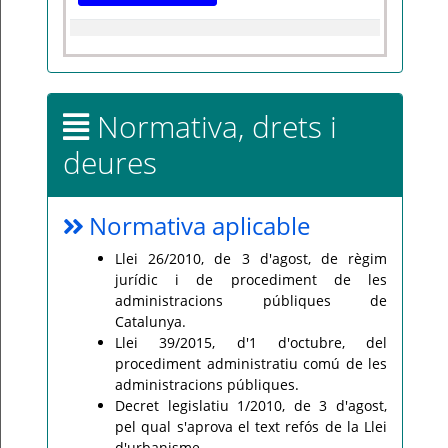
Normativa, drets i
deures
Normativa aplicable
Llei 26/2010, de 3 d'agost, de règim
jurídic i de procediment de les
administracions públiques de
Catalunya.
Llei 39/2015, d'1 d'octubre, del
procediment administratiu comú de les
administracions públiques.
Decret legislatiu 1/2010, de 3 d'agost,
pel qual s'aprova el text refós de la Llei
d'urbanisme.