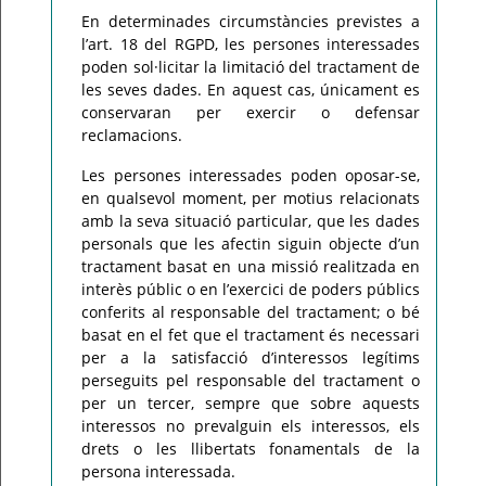
En determinades circumstàncies previstes a
l’art. 18 del RGPD, les persones interessades
poden sol·licitar la limitació del tractament de
les seves dades. En aquest cas, únicament es
conservaran per exercir o defensar
reclamacions.
Les persones interessades poden oposar-se,
en qualsevol moment, per motius relacionats
amb la seva situació particular, que les dades
personals que les afectin siguin objecte d’un
tractament basat en una missió realitzada en
interès públic o en l’exercici de poders públics
conferits al responsable del tractament; o bé
basat en el fet que el tractament és necessari
per a la satisfacció d’interessos legítims
perseguits pel responsable del tractament o
per un tercer, sempre que sobre aquests
interessos no prevalguin els interessos, els
drets o les llibertats fonamentals de la
persona interessada.