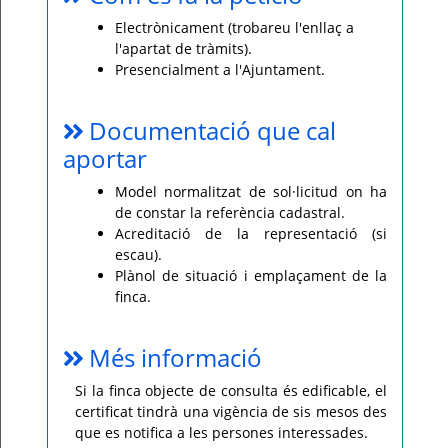
Electrònicament (trobareu l'enllaç a
l'apartat de tràmits).
Presencialment a l'Ajuntament.
Documentació que cal
aportar
Model normalitzat de sol·licitud on ha
de constar la referència cadastral.
Acreditació de la representació (si
escau).
Plànol de situació i emplaçament de la
finca.
Més informació
Si la finca objecte de consulta és edificable, el
certificat tindrà una vigència de sis mesos des
que es notifica a les persones interessades.