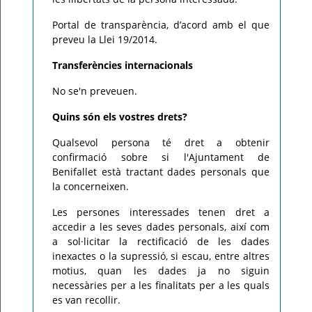
Portal de transparència, d’acord amb el que
preveu la Llei 19/2014.
Transferències internacionals
No se'n preveuen.
Quins són els vostres drets?
Qualsevol persona té dret a obtenir
confirmació sobre si l'Ajuntament de
Benifallet està tractant dades personals que
la concerneixen.
Les persones interessades tenen dret a
accedir a les seves dades personals, així com
a sol·licitar la rectificació de les dades
inexactes o la supressió, si escau, entre altres
motius, quan les dades ja no siguin
necessàries per a les finalitats per a les quals
es van recollir.