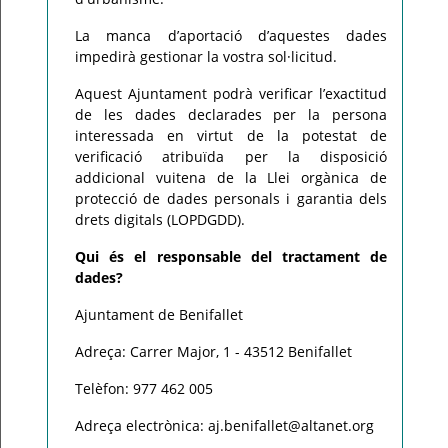
La manca d’aportació d’aquestes dades
impedirà gestionar la vostra sol·licitud.
Aquest Ajuntament podrà verificar l’exactitud
de les dades declarades per la persona
interessada en virtut de la potestat de
verificació atribuïda per la disposició
addicional vuitena de la Llei orgànica de
protecció de dades personals i garantia dels
drets digitals (LOPDGDD).
Qui és el responsable del tractament de
dades?
Ajuntament de Benifallet
Adreça: Carrer Major, 1 - 43512 Benifallet
Telèfon: 977 462 005
Adreça electrònica: aj.benifallet@altanet.org