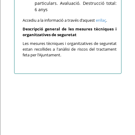
particulars. Avaluació. Destrucció total:
6 anys
Accediu a la informació a través d’aquest
enllaç
.
Descripció general de les mesures tècniques i
organitzatives de seguretat
Les mesures tècniques i organitzatives de seguretat
estan recollides a l'anàlisi de riscos del tractament
feta per l’Ajuntament.