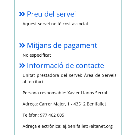
Preu del servei
Aquest servei no té cost associat.
Mitjans de pagament
No especificat
Informació de contacte
Unitat prestadora del servei: Àrea de Serveis
al territori
Persona responsable: Xavier Llanos Serral
Adreça: Carrer Major, 1 - 43512 Benifallet
Telèfon: 977 462 005
Adreça electrònica: aj.benifallet@altanet.org