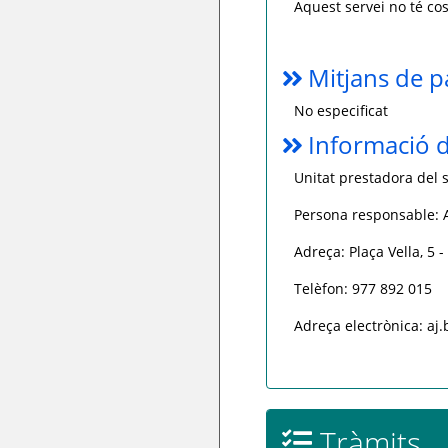
Aquest servei no té cos
Mitjans de 
No especificat
Informació d
Unitat prestadora del s
Persona responsable:
Adreça: Plaça Vella, 5 
Telèfon: 977 892 015
Adreça electrònica: aj
Tràmits