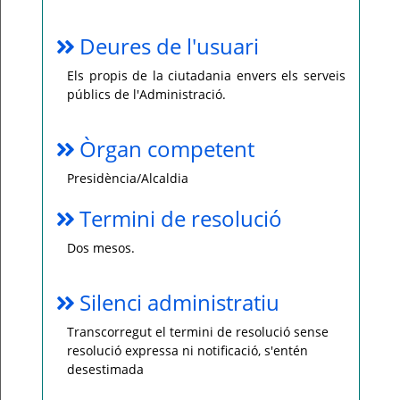
Deures de l'usuari
Els propis de la ciutadania envers els serveis
públics de l'Administració.
Òrgan competent
Presidència/Alcaldia
Termini de resolució
Dos mesos.
Silenci administratiu
Transcorregut el termini de resolució sense
resolució expressa ni notificació, s'entén
desestimada