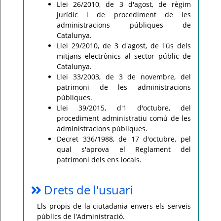
Llei 26/2010, de 3 d'agost, de règim
jurídic i de procediment de les
administracions públiques de
Catalunya.
Llei 29/2010, de 3 d'agost, de l'ús dels
mitjans electrònics al sector públic de
Catalunya.
Llei 33/2003, de 3 de novembre, del
patrimoni de les administracions
públiques.
Llei 39/2015, d'1 d'octubre, del
procediment administratiu comú de les
administracions públiques.
Decret 336/1988, de 17 d'octubre, pel
qual s'aprova el Reglament del
patrimoni dels ens locals.
Drets de l'usuari
Els propis de la ciutadania envers els serveis
públics de l'Administració.