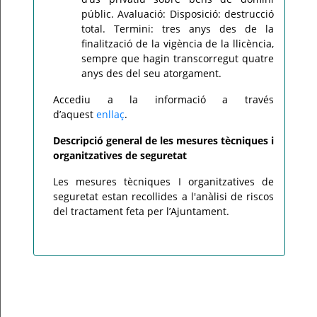
públic. Avaluació: Disposició: destrucció
total. Termini: tres anys des de la
finalització de la vigència de la llicència,
sempre que hagin transcorregut quatre
anys des del seu atorgament.
Accediu a la informació a través
d’aquest
enllaç
.
Descripció general de les mesures tècniques i
organitzatives de seguretat
Les mesures tècniques I organitzatives de
seguretat estan recollides a l'anàlisi de riscos
del tractament feta per l’Ajuntament.