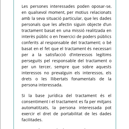
Les persones interessades poden oposar-se,
en qualsevol moment, per motius relacionats
amb la seva situació particular, que les dades
personals que les afectin siguin objecte d’un
tractament basat en una missió realitzada en
interès públic o en l’exercici de poders públics
conferits al responsable del tractament; o bé
basat en el fet que el tractament és necessari
per a la satisfacció d’interessos legítims
perseguits pel responsable del tractament o
per un tercer, sempre que sobre aquests
interessos no prevalguin els interessos, els
drets o les llibertats fonamentals de la
persona interessada.
Si la base jurídica del tractament és el
consentiment i el tractament es fa per mitjans
automatitzats, la persona interessada pot
exercir el dret de portabilitat de les dades
facilitades.