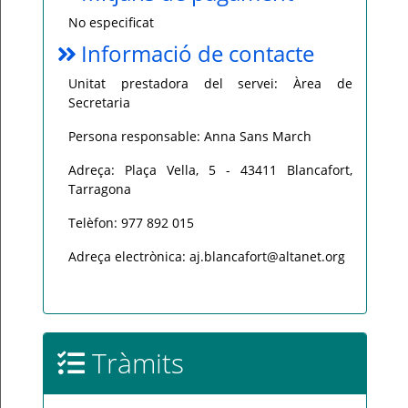
No especificat
Informació de contacte
Unitat prestadora del servei: Àrea de
Secretaria
Persona responsable: Anna Sans March
Adreça: Plaça Vella, 5 - 43411 Blancafort,
Tarragona
Telèfon: 977 892 015
Adreça electrònica: aj.blancafort@altanet.org
Tràmits