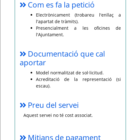
Com es fa la petició
Electrònicament (trobareu l'enllaç a
l'apartat de tràmits).
Presencialment a les oficines de
l'Ajuntament.
Documentació que cal
aportar
Model normalitzat de sol·licitud.
Acreditació de la representació (si
escau).
Preu del servei
Aquest servei no té cost associat.
Mitjans de pagament