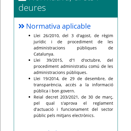
deures
Normativa aplicable
Llei 26/2010, del 3 d'agost, de règim
jurídic i de procediment de les
administracions públiques de
Catalunya.
Llei 39/2015, d'1 d'octubre, del
procediment administratiu comú de les
administracions públiques.
Llei 19/2014, de 29 de desembre, de
transparència, accés a la informació
pública i bon govern.
Reial decret 203/2021, de 30 de març,
pel qual s'aprova el reglament
d'actuació i funcionament del sector
públic pels mitjans electrònics.