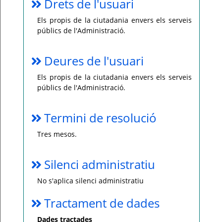
Drets de l'usuari
Els propis de la ciutadania envers els serveis
públics de l'Administració.
Deures de l'usuari
Els propis de la ciutadania envers els serveis
públics de l'Administració.
Termini de resolució
Tres mesos.
Silenci administratiu
No s'aplica silenci administratiu
Tractament de dades
Dades tractades