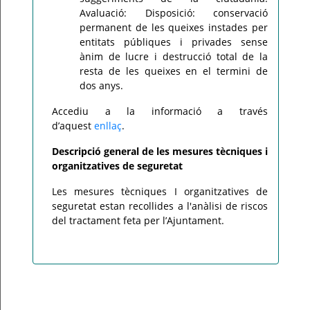
Avaluació: Disposició: conservació
permanent de les queixes instades per
entitats públiques i privades sense
ànim de lucre i destrucció total de la
resta de les queixes en el termini de
dos anys.
Accediu a la informació a través
d’aquest
enllaç
.
Descripció general de les mesures tècniques i
organitzatives de seguretat
Les mesures tècniques I organitzatives de
seguretat estan recollides a l'anàlisi de riscos
del tractament feta per l’Ajuntament.