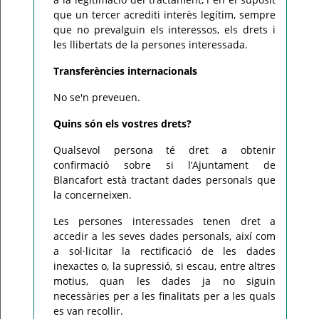
que un tercer acrediti interès legítim, sempre
que no prevalguin els interessos, els drets i
les llibertats de la persones interessada.
Transferències internacionals
No se'n preveuen.
Quins són els vostres drets?
Qualsevol persona té dret a obtenir
confirmació sobre si l’Ajuntament de
Blancafort està tractant dades personals que
la concerneixen.
Les persones interessades tenen dret a
accedir a les seves dades personals, així com
a sol·licitar la rectificació de les dades
inexactes o, la supressió, si escau, entre altres
motius, quan les dades ja no siguin
necessàries per a les finalitats per a les quals
es van recollir.