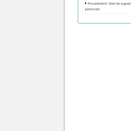
Procediment: Dret de supres
personals