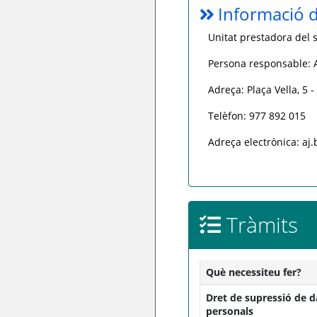
Informació d
Unitat prestadora del s
Persona responsable:
Adreça: Plaça Vella, 5 
Telèfon: 977 892 015
Adreça electrònica: aj
Tràmits
Què necessiteu fer?
Dret de supressió de 
personals