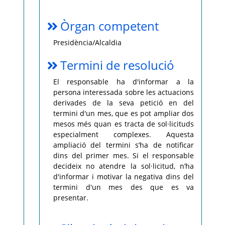
Òrgan competent
Presidència/Alcaldia
Termini de resolució
El responsable ha d'informar a la
persona interessada sobre les actuacions
derivades de la seva petició en del
termini d'un mes, que es pot ampliar dos
mesos més quan es tracta de sol·licituds
especialment complexes. Aquesta
ampliació del termini s’ha de notificar
dins del primer mes. Si el responsable
decideix no atendre la sol·licitud, n’ha
d'informar i motivar la negativa dins del
termini d'un mes des que es va
presentar.