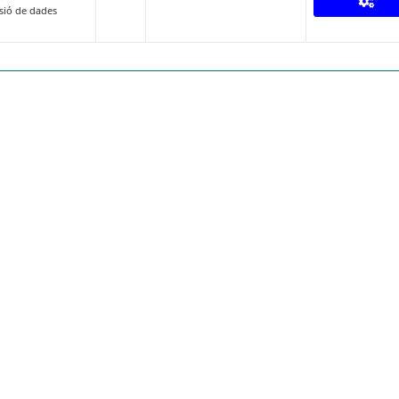
sió de dades