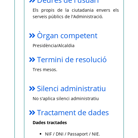
Els propis de la ciutadania envers els
serveis públics de l'Administració.
Òrgan competent
Presidència/Alcaldia
Termini de resolució
Tres mesos.
Silenci administratiu
No s'aplica silenci administratiu
Tractament de dades
Dades tractades
NIF / DNI / Passaport / NIE.