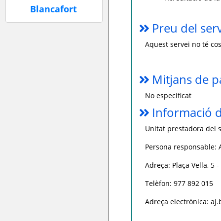
Preu del ser
Aquest servei no té cos
Mitjans de 
No especificat
Informació d
Unitat prestadora del s
Persona responsable:
Adreça: Plaça Vella, 5 
Telèfon: 977 892 015
Adreça electrònica: aj