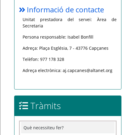
Informació de contacte
Unitat prestadora del servei: Àrea de
Secretaria
Persona responsable: Isabel Bonfill
Adreça: Plaça Església, 7 - 43776 Capçanes
Telèfon: 977 178 328
Adreça electrònica: aj.capcanes@altanet.org
Tràmits
Què necessiteu fer?