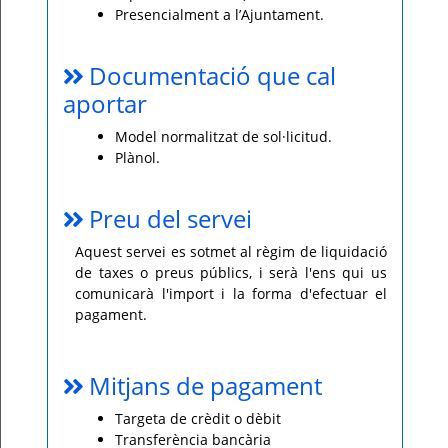
Presencialment a l’Ajuntament.
Documentació que cal
aportar
Model normalitzat de sol·licitud.
Plànol.
Preu del servei
Aquest servei es sotmet al règim de liquidació
de taxes o preus públics, i serà l'ens qui us
comunicarà l'import i la forma d'efectuar el
pagament.
Mitjans de pagament
Targeta de crèdit o dèbit
Transferència bancària