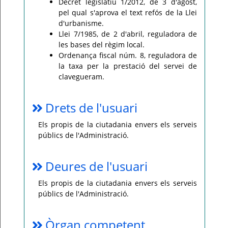
Decret legislatiu 1/2012, de 3 d'agost,
pel qual s'aprova el text refós de la Llei
d'urbanisme.
Llei 7/1985, de 2 d'abril, reguladora de
les bases del règim local.
Ordenança fiscal núm. 8, reguladora de
la taxa per la prestació del servei de
clavegueram.
Drets de l'usuari
Els propis de la ciutadania envers els serveis
públics de l'Administració.
Deures de l'usuari
Els propis de la ciutadania envers els serveis
públics de l'Administració.
Òrgan competent