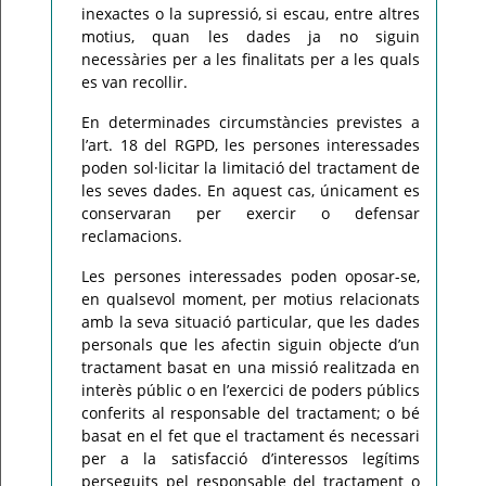
inexactes o la supressió, si escau, entre altres
motius, quan les dades ja no siguin
necessàries per a les finalitats per a les quals
es van recollir.
En determinades circumstàncies previstes a
l’art. 18 del RGPD, les persones interessades
poden sol·licitar la limitació del tractament de
les seves dades. En aquest cas, únicament es
conservaran per exercir o defensar
reclamacions.
Les persones interessades poden oposar-se,
en qualsevol moment, per motius relacionats
amb la seva situació particular, que les dades
personals que les afectin siguin objecte d’un
tractament basat en una missió realitzada en
interès públic o en l’exercici de poders públics
conferits al responsable del tractament; o bé
basat en el fet que el tractament és necessari
per a la satisfacció d’interessos legítims
perseguits pel responsable del tractament o