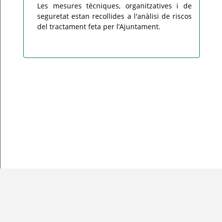
Les mesures tècniques, organitzatives i de
seguretat estan recollides a l'anàlisi de riscos
del tractament feta per l’Ajuntament.