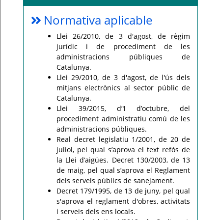
Normativa aplicable
Llei 26/2010, de 3 d'agost, de règim
jurídic i de procediment de les
administracions públiques de
Catalunya.
Llei 29/2010, de 3 d'agost, de l'ús dels
mitjans electrònics al sector públic de
Catalunya.
Llei 39/2015, d’1 d’octubre, del
procediment administratiu comú de les
administracions públiques.
Real decret legislatiu 1/2001, de 20 de
juliol, pel qual s’aprova el text refós de
la Llei d’aigües. Decret 130/2003, de 13
de maig, pel qual s’aprova el Reglament
dels serveis públics de sanejament.
Decret 179/1995, de 13 de juny, pel qual
s'aprova el reglament d'obres, activitats
i serveis dels ens locals.