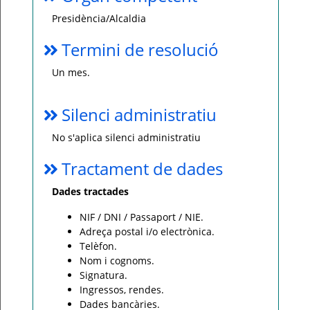
Presidència/Alcaldia
Termini de resolució
Un mes.
Silenci administratiu
No s'aplica silenci administratiu
Tractament de dades
Dades tractades
NIF / DNI / Passaport / NIE.
Adreça postal i/o electrònica.
Telèfon.
Nom i cognoms.
Signatura.
Ingressos, rendes.
Dades bancàries.