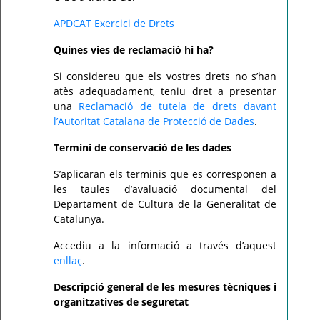
APDCAT Exercici de Drets
Quines vies de reclamació hi ha?
Si considereu que els vostres drets no s’han
atès adequadament, teniu dret a presentar
una
Reclamació de tutela de drets davant
l’Autoritat Catalana de Protecció de Dades
.
Termini de conservació de les dades
S’aplicaran els terminis que es corresponen a
les taules d’avaluació documental del
Departament de Cultura de la Generalitat de
Catalunya.
Accediu a la informació a través d’aquest
enllaç
.
Descripció general de les mesures tècniques i
organitzatives de seguretat