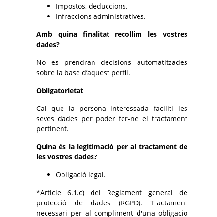
Impostos, deduccions.
Infraccions administratives.
Amb quina finalitat recollim les vostres
dades?
No es prendran decisions automatitzades
sobre la base d’aquest perfil.
Obligatorietat
Cal que la persona interessada faciliti les
seves dades per poder fer-ne el tractament
pertinent.
Quina és la legitimació per al tractament de
les vostres dades?
Obligació legal.
*Article 6.1.c) del Reglament general de
protecció de dades (RGPD). Tractament
necessari per al compliment d'una obligació