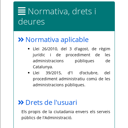
Normativa, drets i
deures
Normativa aplicable
Llei 26/2010, del 3 d'agost, de règim
jurídic i de procediment de les
administracions públiques de
Catalunya.
Llei 39/2015, d’1 d’octubre, del
procediment administratiu comú de les
administracions públiques.
Drets de l'usuari
Els propis de la ciutadania envers els serveis
públics de l'Administració.