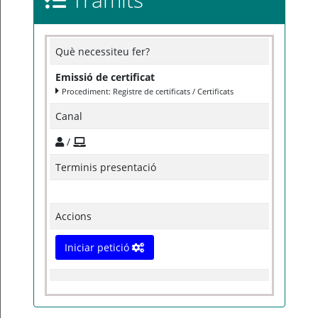
Què necessiteu fer?
Emissió de certificat
Procediment: Registre de certificats / Certificats
Canal
/
Terminis presentació
Accions
Iniciar petició