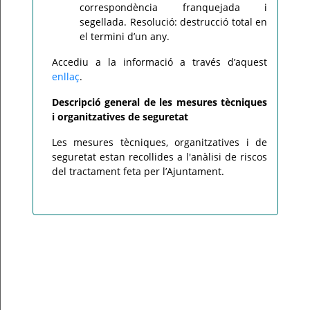
correspondència franquejada i
segellada. Resolució: destrucció total en
el termini d’un any.
Accediu a la informació a través d’aquest
enllaç
.
Descripció general de les mesures tècniques
i organitzatives de seguretat
Les mesures tècniques, organitzatives i de
seguretat estan recollides a l'anàlisi de riscos
del tractament feta per l’Ajuntament.