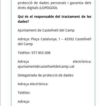
protecció de dades personals i garantia dels
drets digitals (LOPDGDD).
Qui és el responsable del tractament de les
dades?
Ajuntament de Castellvell del Camp
Adreça: Plaça Catalunya, 1 – 43392 Castellvell
del Camp
Telèfon: 977 855 008
Adreça electrònica:
ajuntament@castellvelldelcamp.cat
Delegat/ada de protecció de dades:
Adreça electrònica:
Telèfon:
Adreça: