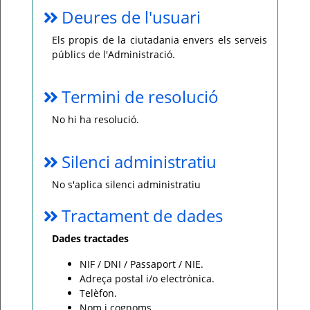
Deures de l'usuari
Els propis de la ciutadania envers els serveis
públics de l'Administració.
Termini de resolució
No hi ha resolució.
Silenci administratiu
No s'aplica silenci administratiu
Tractament de dades
Dades tractades
NIF / DNI / Passaport / NIE.
Adreça postal i/o electrònica.
Telèfon.
Nom i cognoms.