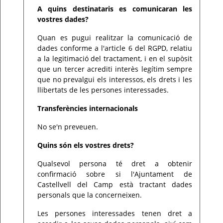
A quins destinataris es comunicaran les
vostres dades?
Quan es pugui realitzar la comunicació de
dades conforme a l'article 6 del RGPD, relatiu
a la legitimació del tractament, i en el supòsit
que un tercer acrediti interès legítim sempre
que no prevalgui els interessos, els drets i les
llibertats de les persones interessades.
Transferències internacionals
No se'n preveuen.
Quins són els vostres drets?
Qualsevol persona té dret a obtenir
confirmació sobre si l'Ajuntament de
Castellvell del Camp està tractant dades
personals que la concerneixen.
Les persones interessades tenen dret a