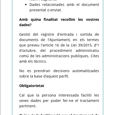
Dades relacionades amb el document
presentat o enviat.
Amb quina finalitat recollim les vostres
dades?
Gestió del registre d'entrada i sortida de
documents de l'Ajuntament, en els termes
que preveu l'article 16 de la Llei 39/2015, d'1
d'octubre, del procediment administratiu
comú de les administracions publiques. Cites
amb els tècnics.
No es prendran decisions automatitzades
sobre la base d’aquest perfil.
Obligatorietat
Cal que la persona interessada faciliti les
seves dades per poder fer-ne el tractament
pertinent.