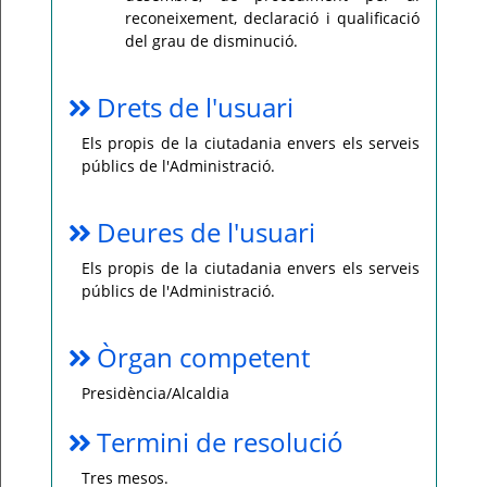
reconeixement, declaració i qualificació
del grau de disminució.
Drets de l'usuari
Els propis de la ciutadania envers els serveis
públics de l'Administració.
Deures de l'usuari
Els propis de la ciutadania envers els serveis
públics de l'Administració.
Òrgan competent
Presidència/Alcaldia
Termini de resolució
Tres mesos.