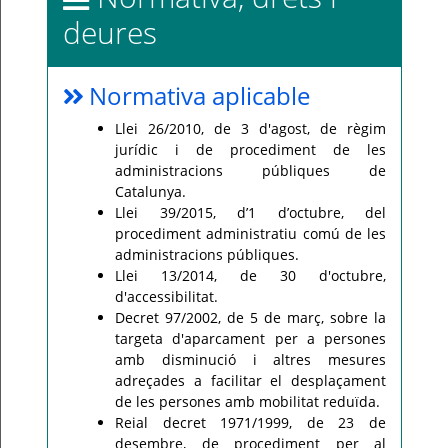
deures
Normativa aplicable
Llei 26/2010, de 3 d'agost, de règim
jurídic i de procediment de les
administracions públiques de
Catalunya.
Llei 39/2015, d’1 d’octubre, del
procediment administratiu comú de les
administracions públiques.
Llei 13/2014, de 30 d'octubre,
d'accessibilitat.
Decret 97/2002, de 5 de març, sobre la
targeta d'aparcament per a persones
amb disminució i altres mesures
adreçades a facilitar el desplaçament
de les persones amb mobilitat reduïda.
Reial decret 1971/1999, de 23 de
desembre, de procediment per al