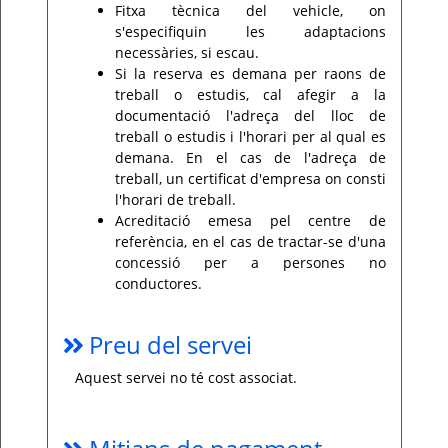
Fitxa tècnica del vehicle, on
s'especifiquin les adaptacions
necessàries, si escau.
Si la reserva es demana per raons de
treball o estudis, cal afegir a la
documentació l'adreça del lloc de
treball o estudis i l'horari per al qual es
demana. En el cas de l'adreça de
treball, un certificat d'empresa on consti
l'horari de treball.
Acreditació emesa pel centre de
referència, en el cas de tractar-se d'una
concessió per a persones no
conductores.
Preu del servei
Aquest servei no té cost associat.