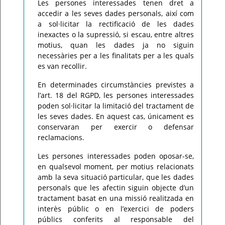
Les persones interessades tenen dret a
accedir a les seves dades personals, així com
a sol·licitar la rectificació de les dades
inexactes o la supressió, si escau, entre altres
motius, quan les dades ja no siguin
necessàries per a les finalitats per a les quals
es van recollir.
En determinades circumstàncies previstes a
l’art. 18 del RGPD, les persones interessades
poden sol·licitar la limitació del tractament de
les seves dades. En aquest cas, únicament es
conservaran per exercir o defensar
reclamacions.
Les persones interessades poden oposar-se,
en qualsevol moment, per motius relacionats
amb la seva situació particular, que les dades
personals que les afectin siguin objecte d’un
tractament basat en una missió realitzada en
interès públic o en l’exercici de poders
públics conferits al responsable del