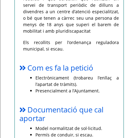
servei de transport periòdic de dilluns a
divendres a un centre d’atenció especialitzat,
o bé que tenen a càrrec seu una persona de
menys de 18 anys que superi el barem de
mobilitat i amb pluridiscapacitat
Els recollits per l’ordenança reguladora
municipal, si escau.
Com es fa la petició
Electrònicament (trobareu l’enllaç a
l’apartat de tràmits).
Presencialment a l’Ajuntament.
Documentació que cal
aportar
Model normalitzat de sol·licitud.
Permís de conduir, si escau.