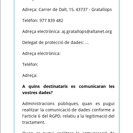
Adreça: Carrer de Dalt, 15, 43737 - Gratallops
Telèfon: 977 839 482
Adreça electrònica: aj.gratallops@altanet.org
Delegat de protecció de dades: ...
Adreça electrònica:
Telèfon:
Adreça:
A quins destinataris es comunicaran les
vostres dades?
Administracions públiques, quan es pugui
realitzar la comunicació de dades conforme a
l'article 6 del RGPD, relatiu a la legitimació del
tractament.