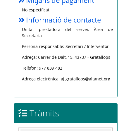
Mitjans de pagament
No especificat
Informació de contacte
Unitat prestadora del servei: Àrea de
Secretaria
Persona responsable: Secretari / Interventor
Adreça: Carrer de Dalt, 15, 43737 - Gratallops
Telèfon: 977 839 482
Adreça electrònica: aj.gratallops@altanet.org
Tràmits