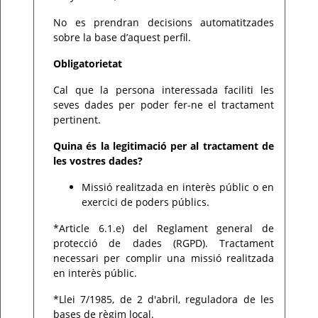
No es prendran decisions automatitzades
sobre la base d’aquest perfil.
Obligatorietat
Cal que la persona interessada faciliti les
seves dades per poder fer-ne el tractament
pertinent.
Quina és la legitimació per al tractament de
les vostres dades?
Missió realitzada en interès públic o en
exercici de poders públics.
*Article 6.1.e) del Reglament general de
protecció de dades (RGPD). Tractament
necessari per complir una missió realitzada
en interès públic.
*Llei 7/1985, de 2 d'abril, reguladora de les
bases de règim local.