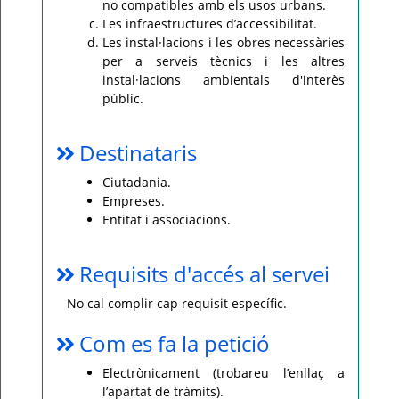
no compatibles amb els usos urbans.
Les infraestructures d’accessibilitat.
Les instal·lacions i les obres necessàries
per a serveis tècnics i les altres
instal·lacions ambientals d'interès
públic.
Destinataris
Ciutadania.
Empreses.
Entitat i associacions.
Requisits d'accés al servei
No cal complir cap requisit específic.
Com es fa la petició
Electrònicament (trobareu l’enllaç a
l’apartat de tràmits).