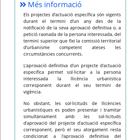
Més informació
Els projectes d’actuació específica són vigents
durant el termini d’un any des de la
notificació de la seva aprovació definitiva o, a
petició raonada de la persona interessada, del
termini superior que fixi la comissió territorial
d’urbanisme competent ateses les
circumstàncies concurrents.
L’aprovació definitiva d’un projecte d’actuació
específica permet sol·licitar a la persona
interessada la llicència urbanística
corresponent durant el seu termini de
vigència.
No obstant, les sol·licituds de llicències
urbanístiques es poden presentar i tramitar
simultàniament amb les sol·licituds
d’aprovació del projecte d’actuació específica
corresponent, però el seu atorgament resta
condicionat a l’aprovació definitiva del