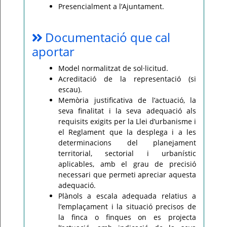
Presencialment a l’Ajuntament.
Documentació que cal
aportar
Model normalitzat de sol·licitud.
Acreditació de la representació (si
escau).
Memòria justificativa de l’actuació, la
seva finalitat i la seva adequació als
requisits exigits per la Llei d’urbanisme i
el Reglament que la desplega i a les
determinacions del planejament
territorial, sectorial i urbanístic
aplicables, amb el grau de precisió
necessari que permeti apreciar aquesta
adequació.
Plànols a escala adequada relatius a
l’emplaçament i la situació precisos de
la finca o finques on es projecta