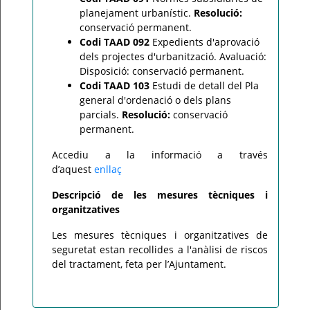
planejament urbanístic.
Resolució:
conservació permanent.
Codi TAAD 092
Expedients d'aprovació
dels projectes d'urbanització. Avaluació:
Disposició: conservació permanent.
Codi TAAD 103
Estudi de detall del Pla
general d'ordenació o dels plans
parcials.
Resolució:
conservació
permanent.
Accediu a la informació a través
d’aquest
enllaç
Descripció de les mesures tècniques i
organitzatives
Les mesures tècniques i organitzatives de
seguretat estan recollides a l'anàlisi de riscos
del tractament, feta per l’Ajuntament.