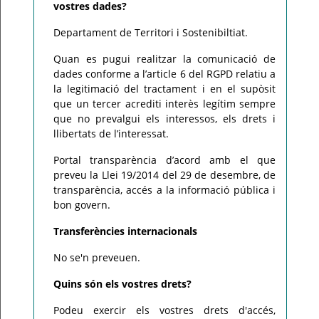
vostres dades?
Departament de Territori i Sostenibiltiat.
Quan es pugui realitzar la comunicació de
dades conforme a l’article 6 del RGPD relatiu a
la legitimació del tractament i en el supòsit
que un tercer acrediti interès legítim sempre
que no prevalgui els interessos, els drets i
llibertats de l’interessat.
Portal transparència d’acord amb el que
preveu la Llei 19/2014 del 29 de desembre, de
transparència, accés a la informació pública i
bon govern.
Transferències internacionals
No se'n preveuen.
Quins són els vostres drets?
Podeu exercir els vostres drets d'accés,