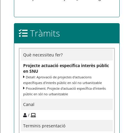
Tràmits
Què necessiteu fer?
Projecte actuació específica interès públic
en SNU
Detall: Aprovació de projectes d'actuacions
específiques d'interès públic en sòl no urbanitzable
Procediment: Projecte d'actuació específica d'interès
públic en sòl no urbanitzable
Canal
/
Terminis presentació