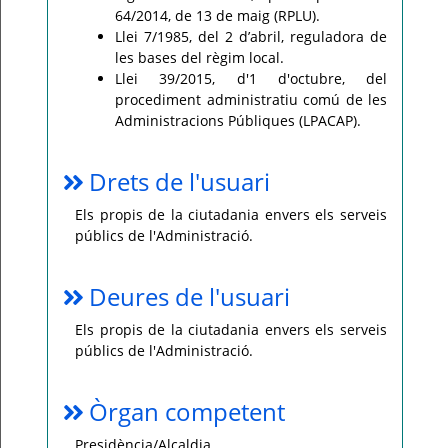
64/2014, de 13 de maig (RPLU).
Llei 7/1985, del 2 d’abril, reguladora de
les bases del règim local.
Llei 39/2015, d'1 d'octubre, del
procediment administratiu comú de les
Administracions Públiques (LPACAP).
Drets de l'usuari
Els propis de la ciutadania envers els serveis
públics de l'Administració.
Deures de l'usuari
Els propis de la ciutadania envers els serveis
públics de l'Administració.
Òrgan competent
Presidència/Alcaldia