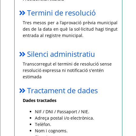
Termini de resolució
Tres mesos per a l’aprovació prèvia municipal
des de la data en què la sol·licitud hagi tingut
entrada al registre municipal.
Silenci administratiu
Transcorregut el termini de resolució sense
resolució expressa ni notificació s'entén
estimada
Tractament de dades
Dades tractades
NIF / DNI / Passaport / NIE.
Adreça postal i/o electrònica.
Telèfon.
Nom i cognoms.