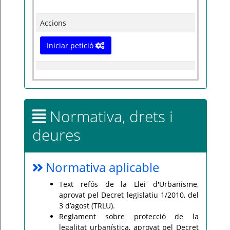
Accions
Iniciar petició
Normativa, drets i
deures
Normativa aplicable
Text refós de la Llei d'Urbanisme,
aprovat pel Decret legislatiu 1/2010, del
3 d’agost (TRLU).
Reglament sobre protecció de la
legalitat urbanística, aprovat pel Decret