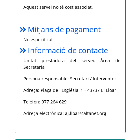
Aquest servei no té cost associat.
Mitjans de pagament
No especificat
Informació de contacte
Unitat prestadora del servei: Àrea de
Secretaria
Persona responsable: Secretari / Interventor
Adreça: Plaça de l'Església, 1 - 43737 El Lloar
Telèfon: 977 264 629
Adreça electrònica: aj.lloar@altanet.org