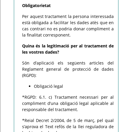
Obligatorietat
Per aquest tractament la persona interessada
està obligada a facilitar les dades atès que en
cas contrari no es podria donar compliment a
la finalitat corresponent.
Quina és la legitimació per al tractament de
les vostres dades?
Són d’aplicació els següents articles del
Reglament general de protecció de dades
(RGPD):
Obligació legal
*RGPD: 6.1. c) Tractament necessari per al
compliment d’una obligació legal aplicable al
responsable del tractament.
*Reial Decret 2/2004, de 5 de març, pel qual
s’aprova el Text refós de la llei reguladora de