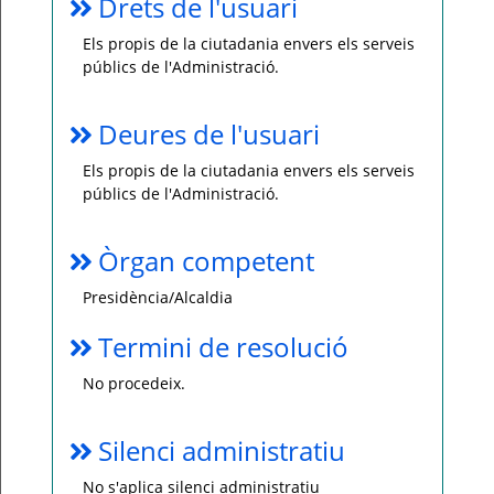
Drets de l'usuari
Els propis de la ciutadania envers els serveis
públics de l'Administració.
Deures de l'usuari
Els propis de la ciutadania envers els serveis
públics de l'Administració.
Òrgan competent
Presidència/Alcaldia
Termini de resolució
No procedeix.
Silenci administratiu
No s'aplica silenci administratiu