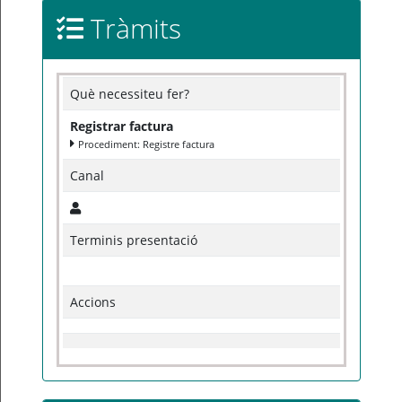
Tràmits
Què necessiteu fer?
Registrar factura
Procediment: Registre factura
Canal
Terminis presentació
Accions