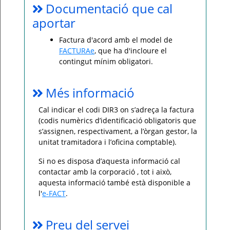
Documentació que cal
aportar
Factura d'acord amb el model de
FACTURAe
, que ha d'incloure el
contingut mínim obligatori.
Més informació
Cal indicar el codi DIR3 on s’adreça la factura
(codis numèrics d’identificació obligatoris que
s’assignen, respectivament, a l’òrgan gestor, la
unitat tramitadora i l’oficina comptable).
Si no es disposa d’aquesta informació cal
contactar amb la corporació , tot i això,
aquesta informació també està disponible a
l'
e-FACT
.
Preu del servei