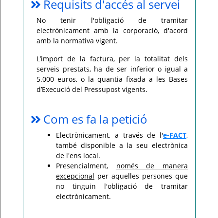
Requisits d'accés al servei
No tenir l'obligació de tramitar
electrònicament amb la corporació, d'acord
amb la normativa vigent.
L’import de la factura, per la totalitat dels
serveis prestats, ha de ser inferior o igual a
5.000 euros, o la quantia fixada a les Bases
d’Execució del Pressupost vigents.
Com es fa la petició
Electrònicament, a través de l'
e-FACT
,
també disponible a la seu electrònica
de l'ens local.
Presencialment,
només de manera
excepcional
per aquelles persones que
no tinguin l'obligació de tramitar
electrònicament.