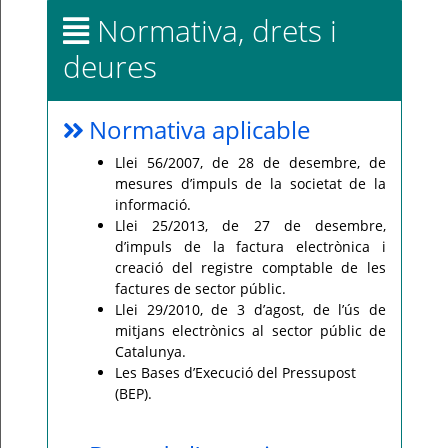
Normativa, drets i
deures
Normativa aplicable
Llei 56/2007, de 28 de desembre, de
mesures d’impuls de la societat de la
informació.
Llei 25/2013, de 27 de desembre,
d’impuls de la factura electrònica i
creació del registre comptable de les
factures de sector públic.
Llei 29/2010, de 3 d’agost, de l’ús de
mitjans electrònics al sector públic de
Catalunya.
Les Bases d’Execució del Pressupost
(BEP).