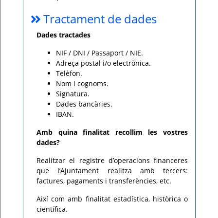
Tractament de dades
Dades tractades
NIF / DNI / Passaport / NIE.
Adreça postal i/o electrònica.
Telèfon.
Nom i cognoms.
Signatura.
Dades bancàries.
IBAN.
Amb quina finalitat recollim les vostres
dades?
Realitzar el registre d’operacions financeres
que l’Ajuntament realitza amb tercers:
factures, pagaments i transferències, etc.
Així com amb finalitat estadística, històrica o
científica.