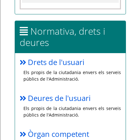
Normativa, drets i
deures
Drets de l'usuari
Els propis de la ciutadania envers els serveis
públics de l'Administració.
Deures de l'usuari
Els propis de la ciutadania envers els serveis
públics de l'Administració.
Òrgan competent