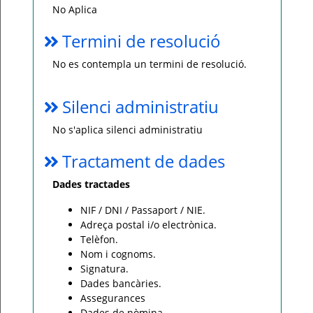
No Aplica
Termini de resolució
No es contempla un termini de resolució.
Silenci administratiu
No s'aplica silenci administratiu
Tractament de dades
Dades tractades
NIF / DNI / Passaport / NIE.
Adreça postal i/o electrònica.
Telèfon.
Nom i cognoms.
Signatura.
Dades bancàries.
Assegurances
Dades de nòmina