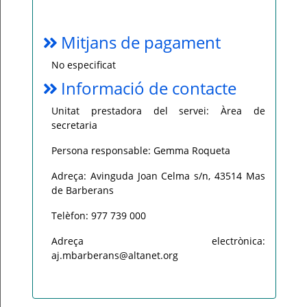
Mitjans de pagament
No especificat
Informació de contacte
Unitat prestadora del servei: Àrea de
secretaria
Persona responsable: Gemma Roqueta
Adreça: Avinguda Joan Celma s/n, 43514 Mas
de Barberans
Telèfon: 977 739 000
Adreça electrònica:
aj.mbarberans@altanet.org