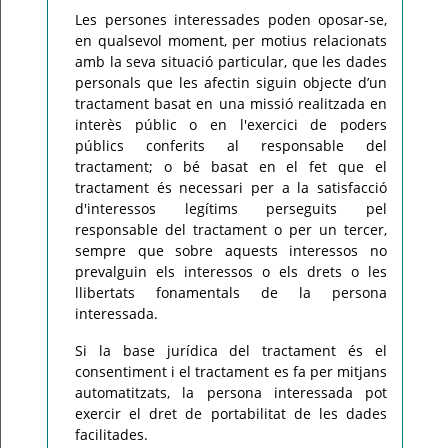
Les persones interessades poden oposar-se,
en qualsevol moment, per motius relacionats
amb la seva situació particular, que les dades
personals que les afectin siguin objecte d’un
tractament basat en una missió realitzada en
interès públic o en l'exercici de poders
públics conferits al responsable del
tractament; o bé basat en el fet que el
tractament és necessari per a la satisfacció
d'interessos legítims perseguits pel
responsable del tractament o per un tercer,
sempre que sobre aquests interessos no
prevalguin els interessos o els drets o les
llibertats fonamentals de la persona
interessada.
Si la base jurídica del tractament és el
consentiment i el tractament es fa per mitjans
automatitzats, la persona interessada pot
exercir el dret de portabilitat de les dades
facilitades.