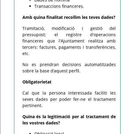
Transaccions financeres.
Amb quina finalitat recollim les teves dades?
Tramitació, modificació i gestió del
pressupost; el registre d'operacions
financeres que l'Ajuntament realitza amb
tercers: factures, pagaments i transferències,
etc.
No es prendran decisions automatitzades
sobre la base d’aquest perfil.
Obligatorietat
Cal que la persona interessada faciliti les
seves dades per poder fer-ne el tractament
pertinent.
Quina és la legitimació per al tractament de
les vostres dades?
Obligació legal.