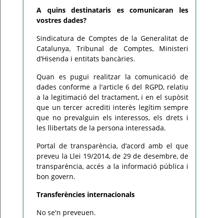
A quins destinataris es comunicaran les
vostres dades?
Sindicatura de Comptes de la Generalitat de
Catalunya, Tribunal de Comptes, Ministeri
d’Hisenda i entitats bancàries.
Quan es pugui realitzar la comunicació de
dades conforme a l'article 6 del RGPD, relatiu
a la legitimació del tractament, i en el supòsit
que un tercer acrediti interès legítim sempre
que no prevalguin els interessos, els drets i
les llibertats de la persona interessada.
Portal de transparència, d’acord amb el que
preveu la Llei 19/2014, de 29 de desembre, de
transparència, accés a la informació pública i
bon govern.
Transferències internacionals
No se'n preveuen.