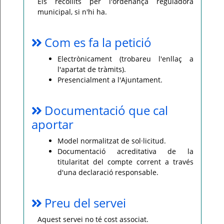
Els recollits per l'ordenança reguladora
municipal, si n'hi ha.
Com es fa la petició
Electrònicament (trobareu l'enllaç a
l'apartat de tràmits).
Presencialment a l'Ajuntament.
Documentació que cal
aportar
Model normalitzat de sol·licitud.
Documentació acreditativa de la
titularitat del compte corrent a través
d'una declaració responsable.
Preu del servei
Aquest servei no té cost associat.