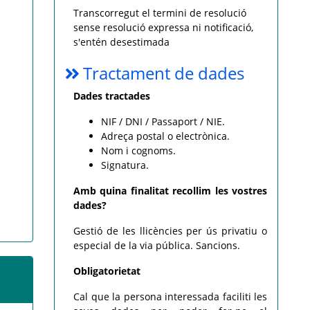
Transcorregut el termini de resolució
sense resolució expressa ni notificació,
s'entén desestimada
Tractament de dades
Dades tractades
NIF / DNI / Passaport / NIE.
Adreça postal o electrònica.
Nom i cognoms.
Signatura.
Amb quina finalitat recollim les vostres
dades?
Gestió de les llicències per ús privatiu o
especial de la via pública. Sancions.
Obligatorietat
Cal que la persona interessada faciliti les