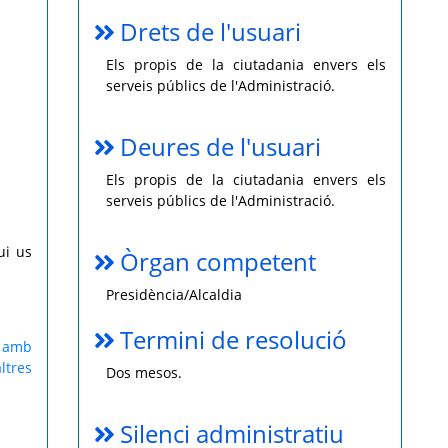
Drets de l'usuari
Els propis de la ciutadania envers els
serveis públics de l'Administració.
Deures de l'usuari
Els propis de la ciutadania envers els
serveis públics de l'Administració.
ui us
Òrgan competent
Presidència/Alcaldia
Termini de resolució
l amb
ltres
Dos mesos.
Silenci administratiu