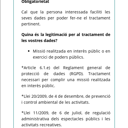
Obligatorietat
Cal que la persona interessada faciliti les
seves dades per poder fer-ne el tractament
pertinent.
Quina és la legitimació per al tractament de
les vostres dades?
Missió realitzada en interès públic o en
exercici de poders públics.
*Article 6.1.e) del Reglament general de
protecció de dades (RGPD). Tractament
necessari per complir una missió realitzada
en interès públic.
*Llei 20/2009, de 4 de desembre, de prevenció
i control ambiental de les activitats.
*Llei 11/2009, de 6 de juliol, de regulació
administrativa dels espectacles públics i les
activitats recreatives.