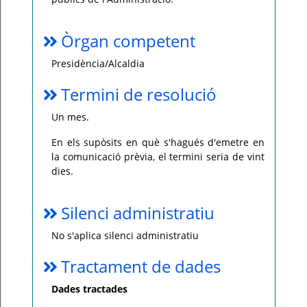
Òrgan competent
Presidència/Alcaldia
Termini de resolució
Un mes.
En els supòsits en què s'hagués d'emetre en
la comunicació prèvia, el termini seria de vint
dies.
Silenci administratiu
No s'aplica silenci administratiu
Tractament de dades
Dades tractades