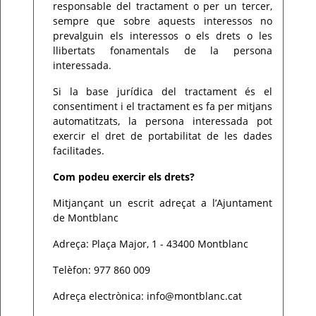
responsable del tractament o per un tercer,
sempre que sobre aquests interessos no
prevalguin els interessos o els drets o les
llibertats fonamentals de la persona
interessada.
Si la base jurídica del tractament és el
consentiment i el tractament es fa per mitjans
automatitzats, la persona interessada pot
exercir el dret de portabilitat de les dades
facilitades.
Com podeu exercir els drets?
Mitjançant un escrit adreçat a l’Ajuntament
de Montblanc
Adreça: Plaça Major, 1 - 43400 Montblanc
Telèfon: 977 860 009
Adreça electrònica: info@montblanc.cat