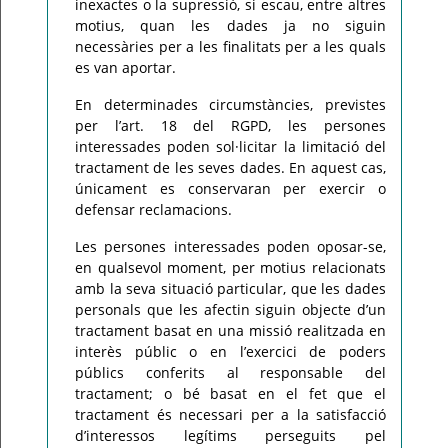
inexactes o la supressió, si escau, entre altres
motius, quan les dades ja no siguin
necessàries per a les finalitats per a les quals
es van aportar.
En determinades circumstàncies, previstes
per l’art. 18 del RGPD, les persones
interessades poden sol·licitar la limitació del
tractament de les seves dades. En aquest cas,
únicament es conservaran per exercir o
defensar reclamacions.
Les persones interessades poden oposar-se,
en qualsevol moment, per motius relacionats
amb la seva situació particular, que les dades
personals que les afectin siguin objecte d’un
tractament basat en una missió realitzada en
interès públic o en l’exercici de poders
públics conferits al responsable del
tractament; o bé basat en el fet que el
tractament és necessari per a la satisfacció
d’interessos legítims perseguits pel