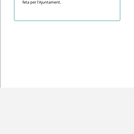
feta per l'Ajuntament.