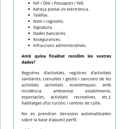
NIF / DNI / Passaport / NIE.
Adreça postal i/o electrònica.
Telèfon.
Nom i cognoms.
Signatura.
Dades bancàries.
Assegurances.
Infraccions administratives.
Amb quina finalitat recollim les vostres
dades?
Registres d’activitats, registres d’activitats
sanitàries, consultes i gestió i sancions de les
activitats (activitats econòmiques, amb
incidència ambiental, establiments,
espectacles, activitats recreatives, etc.);
habitatges d’ús turístic i centres de culte.
No es prendran decisions automatitzades
sobre la base d’aquest perfil.