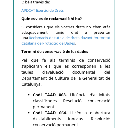
O bé a través de:
APDCAT Exercici de Drets
Quines vies de reclamació hi ha?
Si considereu que els vostres drets no s’han atès
adequadament, teniu dret a presentar
una
Reclamació de tutela de drets davant l’Autoritat
Catalana de Protecció de Dades
.
Termini de conservació de les dades
Pel que fa als terminis de conservació
s’aplicaran els que es corresponen a les
taules d’avaluació documental del
Departament de Cultura de la Generalitat de
Catalunya.
Codi TAAD 063.
Llicència d'activitats
classificades. Resolució: conservació
permanent.
Codi TAAD 064.
Llicència d'obertura
d'establiments innocus. Resolució:
conservació permanent.