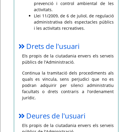
prevenció i control ambiental de les
activitats.
Llei 11/2009, de 6 de juliol, de regulació
administrativa dels espectacles públics
i les activitats recreatives.
Drets de l'usuari
Els propis de la ciutadania envers els serveis
públics de l'Administració.
Continua la tramitació dels procediments als
quals es vincula, sens perjudici que no es
podran adquirir per silenci administratiu
facultats o drets contraris a l'ordenament
jurídic.
Deures de l'usuari
Els propis de la ciutadania envers els serveis
públics de l'Administració.