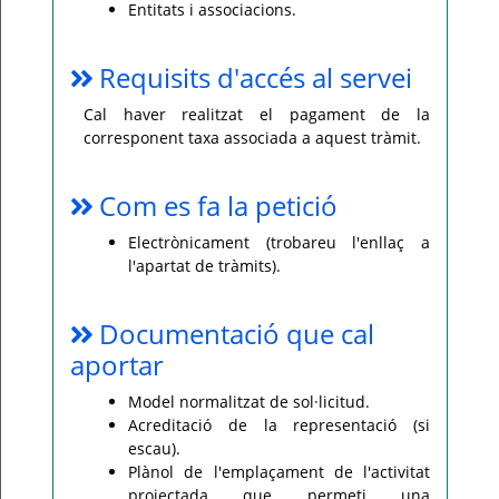
Entitats i associacions.
Requisits d'accés al servei
Cal haver realitzat el pagament de la
corresponent taxa associada a aquest tràmit.
Com es fa la petició
Electrònicament (trobareu l'enllaç a
l'apartat de tràmits).
Documentació que cal
aportar
Model normalitzat de sol·licitud.
Acreditació de la representació (si
escau).
Plànol de l'emplaçament de l'activitat
projectada que permeti una