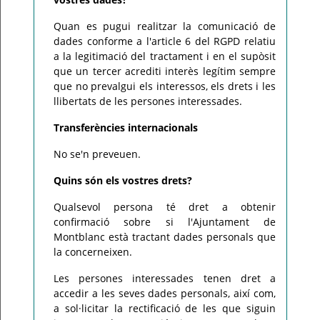
Quan es pugui realitzar la comunicació de
dades conforme a l'article 6 del RGPD relatiu
a la legitimació del tractament i en el supòsit
que un tercer acrediti interès legítim sempre
que no prevalgui els interessos, els drets i les
llibertats de les persones interessades.
Transferències internacionals
No se'n preveuen.
Quins són els vostres drets?
Qualsevol persona té dret a obtenir
confirmació sobre si l'Ajuntament de
Montblanc està tractant dades personals que
la concerneixen.
Les persones interessades tenen dret a
accedir a les seves dades personals, així com,
a sol·licitar la rectificació de les que siguin