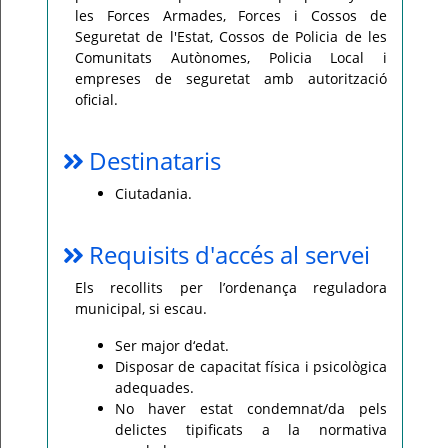
les Forces Armades, Forces i Cossos de
Seguretat de l'Estat, Cossos de Policia de les
Comunitats Autònomes, Policia Local i
empreses de seguretat amb autorització
oficial.
Destinataris
Ciutadania.
Requisits d'accés al servei
Els recollits per l’ordenança reguladora
municipal, si escau.
Ser major d‘edat.
Disposar de capacitat física i psicològica
adequades.
No haver estat condemnat/da pels
delictes tipificats a la normativa