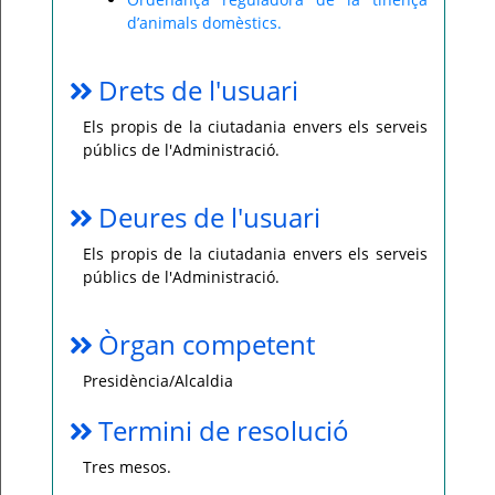
d’animals domèstics.
Drets de l'usuari
Els propis de la ciutadania envers els serveis
públics de l'Administració.
Deures de l'usuari
Els propis de la ciutadania envers els serveis
públics de l'Administració.
Òrgan competent
Presidència/Alcaldia
Termini de resolució
Tres mesos.