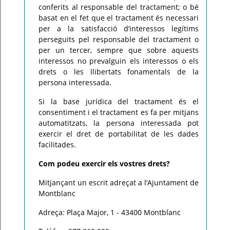
conferits al responsable del tractament; o bé
basat en el fet que el tractament és necessari
per a la satisfacció d’interessos legítims
perseguits pel responsable del tractament o
per un tercer, sempre que sobre aquests
interessos no prevalguin els interessos o els
drets o les llibertats fonamentals de la
persona interessada.
Si la base jurídica del tractament és el
consentiment i el tractament es fa per mitjans
automatitzats, la persona interessada pot
exercir el dret de portabilitat de les dades
facilitades.
Com podeu exercir els vostres drets?
Mitjançant un escrit adreçat a l’Ajuntament de
Montblanc
Adreça: Plaça Major, 1 - 43400 Montblanc