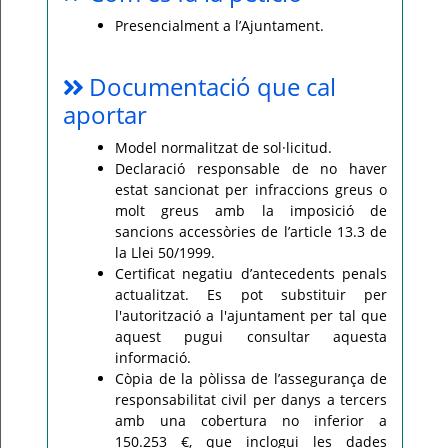
Presencialment a l’Ajuntament.
Documentació que cal
aportar
Model normalitzat de sol·licitud.
Declaració responsable de no haver
estat sancionat per infraccions greus o
molt greus amb la imposició de
sancions accessòries de l’article 13.3 de
la Llei 50/1999.
Certificat negatiu d’antecedents penals
actualitzat. Es pot substituir per
l'autorització a l'ajuntament per tal que
aquest pugui consultar aquesta
informació.
Còpia de la pòlissa de l’assegurança de
responsabilitat civil per danys a tercers
amb una cobertura no inferior a
150.253 €, que inclogui les dades