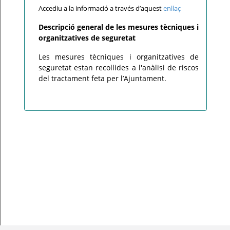
Accediu a la informació a través d’aquest
enllaç
Descripció general de les mesures tècniques i
organitzatives de seguretat
Les mesures tècniques i organitzatives de
seguretat estan recollides a l'anàlisi de riscos
del tractament feta per l’Ajuntament.