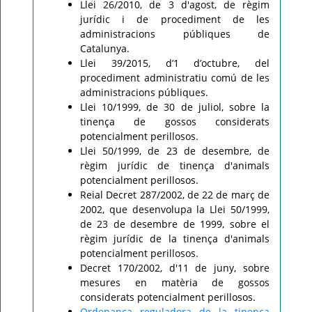
Llei 26/2010, de 3 d'agost, de règim
jurídic i de procediment de les
administracions públiques de
Catalunya.
Llei 39/2015, d’1 d’octubre, del
procediment administratiu comú de les
administracions públiques.
Llei 10/1999, de 30 de juliol, sobre la
tinença de gossos considerats
potencialment perillosos.
Llei 50/1999, de 23 de desembre, de
règim jurídic de tinença d'animals
potencialment perillosos.
Reial Decret 287/2002, de 22 de març de
2002, que desenvolupa la Llei 50/1999,
de 23 de desembre de 1999, sobre el
règim jurídic de la tinença d'animals
potencialment perillosos.
Decret 170/2002, d'11 de juny, sobre
mesures en matèria de gossos
considerats potencialment perillosos.
Ordenança reguladora de la tinença