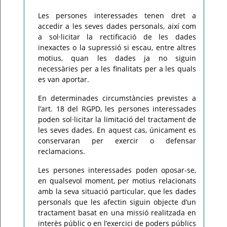
Les persones interessades tenen dret a
accedir a les seves dades personals, així com
a sol·licitar la rectificació de les dades
inexactes o la supressió si escau, entre altres
motius, quan les dades ja no siguin
necessàries per a les finalitats per a les quals
es van aportar.
En determinades circumstàncies previstes a
l’art. 18 del RGPD, les persones interessades
poden sol·licitar la limitació del tractament de
les seves dades. En aquest cas, únicament es
conservaran per exercir o defensar
reclamacions.
Les persones interessades poden oposar-se,
en qualsevol moment, per motius relacionats
amb la seva situació particular, que les dades
personals que les afectin siguin objecte d’un
tractament basat en una missió realitzada en
interès públic o en l’exercici de poders públics