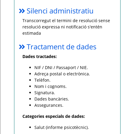
Silenci administratiu
Transcorregut el termini de resolució sense
resolució expressa ni notificació s'entén
estimada
Tractament de dades
Dades tractades:
NIF / DNI / Passaport / NIE.
Adreça postal o electrònica.
Telèfon.
Nom i cognoms.
Signatura.
Dades bancàries.
Assegurances.
Categories especials de dades:
Salut (informe psicotècnic).