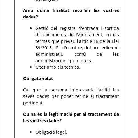
Amb quina finalitat recollim les vostres
dades?
Gestió del registre d'entrada i sortida
de documents de l'Ajuntament, en els
termes que preveu l'article 16 de la Llei
39/2015, d'1 d'octubre, del procediment
administratiu comú de les
administracions publiques.
Cites amb els tècnics.
Obligatorietat
Cal que la persona interessada faciliti les
seves dades per poder fer-ne el tractament
pertinent.
Quina és la legitimació per al tractament de
les vostres dades?
Obligació legal.