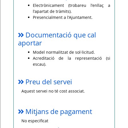
Electrònicament (trobareu l’enllaç a
l’apartat de tràmits).
Presencialment a l’Ajuntament.
Documentació que cal
aportar
Model normalitzat de sol·licitud.
Acreditació de la representació (si
escau).
Preu del servei
Aquest servei no té cost associat.
Mitjans de pagament
No especificat