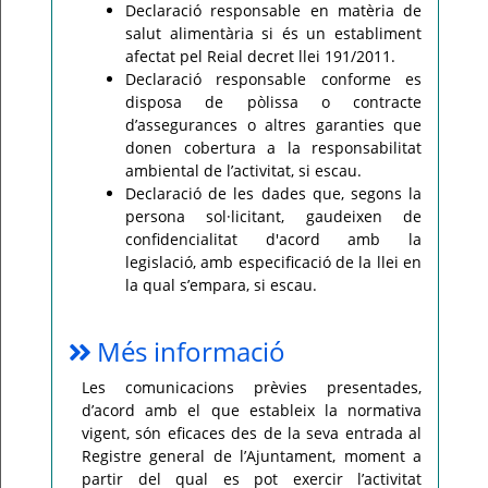
Declaració responsable en matèria de
salut alimentària si és un establiment
afectat pel Reial decret llei 191/2011.
Declaració responsable conforme es
disposa de pòlissa o contracte
d’assegurances o altres garanties que
donen cobertura a la responsabilitat
ambiental de l’activitat, si escau.
Declaració de les dades que, segons la
persona sol·licitant, gaudeixen de
confidencialitat d'acord amb la
legislació, amb especificació de la llei en
la qual s’empara, si escau.
Més informació
Les comunicacions prèvies presentades,
d’acord amb el que estableix la normativa
vigent, són eficaces des de la seva entrada al
Registre general de l’Ajuntament, moment a
partir del qual es pot exercir l’activitat