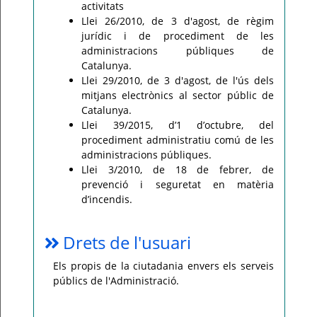
activitats
Llei 26/2010, de 3 d'agost, de règim
jurídic i de procediment de les
administracions públiques de
Catalunya.
Llei 29/2010, de 3 d'agost, de l'ús dels
mitjans electrònics al sector públic de
Catalunya.
Llei 39/2015, d’1 d’octubre, del
procediment administratiu comú de les
administracions públiques.
Llei 3/2010, de 18 de febrer, de
prevenció i seguretat en matèria
d’incendis.
Drets de l'usuari
Els propis de la ciutadania envers els serveis
públics de l'Administració.