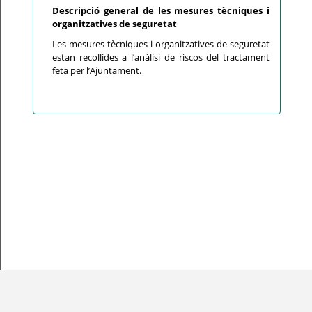
Descripció general de les mesures tècniques i
organitzatives de seguretat
Les mesures tècniques i organitzatives de seguretat
estan recollides a l’anàlisi de riscos del tractament
feta per l’Ajuntament.