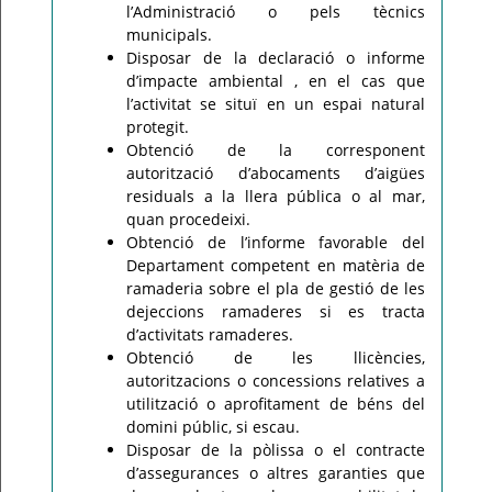
l’Administració o pels tècnics
municipals.
Disposar de la declaració o informe
d’impacte ambiental , en el cas que
l’activitat se situï en un espai natural
protegit.
Obtenció de la corresponent
autorització d’abocaments d’aigües
residuals a la llera pública o al mar,
quan procedeixi.
Obtenció de l’informe favorable del
Departament competent en matèria de
ramaderia sobre el pla de gestió de les
dejeccions ramaderes si es tracta
d’activitats ramaderes.
Obtenció de les llicències,
autoritzacions o concessions relatives a
utilització o aprofitament de béns del
domini públic, si escau.
Disposar de la pòlissa o el contracte
d’assegurances o altres garanties que