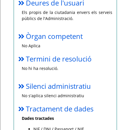
Deures de l'usuari
Els propis de la ciutadania envers els serveis
públics de l'Administració.
Òrgan competent
No Aplica
Termini de resolució
No hi ha resolució.
Silenci administratiu
No s'aplica silenci administratiu
Tractament de dades
Dades tractades
NIF / DNI / Passaport / NIE.