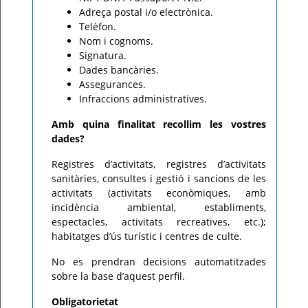
Adreça postal i/o electrònica.
Telèfon.
Nom i cognoms.
Signatura.
Dades bancàries.
Assegurances.
Infraccions administratives.
Amb quina finalitat recollim les vostres
dades?
Registres d’activitats, registres d’activitats
sanitàries, consultes i gestió i sancions de les
activitats (activitats econòmiques, amb
incidència ambiental, establiments,
espectacles, activitats recreatives, etc.);
habitatges d’ús turístic i centres de culte.
No es prendran decisions automatitzades
sobre la base d’aquest perfil.
Obligatorietat