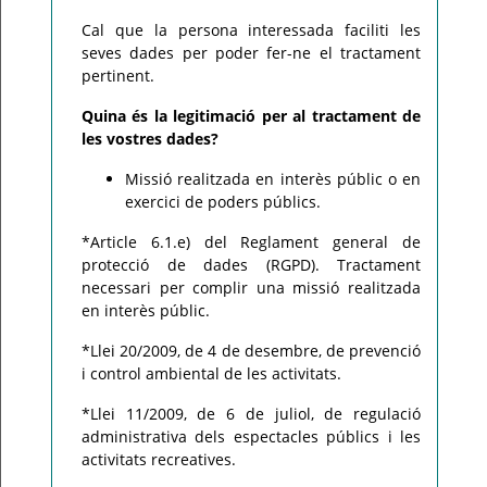
Cal que la persona interessada faciliti les
seves dades per poder fer-ne el tractament
pertinent.
Quina és la legitimació per al tractament de
les vostres dades?
Missió realitzada en interès públic o en
exercici de poders públics.
*Article 6.1.e) del Reglament general de
protecció de dades (RGPD). Tractament
necessari per complir una missió realitzada
en interès públic.
*Llei 20/2009, de 4 de desembre, de prevenció
i control ambiental de les activitats.
*Llei 11/2009, de 6 de juliol, de regulació
administrativa dels espectacles públics i les
activitats recreatives.