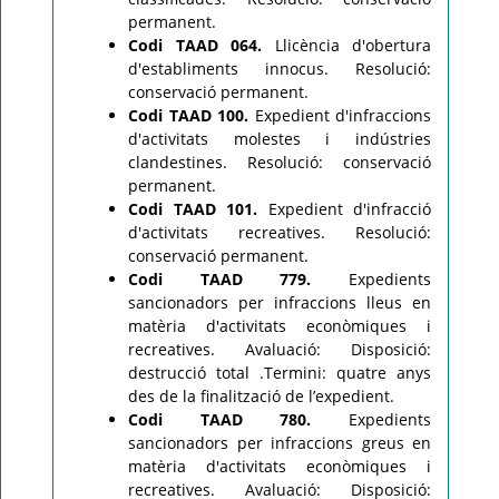
permanent.
Codi TAAD 064.
Llicència d'obertura
d'establiments innocus. Resolució:
conservació permanent.
Codi TAAD 100.
Expedient d'infraccions
d'activitats molestes i indústries
clandestines. Resolució: conservació
permanent.
Codi TAAD 101.
Expedient d'infracció
d'activitats recreatives. Resolució:
conservació permanent.
Codi TAAD 779.
Expedients
sancionadors per infraccions lleus en
matèria d'activitats econòmiques i
recreatives. Avaluació: Disposició:
destrucció total .Termini: quatre anys
des de la finalització de l’expedient.
Codi TAAD 780.
Expedients
sancionadors per infraccions greus en
matèria d'activitats econòmiques i
recreatives. Avaluació: Disposició: