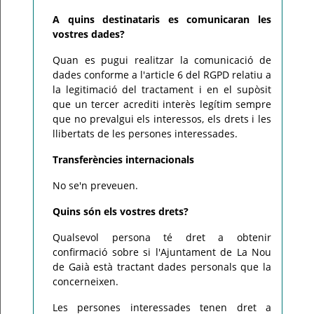
A quins destinataris es comunicaran les
vostres dades?
Quan es pugui realitzar la comunicació de
dades conforme a l'article 6 del RGPD relatiu a
la legitimació del tractament i en el supòsit
que un tercer acrediti interès legítim sempre
que no prevalgui els interessos, els drets i les
llibertats de les persones interessades.
Transferències internacionals
No se'n preveuen.
Quins són els vostres drets?
Qualsevol persona té dret a obtenir
confirmació sobre si l'Ajuntament de La Nou
de Gaià està tractant dades personals que la
concerneixen.
Les persones interessades tenen dret a