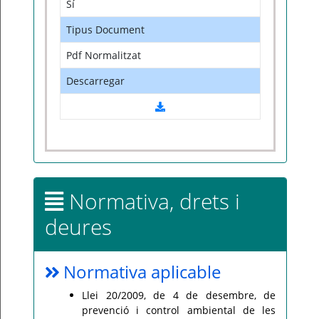
Sí
Tipus Document
Pdf Normalitzat
Descarregar
Normativa, drets i
deures
Normativa aplicable
Llei 20/2009, de 4 de desembre, de
prevenció i control ambiental de les