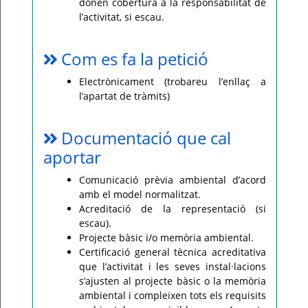
donen cobertura a la responsabilitat de
l’activitat, si escau.
Com es fa la petició
Electrònicament (trobareu l’enllaç a
l’apartat de tràmits)
Documentació que cal
aportar
Comunicació prèvia ambiental d’acord
amb el model normalitzat.
Acreditació de la representació (si
escau).
Projecte bàsic i/o memòria ambiental.
Certificació general tècnica acreditativa
que l’activitat i les seves instal·lacions
s’ajusten al projecte bàsic o la memòria
ambiental i compleixen tots els requisits