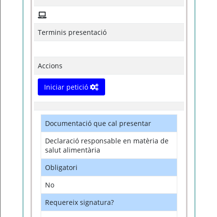
Terminis presentació
Accions
Iniciar petició
Documentació que cal presentar
Declaració responsable en matèria de
salut alimentària
Obligatori
No
Requereix signatura?