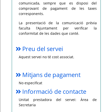
comunicada, sempre que es disposi del
comprovant de pagament de les taxes
corresponents.
La presentació de la comunicació prèvia
faculta l’Ajuntament per verificar la
conformitat de les dades que conté.
Preu del servei
Aquest servei no té cost associat.
Mitjans de pagament
No especificat
Informació de contacte
Unitat prestadora del servei: Àrea de
Secretaria