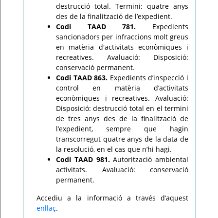
destrucció total. Termini: quatre anys
des de la finalització de l’expedient.
Codi TAAD 781.
Expedients
sancionadors per infraccions molt greus
en matèria d'activitats econòmiques i
recreatives. Avaluació: Disposició:
conservació permanent.
Codi TAAD 863.
Expedients d’inspecció i
control en matèria d’activitats
econòmiques i recreatives. Avaluació:
Disposició: destrucció total en el termini
de tres anys des de la finalització de
l’expedient, sempre que hagin
transcorregut quatre anys de la data de
la resolució, en el cas que n’hi hagi.
Codi TAAD 981.
Autorització ambiental
activitats. Avaluació: conservació
permanent.
Accediu a la informació a través d’aquest
enllaç
.