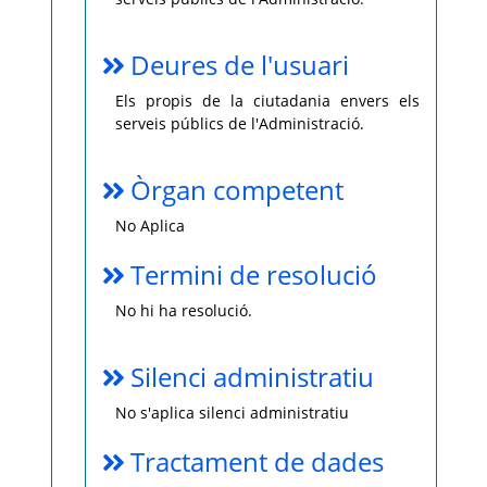
Deures de l'usuari
Els propis de la ciutadania envers els
serveis públics de l'Administració.
Òrgan competent
No Aplica
Termini de resolució
No hi ha resolució.
Silenci administratiu
No s'aplica silenci administratiu
Tractament de dades