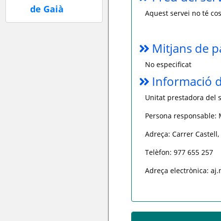
Aquest servei no té cos
Mitjans de 
No especificat
Informació d
Unitat prestadora del s
Persona responsable:
Adreça: Carrer Castell
Telèfon: 977 655 257
Adreça electrònica: aj