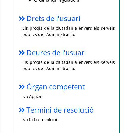
Ordenança reguladora.
Drets de l'usuari
Els propis de la ciutadania envers els serveis
públics de l'Administració.
Deures de l'usuari
Els propis de la ciutadania envers els serveis
públics de l'Administració.
Òrgan competent
No Aplica
Termini de resolució
No hi ha resolució.