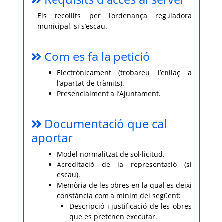
Els recollits per l’ordenança reguladora
municipal, si s’escau.
Com es fa la petició
Electrònicament (trobareu l’enllaç a
l’apartat de tràmits).
Presencialment a l’Ajuntament.
Documentació que cal
aportar
Model normalitzat de sol·licitud.
Acreditació de la representació (si
escau).
Memòria de les obres en la qual es deixi
constància com a mínim del següent:
Descripció i justificació de les obres
que es pretenen executar.