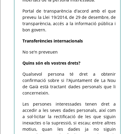
Portal de transparència d'acord amb el que
preveu la Llei 19/2014, de 29 de desembre, de
transparència, accés a la informació pública i
bon govern.
Transferències internacionals
No se'n preveuen
Quins són els vostres drets?
Qualsevol persona té dret a obtenir
confirmació sobre si l'Ajuntament de La Nou
de Gaià està tractant dades personals que li
concerneixin.
Les persones interessades tenen dret a
accedir a les seves dades personals, així com
a sol·licitar la rectificació de les que siguin
inexactes o la supressió, si escau; entre altres
motius, quan les dades ja no siguin