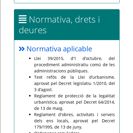
Normativa, drets i
deures
Normativa aplicable
Llei 39/2015, d’1 d’octubre, del
procediment administratiu comú de les
administracions públiques.
Text refós de la Llei d’urbanisme,
aprovat pel Decret legislatiu 1/2010, del
3 d’agost.
Reglament de protecció de la legalitat
urbanística, aprovat pel Decret 64/2014,
de 13 de maig.
Reglament d'obres, activitats i serveis
dels ens locals, aprovat pel Decret
179/1995, de 13 de juny.