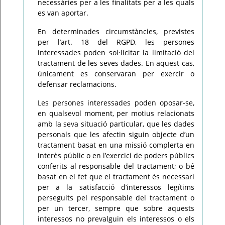
necessàries per a les finalitats per a les quals
es van aportar.
En determinades circumstàncies, previstes
per l’art. 18 del RGPD, les persones
interessades poden sol·licitar la limitació del
tractament de les seves dades. En aquest cas,
únicament es conservaran per exercir o
defensar reclamacions.
Les persones interessades poden oposar-se,
en qualsevol moment, per motius relacionats
amb la seva situació particular, que les dades
personals que les afectin siguin objecte d’un
tractament basat en una missió complerta en
interès públic o en l’exercici de poders públics
conferits al responsable del tractament; o bé
basat en el fet que el tractament és necessari
per a la satisfacció d’interessos legítims
perseguits pel responsable del tractament o
per un tercer, sempre que sobre aquests
interessos no prevalguin els interessos o els