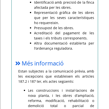
Identificació amb precisió de la finca
afectada per les obres.
Representació gràfica de les obres
que per les seves característiques
ho requereixin.
Pressupost de les obres.
Acreditació del pagament de les
taxes i els tributs corresponents.
Altra documentació establerta per
l’ordenança reguladora.
Més informació
Estan subjectes a la comunicació prèvia, amb
les excepcions que estableixen els articles
187.2 i 187 ter, els actes següents:
Les construccions i instal·lacions de
nova planta, i les obres d'ampliació,
reforma, modificació, rehabilitació o
demolició total o parcial de