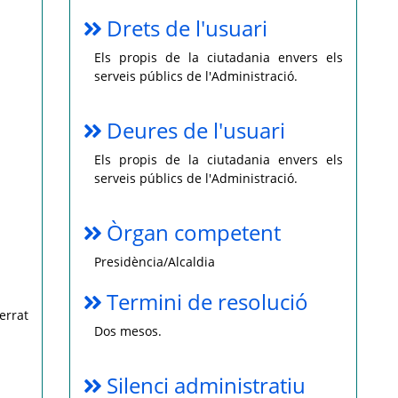
Drets de l'usuari
Els propis de la ciutadania envers els
serveis públics de l'Administració.
Deures de l'usuari
Els propis de la ciutadania envers els
serveis públics de l'Administració.
Òrgan competent
Presidència/Alcaldia
Termini de resolució
errat
Dos mesos.
Silenci administratiu