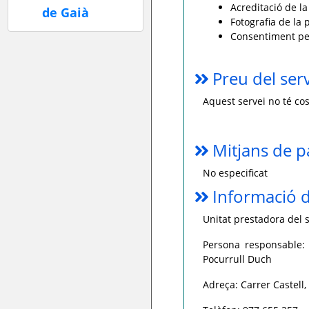
Acreditació de la
Fotografia de la 
Consentiment per 
Preu del ser
Aquest servei no té cos
Mitjans de 
No especificat
Informació d
Unitat prestadora del s
Persona responsable: 
Pocurrull Duch
Adreça: Carrer Castell,