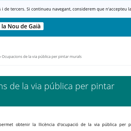
s i de tercers. Si continueu navegant, considerem que n'accepteu la 
 la Nou de Gaià
Ocupacions de la via pública per pintar murals
 de la via pública per pintar
ermet obtenir la llicència d'ocupació de la via pública per p