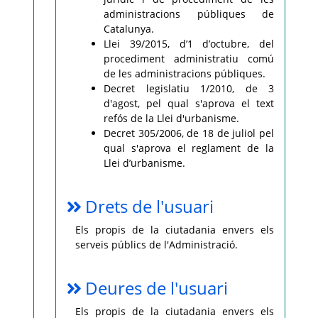
administracions públiques de
Catalunya.
Llei 39/2015, d’1 d’octubre, del
procediment administratiu comú
de les administracions públiques.
Decret legislatiu 1/2010, de 3
d'agost, pel qual s'aprova el text
refós de la Llei d'urbanisme.
Decret 305/2006, de 18 de juliol pel
qual s'aprova el reglament de la
Llei d’urbanisme.
Drets de l'usuari
Els propis de la ciutadania envers els
serveis públics de l'Administració.
Deures de l'usuari
Els propis de la ciutadania envers els