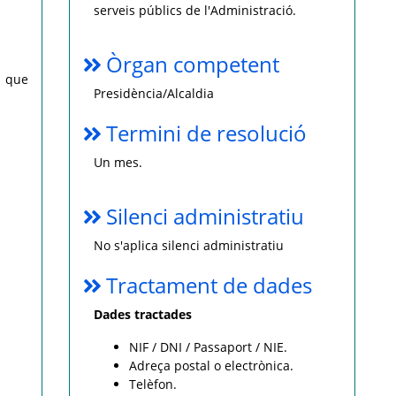
serveis públics de l'Administració.
Òrgan competent
s que
Presidència/Alcaldia
Termini de resolució
Un mes.
Silenci administratiu
No s'aplica silenci administratiu
Tractament de dades
Dades tractades
NIF / DNI / Passaport / NIE.
Adreça postal o electrònica.
Telèfon.