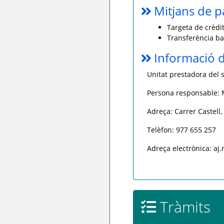
Mitjans de 
Targeta de crèdit
Transferència ba
Informació d
Unitat prestadora del s
Persona responsable: 
Adreça: Carrer Castell
Telèfon: 977 655 257
Adreça electrònica: aj
Tràmits