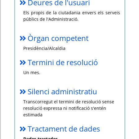
Deures de l'usuari
Els propis de la ciutadania envers els serveis
públics de l'Administració.
Òrgan competent
Presidència/Alcaldia
Termini de resolució
Un mes.
Silenci administratiu
Transcorregut el termini de resolució sense
resolució expressa ni notificació s'entén
estimada
Tractament de dades
Dades tractades