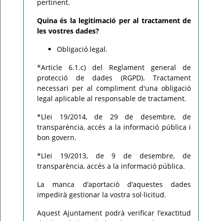
pertinent.
Quina és la legitimació per al tractament de
les vostres dades?
Obligació legal.
*Article 6.1.c) del Reglament general de
protecció de dades (RGPD). Tractament
necessari per al compliment d'una obligació
legal aplicable al responsable de tractament.
*Llei 19/2014, de 29 de desembre, de
transparència, accés a la informació pública i
bon govern.
*Llei 19/2013, de 9 de desembre, de
transparència, accés a la informació pública.
La manca d’aportació d’aquestes dades
impedirà gestionar la vostra sol·licitud.
Aquest Ajuntament podrà verificar l’exactitud