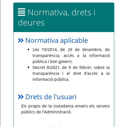
Normativa, drets i
deures
Normativa aplicable
Llei 19/2014, de 29 de desembre, de
transparència, accés a la informació
pública i bon govern.
Decret 8/2021, de 9 de febrer, sobre la
transparència i el dret d'accés a la
informació pública.
Drets de l'usuari
Els propis de la ciutadania envers els serveis
públics de l'Administració.