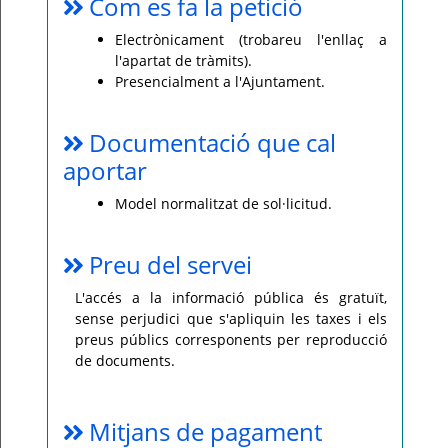
Com es fa la petició
Electrònicament (trobareu l'enllaç a
l'apartat de tràmits).
Presencialment a l'Ajuntament.
Documentació que cal
aportar
Model normalitzat de sol·licitud.
Preu del servei
L'accés a la informació pública és gratuït,
sense perjudici que s'apliquin les taxes i els
preus públics corresponents per reproducció
de documents.
Mitjans de pagament