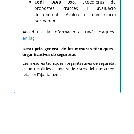
Codi TAAD 998
. Expedients de
propostes d'accés i avaluació
documental. Avaluació: conservació
permanent.
Accediu a la informació a través d’aquest
enllaç
.
Descripció general de les mesures tècniques i
organitzatives de seguretat
Les mesures tècniques i organitzatives de seguretat
estan recollides a l’anàlisi de riscos del tractament
feta per l’Ajuntament.