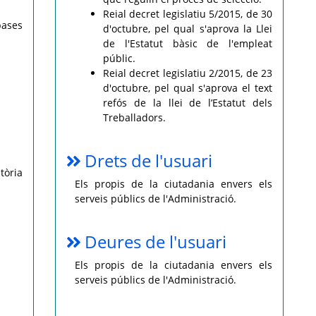
Reial decret legislatiu 5/2015, de 30
bases
d'octubre, pel qual s'aprova la Llei
de l'Estatut bàsic de l'empleat
públic.
Reial decret legislatiu 2/2015, de 23
d'octubre, pel qual s'aprova el text
refós de la llei de l’Estatut dels
Treballadors.
Drets de l'usuari
tòria
Els propis de la ciutadania envers els
serveis públics de l'Administració.
Deures de l'usuari
Els propis de la ciutadania envers els
serveis públics de l'Administració.