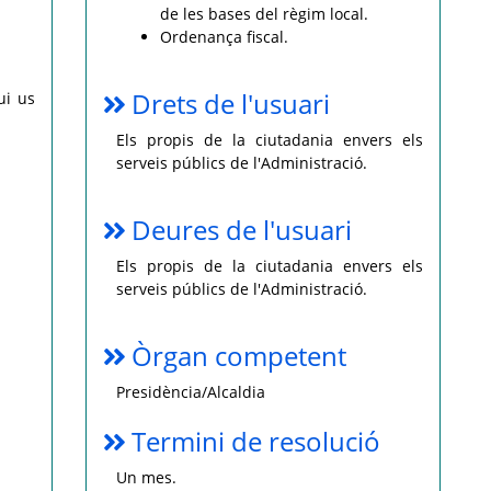
de les bases del règim local.
Ordenança fiscal.
Drets de l'usuari
ui us
Els propis de la ciutadania envers els
serveis públics de l'Administració.
Deures de l'usuari
Els propis de la ciutadania envers els
serveis públics de l'Administració.
Òrgan competent
Presidència/Alcaldia
Termini de resolució
Un mes.