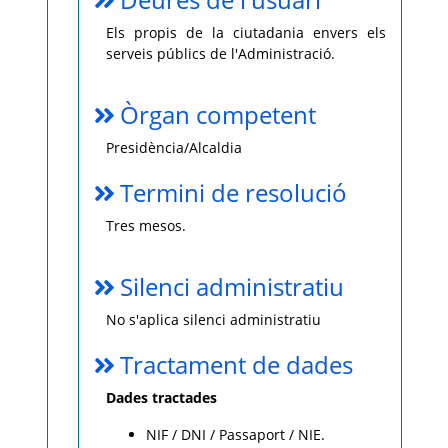
Els propis de la ciutadania envers els
serveis públics de l'Administració.
Òrgan competent
Presidència/Alcaldia
Termini de resolució
Tres mesos.
Silenci administratiu
No s'aplica silenci administratiu
Tractament de dades
Dades tractades
NIF / DNI / Passaport / NIE.