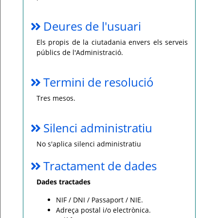
Deures de l'usuari
Els propis de la ciutadania envers els serveis
públics de l'Administració.
Termini de resolució
Tres mesos.
Silenci administratiu
No s'aplica silenci administratiu
Tractament de dades
Dades tractades
NIF / DNI / Passaport / NIE.
Adreça postal i/o electrònica.