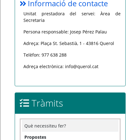
Informació de contacte
Unitat prestadora del servei: Àrea de
Secretaria
Persona responsable: Josep Pérez Palau
Adreça: Plaça St. Sebastià, 1 - 43816 Querol
Telèfon: 977 638 288
Adreça electrònica: info@querol.cat
Tràmits
Què necessiteu fer?
Propostes