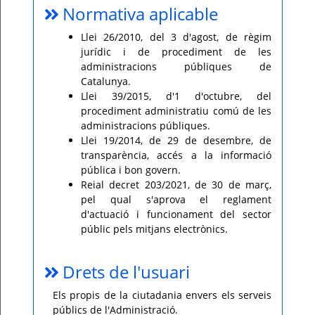
Normativa aplicable
Llei 26/2010, del 3 d'agost, de règim
jurídic i de procediment de les
administracions públiques de
Catalunya.
Llei 39/2015, d'1 d'octubre, del
procediment administratiu comú de les
administracions públiques.
Llei 19/2014, de 29 de desembre, de
transparència, accés a la informació
pública i bon govern.
Reial decret 203/2021, de 30 de març,
pel qual s'aprova el reglament
d'actuació i funcionament del sector
públic pels mitjans electrònics.
Drets de l'usuari
Els propis de la ciutadania envers els serveis
públics de l'Administració.