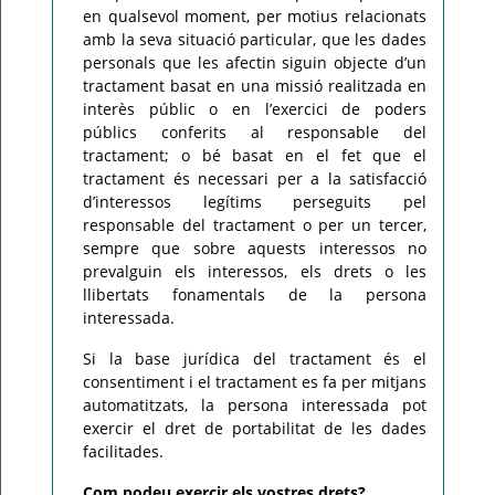
en qualsevol moment, per motius relacionats
amb la seva situació particular, que les dades
personals que les afectin siguin objecte d’un
tractament basat en una missió realitzada en
interès públic o en l’exercici de poders
públics conferits al responsable del
tractament; o bé basat en el fet que el
tractament és necessari per a la satisfacció
d’interessos legítims perseguits pel
responsable del tractament o per un tercer,
sempre que sobre aquests interessos no
prevalguin els interessos, els drets o les
llibertats fonamentals de la persona
interessada.
Si la base jurídica del tractament és el
consentiment i el tractament es fa per mitjans
automatitzats, la persona interessada pot
exercir el dret de portabilitat de les dades
facilitades.
Com podeu exercir els vostres drets?