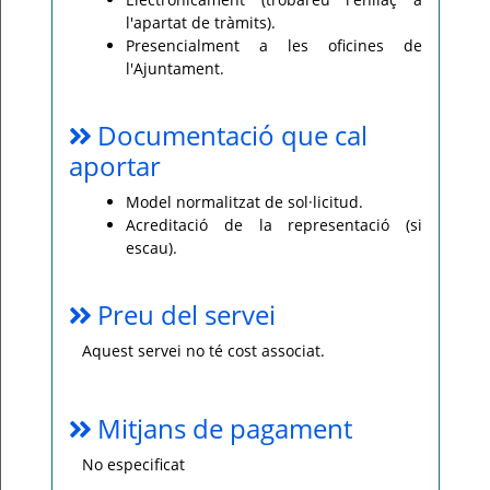
l'apartat de tràmits).
Presencialment a les oficines de
l'Ajuntament.
Documentació que cal
aportar
Model normalitzat de sol·licitud.
Acreditació de la representació (si
escau).
Preu del servei
Aquest servei no té cost associat.
Mitjans de pagament
No especificat