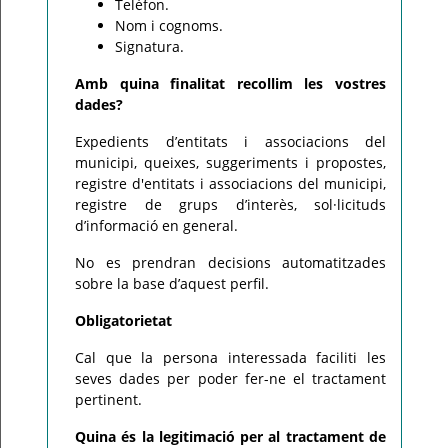
Telèfon.
Nom i cognoms.
Signatura.
Amb quina finalitat recollim les vostres
dades?
Expedients d’entitats i associacions del
municipi, queixes, suggeriments i propostes,
registre d'entitats i associacions del municipi,
registre de grups d’interès, sol·licituds
d’informació en general.
No es prendran decisions automatitzades
sobre la base d’aquest perfil.
Obligatorietat
Cal que la persona interessada faciliti les
seves dades per poder fer-ne el tractament
pertinent.
Quina és la legitimació per al tractament de