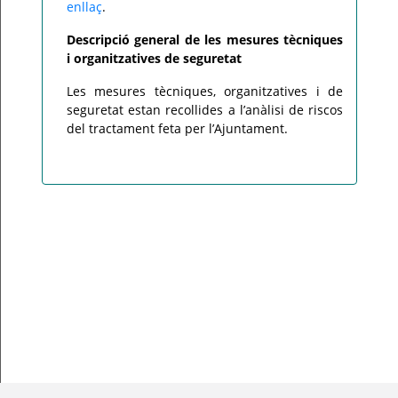
enllaç
.
Descripció general de les mesures tècniques
i organitzatives de seguretat
Les mesures tècniques, organitzatives i de
seguretat estan recollides a l’anàlisi de riscos
del tractament feta per l’Ajuntament.