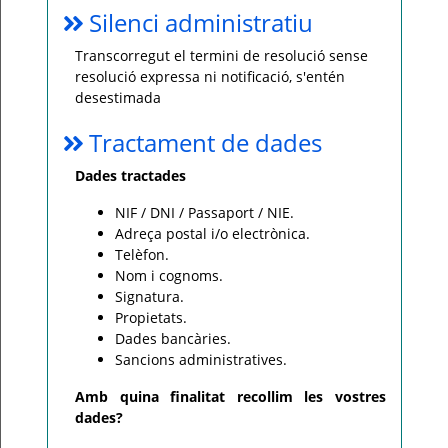
Silenci administratiu
Transcorregut el termini de resolució sense
resolució expressa ni notificació, s'entén
desestimada
Tractament de dades
Dades tractades
NIF / DNI / Passaport / NIE.
Adreça postal i/o electrònica.
Telèfon.
Nom i cognoms.
Signatura.
Propietats.
Dades bancàries.
Sancions administratives.
Amb quina finalitat recollim les vostres
dades?