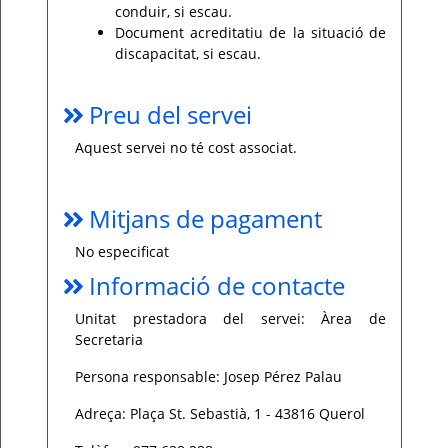
conduir, si escau.
Document acreditatiu de la situació de
discapacitat, si escau.
Preu del servei
Aquest servei no té cost associat.
Mitjans de pagament
No especificat
Informació de contacte
Unitat prestadora del servei: Àrea de
Secretaria
Persona responsable: Josep Pérez Palau
Adreça: Plaça St. Sebastià, 1 - 43816 Querol