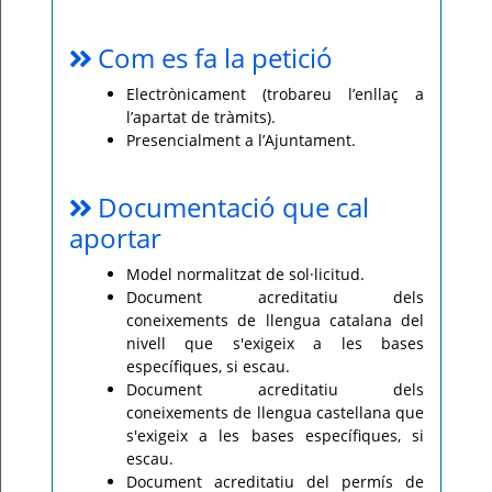
Com es fa la petició
Electrònicament (trobareu l’enllaç a
l’apartat de tràmits).
Presencialment a l’Ajuntament.
Documentació que cal
aportar
Model normalitzat de sol·licitud.
Document acreditatiu dels
coneixements de llengua catalana del
nivell que s'exigeix a les bases
específiques, si escau.
Document acreditatiu dels
coneixements de llengua castellana que
s'exigeix a les bases específiques, si
escau.
Document acreditatiu del permís de