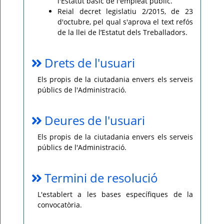
l'Estatut bàsic de l'empleat públic.
Reial decret legislatiu 2/2015, de 23
d'octubre, pel qual s'aprova el text refós
de la llei de l’Estatut dels Treballadors.
Drets de l'usuari
Els propis de la ciutadania envers els serveis
públics de l'Administració.
Deures de l'usuari
Els propis de la ciutadania envers els serveis
públics de l'Administració.
Termini de resolució
L'establert a les bases específiques de la
convocatòria.