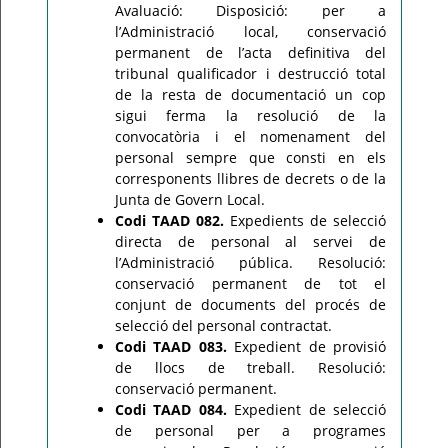
Avaluació: Disposició: per a
l’Administració local, conservació
permanent de l’acta definitiva del
tribunal qualificador i destrucció total
de la resta de documentació un cop
sigui ferma la resolució de la
convocatòria i el nomenament del
personal sempre que consti en els
corresponents llibres de decrets o de la
Junta de Govern Local.
Codi TAAD 082.
Expedients de selecció
directa de personal al servei de
l’Administració pública. Resolució:
conservació permanent de tot el
conjunt de documents del procés de
selecció del personal contractat.
Codi TAAD 083.
Expedient de provisió
de llocs de treball. Resolució:
conservació permanent.
Codi TAAD 084.
Expedient de selecció
de personal per a programes