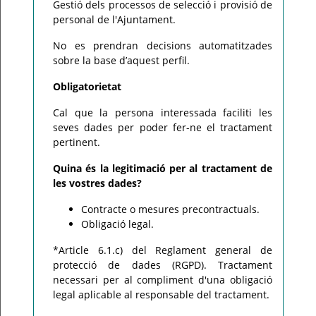
Gestió dels processos de selecció i provisió de
personal de l'Ajuntament.
No es prendran decisions automatitzades
sobre la base d’aquest perfil.
Obligatorietat
Cal que la persona interessada faciliti les
seves dades per poder fer-ne el tractament
pertinent.
Quina és la legitimació per al tractament de
les vostres dades?
Contracte o mesures precontractuals.
Obligació legal.
*Article 6.1.c) del Reglament general de
protecció de dades (RGPD). Tractament
necessari per al compliment d'una obligació
legal aplicable al responsable del tractament.