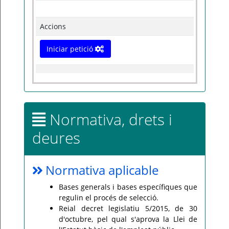
Accions
Iniciar petició
Normativa, drets i
deures
Normativa aplicable
Bases generals i bases específiques que
regulin el procés de selecció.
Reial decret legislatiu 5/2015, de 30
d'octubre, pel qual s'aprova la Llei de