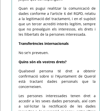
Quan es pugui realitzar la comunicació de
dades conforme a l'article 6 del RGPD, relatiu
a la legitimació del tractament, i en el supòsit
que un tercer acrediti interès legítim, sempre
que no prevalguin els interessos, els drets i
les llibertats de la persones interessada.
Transferències internacionals
No se'n preveuen.
Quins són els vostres drets?
Qualsevol persona té dret a obtenir
confirmació sobre si l'Ajuntament de Querol
està tractant dades personals que la
concerneixen.
Les persones interessades tenen dret a
accedir a les seves dades personals, així com
a sol·licitar la rectificació de les dades