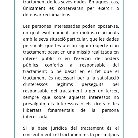
tractament de les seves dades. En aquest cas,
únicament es conservaran per exercir o
defensar reclamacions.
Les persones interessades poden oposar-se,
en qualsevol moment, per motius relacionats
amb la seva situació particular, que les dades
personals que les afectin siguin objecte d’un
tractament basat en una missió realitzada en
interès públic o en l’exercici de poders
públics conferits al responsable del
tractament; o bé basat en el fet que el
tractament és necessari per a la satisfacció
d’interessos legítims perseguits pel
responsable del tractament o per un tercer,
sempre que sobre aquests interessos no
prevalguin els interessos o els drets o les
llibertats fonamentals de la persona
interessada.
Si la base jurídica del tractament és el
consentiment i el tractament es fa per mitjans