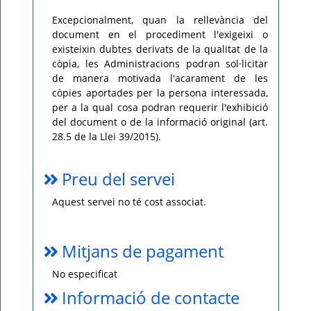
Excepcionalment, quan la rellevància del
document en el procediment l'exigeixi o
existeixin dubtes derivats de la qualitat de la
còpia, les Administracions podran sol·licitar
de manera motivada l'acarament de les
còpies aportades per la persona interessada,
per a la qual cosa podran requerir l'exhibició
del document o de la informació original (art.
28.5 de la Llei 39/2015).
Preu del servei
Aquest servei no té cost associat.
Mitjans de pagament
No especificat
Informació de contacte