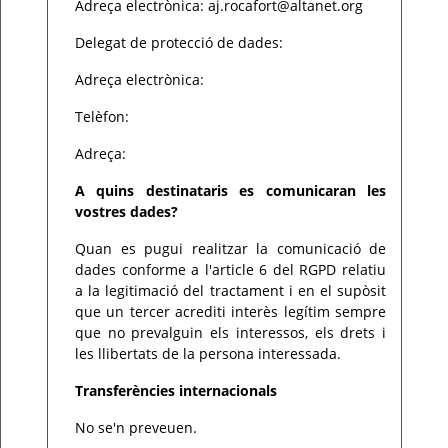
Adreça electrònica: aj.rocafort@altanet.org
Delegat de protecció de dades:
Adreça electrònica:
Telèfon:
Adreça:
A quins destinataris es comunicaran les
vostres dades?
Quan es pugui realitzar la comunicació de
dades conforme a l'article 6 del RGPD relatiu
a la legitimació del tractament i en el supòsit
que un tercer acrediti interès legítim sempre
que no prevalguin els interessos, els drets i
les llibertats de la persona interessada.
Transferències internacionals
No se'n preveuen.