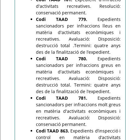
d'activitats recreatives. Resolució:
conservació permanent.
Codi TAAD 779.
Expedients
sancionadors per infraccions lleus en
matèria d'activitats econòmiques i
recreatives. Avaluació: Disposició:
destrucció total .Termini: quatre anys
des de la finalització de l’expedient.
Codi TAAD 780.
Expedients
sancionadors per infraccions greus en
matèria d'activitats econòmiques i
recreatives. Avaluació: Disposició:
destrucció total. Termini: quatre anys
des de la finalització de l’expedient.
Codi TAAD 781.
Expedients
sancionadors per infraccions molt greus
en matèria d'activitats econòmiques i
recreatives. Avaluació: Disposició:
conservació permanent.
Codi TAAD 863.
Expedients d’inspecció i
control en matèria d’activitats