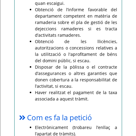
quan escaigui.
Obtenció de l’informe favorable del
departament competent en matèria de
ramaderia sobre el pla de gestió de les
dejeccions ramaderes si es tracta
d’activitats ramaderes.
Obtenció de les llicències,
autoritzacions o concessions relatives a
la utilització o l'aprofitament de béns
del domini públic, si escau.
Disposar de la pòlissa o el contracte
d’assegurances o altres garanties que
donen cobertura a la responsabilitat de
l’activitat, si escau.
Haver realitzat el pagament de la taxa
associada a aquest tràmit.
Com es fa la petició
Electrònicament (trobareu l’enllaç a
l’apartat de tràmits).