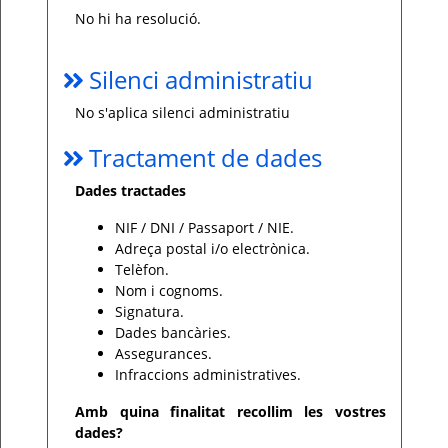
No hi ha resolució.
Silenci administratiu
No s'aplica silenci administratiu
Tractament de dades
Dades tractades
NIF / DNI / Passaport / NIE.
Adreça postal i/o electrònica.
Telèfon.
Nom i cognoms.
Signatura.
Dades bancàries.
Assegurances.
Infraccions administratives.
Amb quina finalitat recollim les vostres
dades?