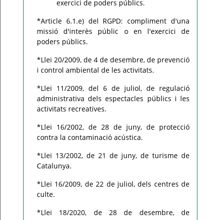
exercici de poders públics.
*Article 6.1.e) del RGPD: compliment d'una
missió d'interès públic o en l'exercici de
poders públics.
*Llei 20/2009, de 4 de desembre, de prevenció
i control ambiental de les activitats.
*Llei 11/2009, del 6 de juliol, de regulació
administrativa dels espectacles públics i les
activitats recreatives.
*Llei 16/2002, de 28 de juny, de protecció
contra la contaminació acústica.
*Llei 13/2002, de 21 de juny, de turisme de
Catalunya.
*Llei 16/2009, de 22 de juliol, dels centres de
culte.
*Llei 18/2020, de 28 de desembre, de