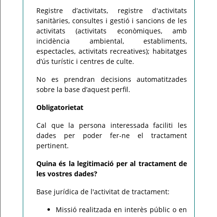
Registre d’activitats, registre d'activitats
sanitàries, consultes i gestió i sancions de les
activitats (activitats econòmiques, amb
incidència ambiental, establiments,
espectacles, activitats recreatives); habitatges
d’ús turístic i centres de culte.
No es prendran decisions automatitzades
sobre la base d’aquest perfil.
Obligatorietat
Cal que la persona interessada faciliti les
dades per poder fer-ne el tractament
pertinent.
Quina és la legitimació per al tractament de
les vostres dades?
Base jurídica de l'activitat de tractament:
Missió realitzada en interès públic o en