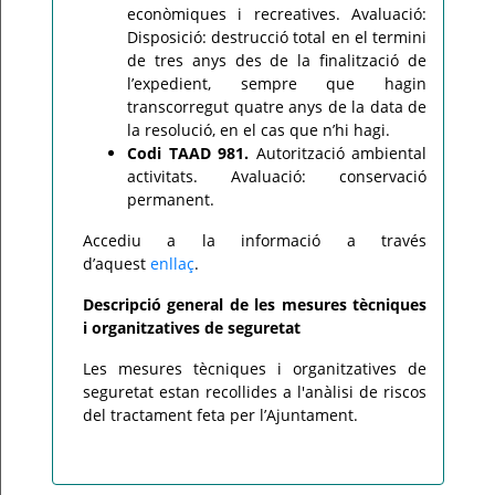
econòmiques i recreatives. Avaluació:
Disposició: destrucció total en el termini
de tres anys des de la finalització de
l’expedient, sempre que hagin
transcorregut quatre anys de la data de
la resolució, en el cas que n’hi hagi.
Codi TAAD 981.
Autorització ambiental
activitats. Avaluació: conservació
permanent.
Accediu a la informació a través
d’aquest
enllaç
.
Descripció general de les mesures tècniques
i organitzatives de seguretat
Les mesures tècniques i organitzatives de
seguretat estan recollides a l'anàlisi de riscos
del tractament feta per l’Ajuntament.