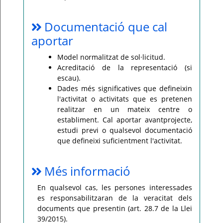
Documentació que cal
aportar
Model normalitzat de sol·licitud.
Acreditació de la representació (si
escau).
Dades més significatives que defineixin
l'activitat o activitats que es pretenen
realitzar en un mateix centre o
establiment. Cal aportar avantprojecte,
estudi previ o qualsevol documentació
que defineixi suficientment l'activitat.
Més informació
En qualsevol cas, les persones interessades
es responsabilitzaran de la veracitat dels
documents que presentin (art. 28.7 de la Llei
39/2015).