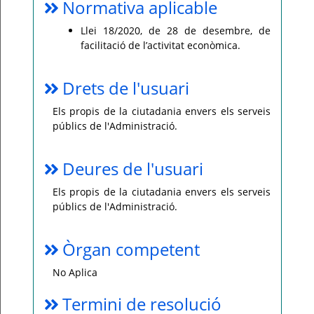
Normativa aplicable
Llei 18/2020, de 28 de desembre, de
facilitació de l’activitat econòmica.
Drets de l'usuari
Els propis de la ciutadania envers els serveis
públics de l'Administració.
Deures de l'usuari
Els propis de la ciutadania envers els serveis
públics de l'Administració.
Òrgan competent
No Aplica
Termini de resolució