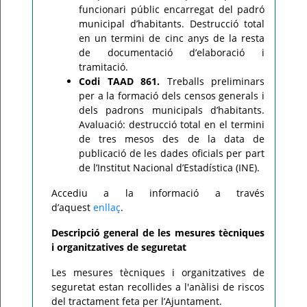
funcionari públic encarregat del padró
municipal d’habitants. Destrucció total
en un termini de cinc anys de la resta
de documentació d’elaboració i
tramitació.
Codi TAAD 861.
Treballs preliminars
per a la formació dels censos generals i
dels padrons municipals d’habitants.
Avaluació: destrucció total en el termini
de tres mesos des de la data de
publicació de les dades oficials per part
de l’Institut Nacional d’Estadística (INE).
Accediu a la informació a través
d’aquest
enllaç
.
Descripció general de les mesures tècniques
i organitzatives de seguretat
Les mesures tècniques i organitzatives de
seguretat estan recollides a l'anàlisi de riscos
del tractament feta per l’Ajuntament.