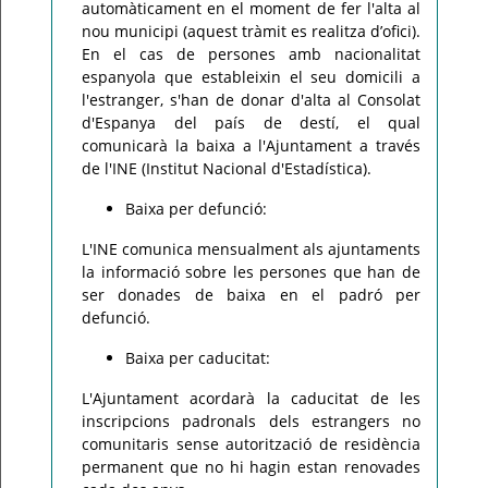
automàticament en el moment de fer l'alta al
nou municipi (aquest tràmit es realitza d’ofici).
En el cas de persones amb nacionalitat
espanyola que estableixin el seu domicili a
l'estranger, s'han de donar d'alta al Consolat
d'Espanya del país de destí, el qual
comunicarà la baixa a l'Ajuntament a través
de l'INE (Institut Nacional d'Estadística).
Baixa per defunció:
L'INE comunica mensualment als ajuntaments
la informació sobre les persones que han de
ser donades de baixa en el padró per
defunció.
Baixa per caducitat:
L'Ajuntament acordarà la caducitat de les
inscripcions padronals dels estrangers no
comunitaris sense autorització de residència
permanent que no hi hagin estan renovades