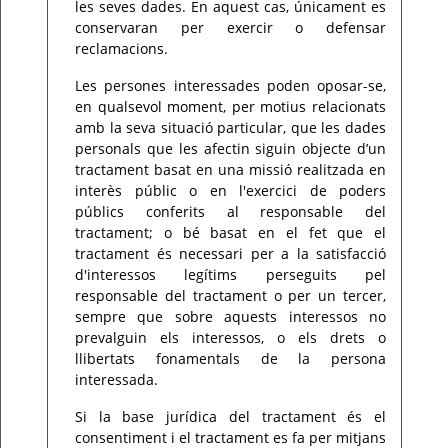
les seves dades. En aquest cas, únicament es
conservaran per exercir o defensar
reclamacions.
Les persones interessades poden oposar-se,
en qualsevol moment, per motius relacionats
amb la seva situació particular, que les dades
personals que les afectin siguin objecte d’un
tractament basat en una missió realitzada en
interès públic o en l'exercici de poders
públics conferits al responsable del
tractament; o bé basat en el fet que el
tractament és necessari per a la satisfacció
d'interessos legítims perseguits pel
responsable del tractament o per un tercer,
sempre que sobre aquests interessos no
prevalguin els interessos, o els drets o
llibertats fonamentals de la persona
interessada.
Si la base jurídica del tractament és el
consentiment i el tractament es fa per mitjans