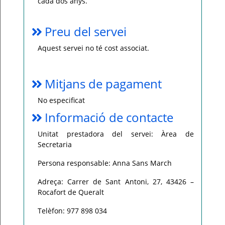
cada dos anys.
Preu del servei
Aquest servei no té cost associat.
Mitjans de pagament
No especificat
Informació de contacte
Unitat prestadora del servei: Àrea de
Secretaria
Persona responsable: Anna Sans March
Adreça: Carrer de Sant Antoni, 27, 43426 –
Rocafort de Queralt
Telèfon: 977 898 034