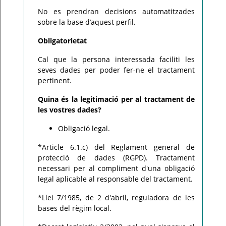
No es prendran decisions automatitzades
sobre la base d’aquest perfil.
Obligatorietat
Cal que la persona interessada faciliti les
seves dades per poder fer-ne el tractament
pertinent.
Quina és la legitimació per al tractament de
les vostres dades?
Obligació legal.
*Article 6.1.c) del Reglament general de
protecció de dades (RGPD). Tractament
necessari per al compliment d'una obligació
legal aplicable al responsable del tractament.
*Llei 7/1985, de 2 d'abril, reguladora de les
bases del règim local.