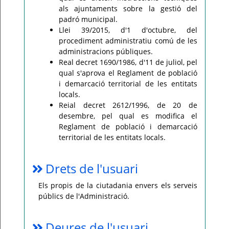
als ajuntaments sobre la gestió del
padró municipal.
Llei 39/2015, d'1 d'octubre, del
procediment administratiu comú de les
administracions públiques.
Real decret 1690/1986, d'11 de juliol, pel
qual s'aprova el Reglament de població
i demarcació territorial de les entitats
locals.
Reial decret 2612/1996, de 20 de
desembre, pel qual es modifica el
Reglament de població i demarcació
territorial de les entitats locals.
Drets de l'usuari
Els propis de la ciutadania envers els serveis
públics de l'Administració.
Deures de l'usuari