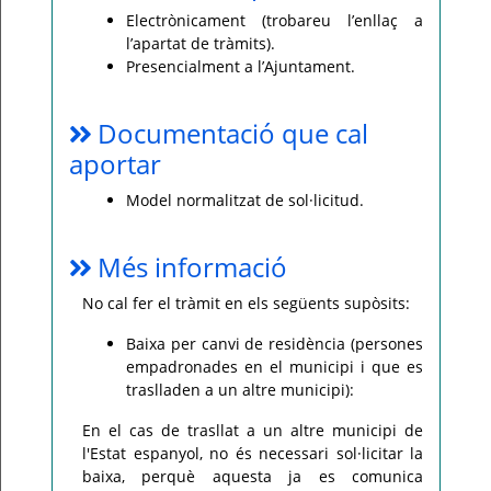
Electrònicament (trobareu l’enllaç a
l’apartat de tràmits).
Presencialment a l’Ajuntament.
Documentació que cal
aportar
Model normalitzat de sol·licitud.
Més informació
No cal fer el tràmit en els següents supòsits:
Baixa per canvi de residència (persones
empadronades en el municipi i que es
traslladen a un altre municipi):
En el cas de trasllat a un altre municipi de
l'Estat espanyol, no és necessari sol·licitar la
baixa, perquè aquesta ja es comunica