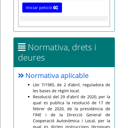
Iniciar petició
Normativa, drets i
deures
Normativa aplicable
Llei 7/1985, de 2 d’abril, reguladora de
les bases de règim local.
Resolució del 29 d'abril de 2020, per la
qual es publica la resolució de 17 de
febrer de 2020, de la presidència de
l'INE i de la Direcció General de
Cooperació Autonòmica i Local, per la
qual es dicten instruccions tècniques