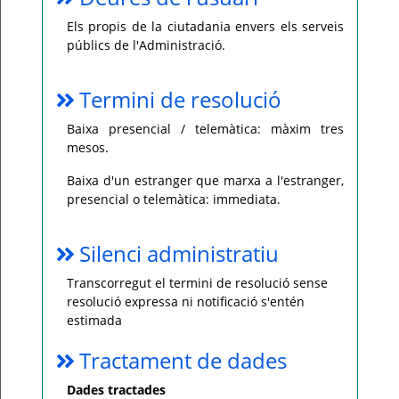
Els propis de la ciutadania envers els serveis
públics de l'Administració.
Termini de resolució
Baixa presencial / telemàtica: màxim tres
mesos.
Baixa d'un estranger que marxa a l'estranger,
presencial o telemàtica: immediata.
Silenci administratiu
Transcorregut el termini de resolució sense
resolució expressa ni notificació s'entén
estimada
Tractament de dades
Dades tractades