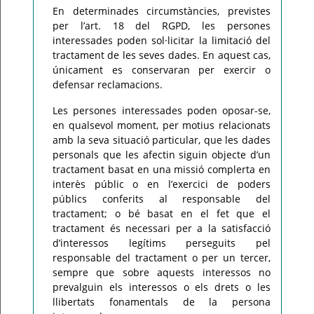
En determinades circumstàncies, previstes
per l’art. 18 del RGPD, les persones
interessades poden sol·licitar la limitació del
tractament de les seves dades. En aquest cas,
únicament es conservaran per exercir o
defensar reclamacions.
Les persones interessades poden oposar-se,
en qualsevol moment, per motius relacionats
amb la seva situació particular, que les dades
personals que les afectin siguin objecte d’un
tractament basat en una missió complerta en
interès públic o en l’exercici de poders
públics conferits al responsable del
tractament; o bé basat en el fet que el
tractament és necessari per a la satisfacció
d’interessos legítims perseguits pel
responsable del tractament o per un tercer,
sempre que sobre aquests interessos no
prevalguin els interessos o els drets o les
llibertats fonamentals de la persona