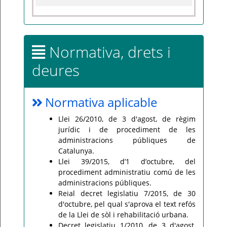
Normativa, drets i
deures
Normativa aplicable
Llei 26/2010, de 3 d'agost, de règim
jurídic i de procediment de les
administracions públiques de
Catalunya.
Llei 39/2015, d’1 d’octubre, del
procediment administratiu comú de les
administracions públiques.
Reial decret legislatiu 7/2015, de 30
d'octubre, pel qual s'aprova el text refós
de la Llei de sòl i rehabilitació urbana.
Decret legislatiu 1/2010, de 3 d'agost,