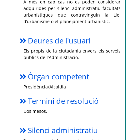
A més en cap cas no es poden considerar
adquirides per silenci administratiu facultats
urbanístiques que contravinguin la Llei
d’urbanisme o el planejament urbanístic.
Deures de l'usuari
Els propis de la ciutadania envers els serveis
públics de l'Administració.
Òrgan competent
Presidència/Alcaldia
Termini de resolució
Dos mesos.
Silenci administratiu