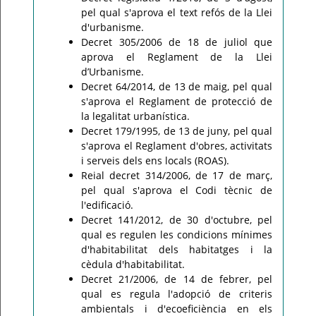
pel qual s'aprova el text refós de la Llei
d'urbanisme.
Decret 305/2006 de 18 de juliol que
aprova el Reglament de la Llei
d’Urbanisme.
Decret 64/2014, de 13 de maig, pel qual
s'aprova el Reglament de protecció de
la legalitat urbanística.
Decret 179/1995, de 13 de juny, pel qual
s'aprova el Reglament d'obres, activitats
i serveis dels ens locals (ROAS).
Reial decret 314/2006, de 17 de març,
pel qual s'aprova el Codi tècnic de
l'edificació.
Decret 141/2012, de 30 d'octubre, pel
qual es regulen les condicions mínimes
d'habitabilitat dels habitatges i la
cèdula d'habitabilitat.
Decret 21/2006, de 14 de febrer, pel
qual es regula l'adopció de criteris
ambientals i d'ecoeficiència en els