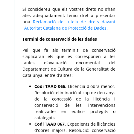
Si considereu que els vostres drets no s’han
atès adequadament, teniu dret a presentar
una
Reclamació de tutela de drets davant
l’Autoritat Catalana de Protecció de Dades
.
Termini de conservació de les dades
Pel que fa als terminis de conservació
s'aplicaran els que es corresponen a les
taules d'avaluació documental del
Departament de Cultura de la Generalitat de
Catalunya, entre d'altres:
Codi TAAD 066.
Llicència d'obra menor.
Resolució: eliminació al cap de deu anys
de la concessió de la llicència i
conservació de les intervencions
realitzades en edificis protegits o
catalogats.
Codi TAAD 067.
Expedients de llicències
d'obres majors. Resolució: conservació