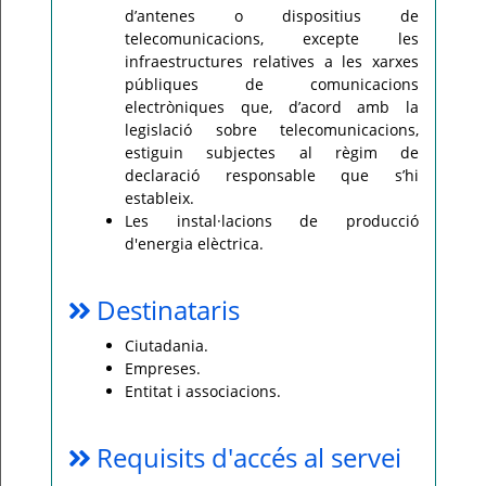
d’antenes o dispositius de
telecomunicacions, excepte les
infraestructures relatives a les xarxes
públiques de comunicacions
electròniques que, d’acord amb la
legislació sobre telecomunicacions,
estiguin subjectes al règim de
declaració responsable que s’hi
estableix.
Les instal·lacions de producció
d'energia elèctrica.
Destinataris
Ciutadania.
Empreses.
Entitat i associacions.
Requisits d'accés al servei