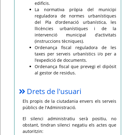
edificis.
La normativa pròpia del municipi
reguladora de normes urbanístiques
del Pla d’ordenació urbanística, les
llicències urbanístiques i de la
intervenció municipal d’activitats
(instruccions tècniques).
Ordenança fiscal reguladora de les
taxes per serveis urbanístics i/o per a
l’expedició de documents.
Ordenança fiscal que prevegi el dipòsit
al gestor de residus.
Drets de l'usuari
Els propis de la ciutadania envers els serveis
públics de l'Administració.
El silenci administratiu serà positiu, no
obstant, tindran silenci negatiu els actes que
autoritzin: