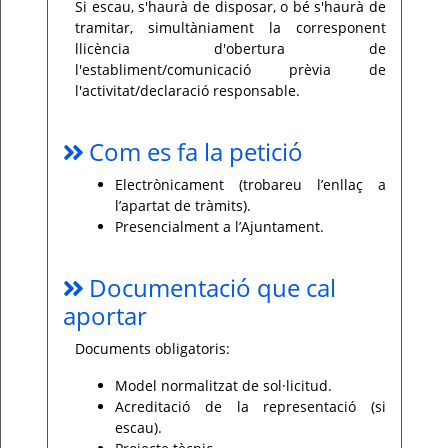
Si escau, s'haurà de disposar, o bé s'haurà de
tramitar, simultàniament la corresponent
llicència d'obertura de
l'establiment/comunicació prèvia de
l'activitat/declaració responsable.
Com es fa la petició
Electrònicament (trobareu l’enllaç a
l’apartat de tràmits).
Presencialment a l’Ajuntament.
Documentació que cal
aportar
Documents obligatoris:
Model normalitzat de sol·licitud.
Acreditació de la representació (si
escau).