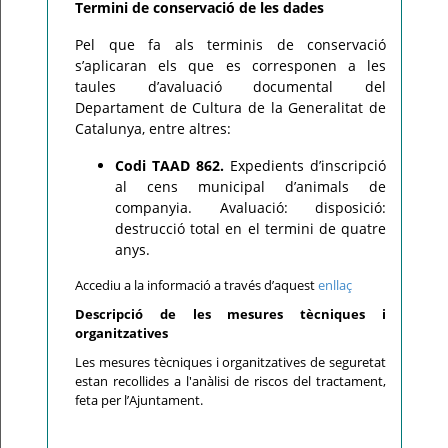
Termini de conservació de les dades
Pel que fa als terminis de conservació
s’aplicaran els que es corresponen a les
taules d’avaluació documental del
Departament de Cultura de la Generalitat de
Catalunya, entre altres:
Codi TAAD 862.
Expedients d’inscripció
al cens municipal d’animals de
companyia. Avaluació: disposició:
destrucció total en el termini de quatre
anys.
Accediu a la informació a través d’aquest
enllaç
Descripció de les mesures tècniques i
organitzatives
Les mesures tècniques i organitzatives de seguretat
estan recollides a l'anàlisi de riscos del tractament,
feta per l’Ajuntament.