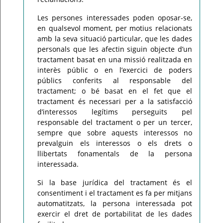
Les persones interessades poden oposar-se,
en qualsevol moment, per motius relacionats
amb la seva situació particular, que les dades
personals que les afectin siguin objecte d’un
tractament basat en una missió realitzada en
interès públic o en l’exercici de poders
públics conferits al responsable del
tractament; o bé basat en el fet que el
tractament és necessari per a la satisfacció
d’interessos legítims perseguits pel
responsable del tractament o per un tercer,
sempre que sobre aquests interessos no
prevalguin els interessos o els drets o
llibertats fonamentals de la persona
interessada.
Si la base jurídica del tractament és el
consentiment i el tractament es fa per mitjans
automatitzats, la persona interessada pot
exercir el dret de portabilitat de les dades