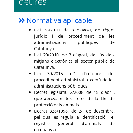
deures
Normativa aplicable
Llei 26/2010, de 3 d'agost, de règim
jurídic i de procediment de les
administracions públiques de
Catalunya.
Llei 29/2010, de 3 d'agost, de l'ús dels
mitjans electrònics al sector públic de
Catalunya.
Llei 39/2015, d'1 d'octubre, del
procediment administratiu comú de les
administracions públiques.
Decret legislatiu 2/2008, de 15 d'abril,
que aprova el text refós de la Llei de
protecció dels animals.
Decret 328/1998, de 24 de desembre,
pel qual es regula la identificació i el
registre general d'animals de
companyia.