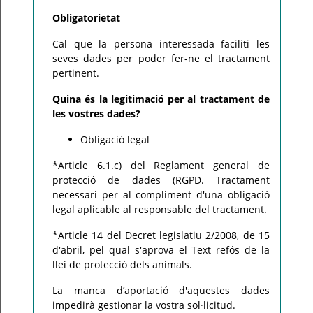
Obligatorietat
Cal que la persona interessada faciliti les
seves dades per poder fer-ne el tractament
pertinent.
Quina és la legitimació per al tractament de
les vostres dades?
Obligació legal
*Article 6.1.c) del Reglament general de
protecció de dades (RGPD. Tractament
necessari per al compliment d'una obligació
legal aplicable al responsable del tractament.
*Article 14 del Decret legislatiu 2/2008, de 15
d'abril, pel qual s'aprova el Text refós de la
llei de protecció dels animals.
La manca d’aportació d'aquestes dades
impedirà gestionar la vostra sol·licitud.