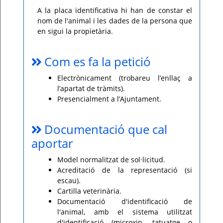
A la placa identificativa hi han de constar el
nom de l'animal i les dades de la persona que
en sigui la propietària.
Com es fa la petició
Electrònicament (trobareu l’enllaç a
l’apartat de tràmits).
Presencialment a l’Ajuntament.
Documentació que cal
aportar
Model normalitzat de sol·licitud.
Acreditació de la representació (si
escau).
Cartilla veterinària.
Documentació d'identificació de
l'animal, amb el sistema utilitzat
d'identificació (microxip, tatuatge o