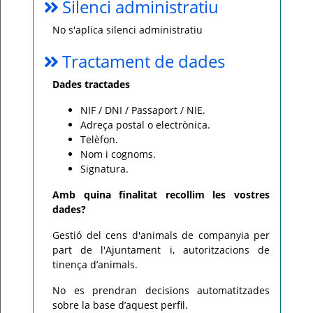
Silenci administratiu
No s'aplica silenci administratiu
Tractament de dades
Dades tractades
NIF / DNI / Passaport / NIE.
Adreça postal o electrònica.
Telèfon.
Nom i cognoms.
Signatura.
Amb quina finalitat recollim les vostres
dades?
Gestió del cens d'animals de companyia per
part de l'Ajuntament i, autoritzacions de
tinença d’animals.
No es prendran decisions automatitzades
sobre la base d’aquest perfil.