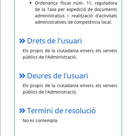
Ordenança fiscal núm. 11, reguladora
de la Taxa per expedició de documents
administratius i realització d'activitats
administratives de competència local.
Drets de l'usuari
Els propis de la ciutadania envers els serveis
públics de l'Administració.
Deures de l'usuari
Els propis de la ciutadania envers els serveis
públics de l'Administració.
Termini de resolució
No es contempla.