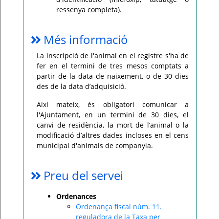
ressenya completa).
Més informació
La inscripció de l'animal en el registre s'ha de
fer en el termini de tres mesos comptats a
partir de la data de naixement, o de 30 dies
des de la data d’adquisició.
Així mateix, és obligatori comunicar a
l'Ajuntament, en un termini de 30 dies, el
canvi de residència, la mort de l’animal o la
modificació d’altres dades incloses en el cens
municipal d'animals de companyia.
Preu del servei
Ordenances
Ordenança fiscal núm. 11.
reguladora de la Taxa per