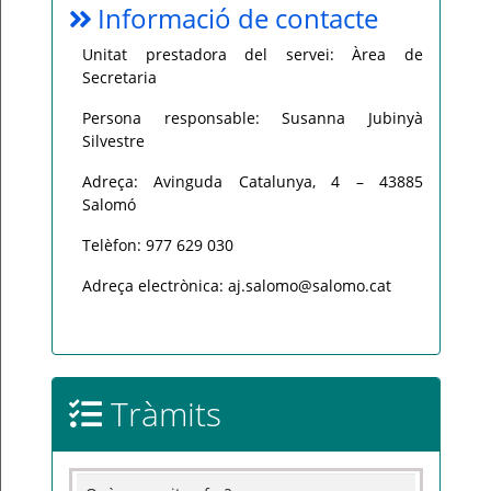
Informació de contacte
Unitat prestadora del servei: Àrea de
Secretaria
Persona responsable: Susanna Jubinyà
Silvestre
Adreça: Avinguda Catalunya, 4 – 43885
Salomó
Telèfon: 977 629 030
Adreça electrònica: aj.salomo@salomo.cat
Tràmits