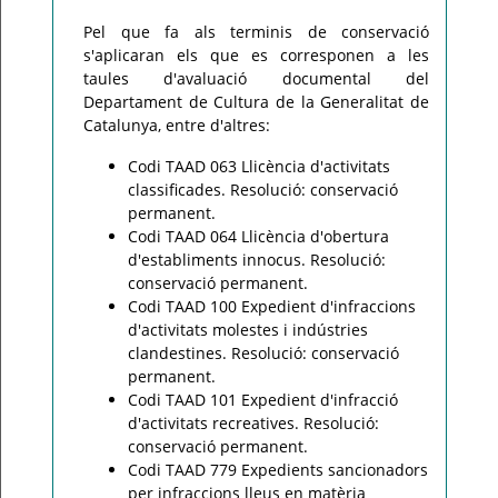
Pel que fa als terminis de conservació
s'aplicaran els que es corresponen a les
taules d'avaluació documental del
Departament de Cultura de la Generalitat de
Catalunya, entre d'altres:
Codi TAAD 063 Llicència d'activitats
classificades. Resolució: conservació
permanent.
Codi TAAD 064 Llicència d'obertura
d'establiments innocus. Resolució:
conservació permanent.
Codi TAAD 100 Expedient d'infraccions
d'activitats molestes i indústries
clandestines. Resolució: conservació
permanent.
Codi TAAD 101 Expedient d'infracció
d'activitats recreatives. Resolució:
conservació permanent.
Codi TAAD 779 Expedients sancionadors
per infraccions lleus en matèria