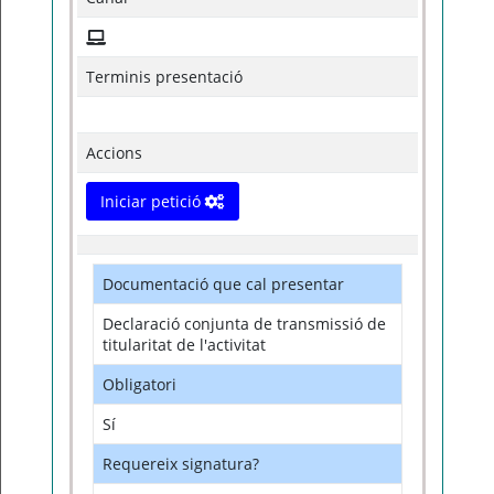
Terminis presentació
Accions
Iniciar petició
Documentació que cal presentar
Declaració conjunta de transmissió de
titularitat de l'activitat
Obligatori
Sí
Requereix signatura?