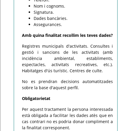
Nom i cognoms.
Signatura.
Dades bancàries.
Assegurances.
Amb quina finalitat recollim les teves dades?
Registres municipals d'activitats. Consultes i
gestió i sancions de les activitats (amb
incidència ambiental, establiments,
espectacles, activitats recreatives, etc.).
Habitatges d'ús turístic. Centres de culte.
No es prendran decisions automatitzades
sobre la base d'aquest perfil.
Obligatorietat
Per aquest tractament la persona interessada
està obligada a facilitar les dades atès que en
cas contrari no es podria donar compliment a
la finalitat corresponent.