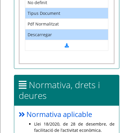
No definit
Tipus Document
Pdf Normalitzat
Descarregar
Normativa, drets i
deures
Normativa aplicable
Llei 18/2020, de 28 de desembre, de
facilitació de l’activitat econòmica.