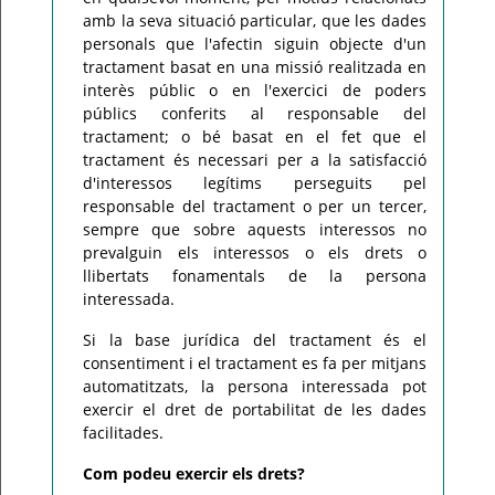
amb la seva situació particular, que les dades
personals que l'afectin siguin objecte d'un
tractament basat en una missió realitzada en
interès públic o en l'exercici de poders
públics conferits al responsable del
tractament; o bé basat en el fet que el
tractament és necessari per a la satisfacció
d'interessos legítims perseguits pel
responsable del tractament o per un tercer,
sempre que sobre aquests interessos no
prevalguin els interessos o els drets o
llibertats fonamentals de la persona
interessada.
Si la base jurídica del tractament és el
consentiment i el tractament es fa per mitjans
automatitzats, la persona interessada pot
exercir el dret de portabilitat de les dades
facilitades.
Com podeu exercir els drets?