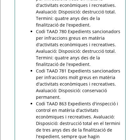
d'activitats econòmiques i recreatives.
Avaluació: Disposició: destrucció total.
Termini: quatre anys des de la
finalització de l'expedient.
Codi TAAD 780 Expedients sancionadors
per infraccions greus en matèria
d'activitats econòmiques i recreatives.
Avaluació: Disposició: destrucció total.
Termini: quatre anys des de la
finalització de l'expedient.
Codi TAAD 781 Expedients sancionadors
per infraccions molt greus en matèria
d'activitats econòmiques i recreatives.
Avaluació: Disposició: conservació
permanent.
Codi TAAD 863 Expedients d'inspecció i
control en matèria d'activitats
econòmiques i recreatives. Avaluació:
Disposició: destrucció total en el termini
de tres anys des de la finalització de
l'expedient, sempre que hagin