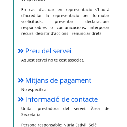
En cas d'actuar en representació s'haurà
d'acreditar la representació per formular
sol·licituds, presentar declaracions
responsables o comunicacions, interposar
recurs, desistir d'accions i renunciar drets.
Preu del servei
Aquest servei no té cost associat.
Mitjans de pagament
No especificat
Informació de contacte
Unitat prestadora del servei: Àrea de
Secretaria
Persona responsable: Núria Estivill Solé