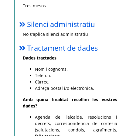
Tres mesos.
Silenci administratiu
No s'aplica silenci administratiu
Tractament de dades
Dades tractades
Nom i cognoms.
Telèfon.
Càrrec.
Adreça postal i/o electrònica.
Amb quina finalitat recollim les vostres
dades?
Agenda de l’alcalde, resolucions i
decrets, correspondència de cortesia
(salutacions, condols, agraïments,