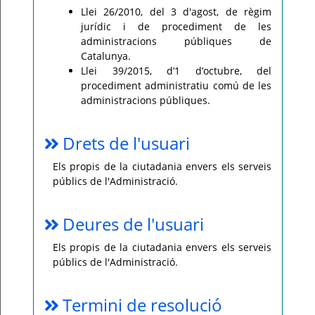
Llei 26/2010, del 3 d'agost, de règim
jurídic i de procediment de les
administracions públiques de
Catalunya.
Llei 39/2015, d’1 d’octubre, del
procediment administratiu comú de les
administracions públiques.
Drets de l'usuari
Els propis de la ciutadania envers els serveis
públics de l'Administració.
Deures de l'usuari
Els propis de la ciutadania envers els serveis
públics de l'Administració.
Termini de resolució