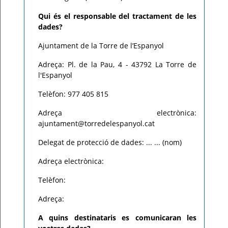
Qui és el responsable del tractament de les
dades?
Ajuntament de la Torre de l’Espanyol
Adreça: Pl. de la Pau, 4 - 43792 La Torre de
l'Espanyol
Telèfon: 977 405 815
Adreça electrònica:
ajuntament@torredelespanyol.cat
Delegat de protecció de dades: ... ... (nom)
Adreça electrònica:
Telèfon:
Adreça:
A quins destinataris es comunicaran les