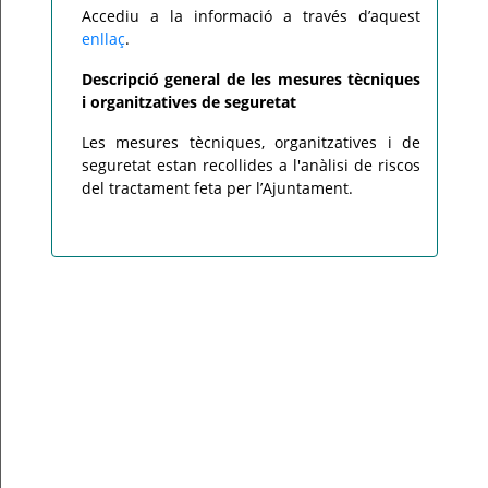
Accediu a la informació a través d’aquest
enllaç
.
Descripció general de les mesures tècniques
i organitzatives de seguretat
Les mesures tècniques, organitzatives i de
seguretat estan recollides a l'anàlisi de riscos
del tractament feta per l’Ajuntament.