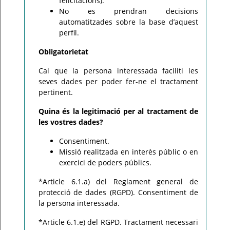
felicitacions).
No es prendran decisions
automatitzades sobre la base d’aquest
perfil.
Obligatorietat
Cal que la persona interessada faciliti les
seves dades per poder fer-ne el tractament
pertinent.
Quina és la legitimació per al tractament de
les vostres dades?
Consentiment.
Missió realitzada en interès públic o en
exercici de poders públics.
*Article 6.1.a) del Reglament general de
protecció de dades (RGPD). Consentiment de
la persona interessada.
*Article 6.1.e) del RGPD. Tractament necessari