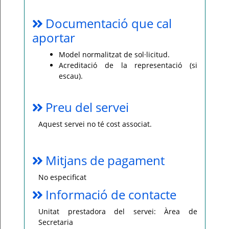
Documentació que cal
aportar
Model normalitzat de sol·licitud.
Acreditació de la representació (si
escau).
Preu del servei
Aquest servei no té cost associat.
Mitjans de pagament
No especificat
Informació de contacte
Unitat prestadora del servei: Àrea de
Secretaria