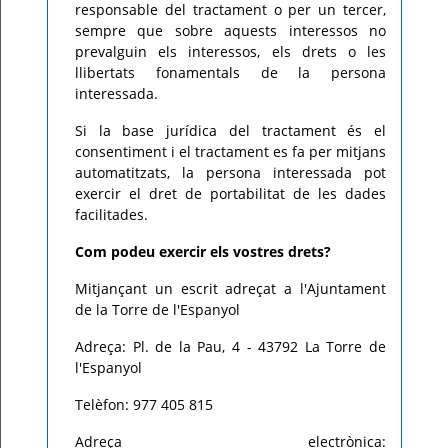
responsable del tractament o per un tercer,
sempre que sobre aquests interessos no
prevalguin els interessos, els drets o les
llibertats fonamentals de la persona
interessada.
Si la base jurídica del tractament és el
consentiment i el tractament es fa per mitjans
automatitzats, la persona interessada pot
exercir el dret de portabilitat de les dades
facilitades.
Com podeu exercir els vostres drets?
Mitjançant un escrit adreçat a l'Ajuntament
de la Torre de l'Espanyol
Adreça: Pl. de la Pau, 4 - 43792 La Torre de
l'Espanyol
Telèfon: 977 405 815
Adreça electrònica: