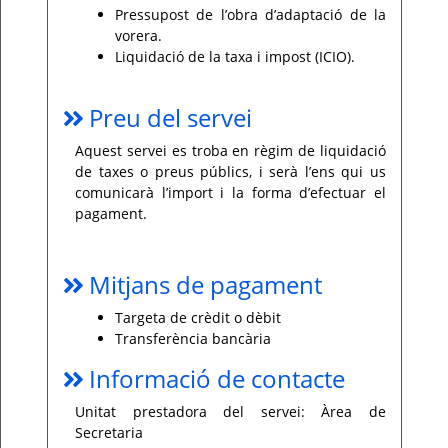
Pressupost de l’obra d’adaptació de la
vorera.
Liquidació de la taxa i impost (ICIO).
Preu del servei
Aquest servei es troba en règim de liquidació
de taxes o preus públics, i serà l’ens qui us
comunicarà l’import i la forma d’efectuar el
pagament.
Mitjans de pagament
Targeta de crèdit o dèbit
Transferència bancària
Informació de contacte
Unitat prestadora del servei: Àrea de
Secretaria