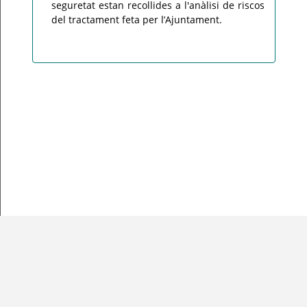
seguretat estan recollides a l'anàlisi de riscos
del tractament feta per l’Ajuntament.