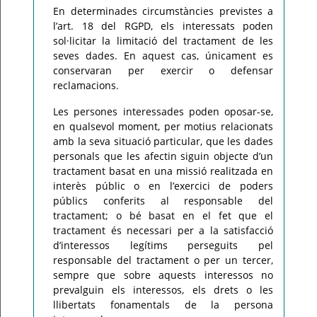
En determinades circumstàncies previstes a
l’art. 18 del RGPD, els interessats poden
sol·licitar la limitació del tractament de les
seves dades. En aquest cas, únicament es
conservaran per exercir o defensar
reclamacions.
Les persones interessades poden oposar-se,
en qualsevol moment, per motius relacionats
amb la seva situació particular, que les dades
personals que les afectin siguin objecte d’un
tractament basat en una missió realitzada en
interès públic o en l’exercici de poders
públics conferits al responsable del
tractament; o bé basat en el fet que el
tractament és necessari per a la satisfacció
d’interessos legítims perseguits pel
responsable del tractament o per un tercer,
sempre que sobre aquests interessos no
prevalguin els interessos, els drets o les
llibertats fonamentals de la persona