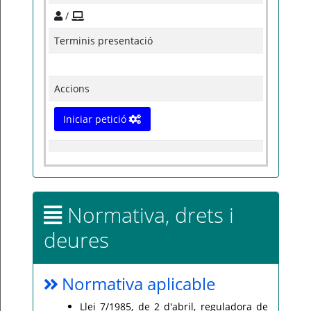
/
Terminis presentació
Accions
Iniciar petició
Normativa, drets i
deures
Normativa aplicable
Llei 7/1985, de 2 d'abril, reguladora de