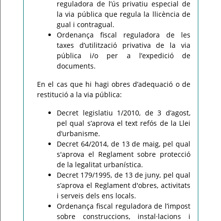
reguladora de l’ús privatiu especial de
la via pública que regula la llicència de
gual i contragual.
Ordenança fiscal reguladora de les
taxes d’utilització privativa de la via
pública i/o per a l’expedició de
documents.
En el cas que hi hagi obres d’adequació o de
restitució a la via pública:
Decret legislatiu 1/2010, de 3 d’agost,
pel qual s’aprova el text refós de la Llei
d’urbanisme.
Decret 64/2014, de 13 de maig, pel qual
s'aprova el Reglament sobre protecció
de la legalitat urbanística.
Decret 179/1995, de 13 de juny, pel qual
s’aprova el Reglament d'obres, activitats
i serveis dels ens locals.
Ordenança fiscal reguladora de l’impost
sobre construccions, instal·lacions i