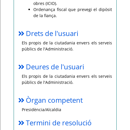
obres (ICIO).
Ordenança fiscal que prevegi el dipòsit
de la fiança.
Drets de l'usuari
Els propis de la ciutadania envers els serveis
públics de l'Administració.
Deures de l'usuari
Els propis de la ciutadania envers els serveis
públics de l'Administració.
Òrgan competent
Presidència/Alcaldia
Termini de resolució