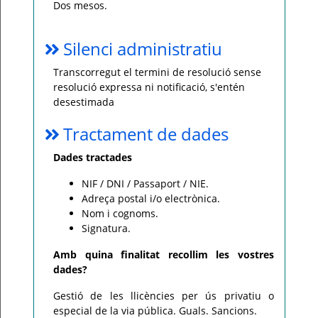
Dos mesos.
Silenci administratiu
Transcorregut el termini de resolució sense
resolució expressa ni notificació, s'entén
desestimada
Tractament de dades
Dades tractades
NIF / DNI / Passaport / NIE.
Adreça postal i/o electrònica.
Nom i cognoms.
Signatura.
Amb quina finalitat recollim les vostres
dades?
Gestió de les llicències per ús privatiu o
especial de la via pública. Guals. Sancions.