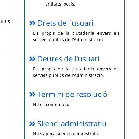
entitats locals.
Drets de l'usuari
ui us
Els propis de la ciutadania envers els
serveis públics de l'Administració.
.
Deures de l'usuari
Els propis de la ciutadania envers els
serveis públics de l'Administració.
Termini de resolució
No es contempla.
Silenci administratiu
No s'aplica silenci administratiu