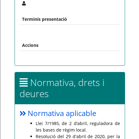
Terminis presentació
Accions
Normativa, drets i
deures
Normativa aplicable
Llei 7/1985, de 2 d’abril, reguladora de
les bases de règim local.
Resolució del 29 d'abril de 2020, per la