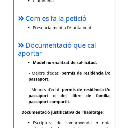
Ciutadania.
Com es fa la petició
Presencialment a l’Ajuntament.
Documentació que cal
aportar
Model normalitzat de sol·licitud.
- Majors d’edat:
permís de residència i/o
passaport.
- Menors d’edat:
permís de residència i/o
passaport o del llibre de família,
passaport compartit.
Documentació justificativa de l'habitatge:
Escriptura de compravenda o nota