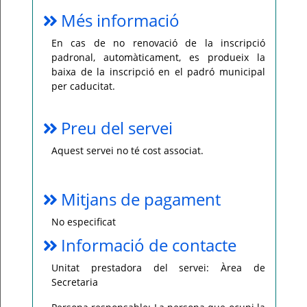
Més informació
En cas de no renovació de la inscripció
padronal, automàticament, es produeix la
baixa de la inscripció en el padró municipal
per caducitat.
Preu del servei
Aquest servei no té cost associat.
Mitjans de pagament
No especificat
Informació de contacte
Unitat prestadora del servei: Àrea de
Secretaria