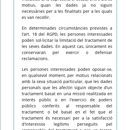
motius, quan les dades ja no siguin
necessàries per a les finalitats per a les quals
es van recollir.
En determinades circumstàncies previstes a
l’art. 18 del RGPD, les persones interessades
poden sol·licitar la limitació del tractament de
les seves dades. En aquest cas, únicament es
conservaran per exercir o defensar
reclamacions.
Les persones interessades poden oposar-se,
en qualsevol moment, per motius relacionats
amb la seva situació particular, que les dades
personals que les afectin siguin objecte d’un
tractament basat en una missió realitzada en
interès públic o en l'exercici de poders
públics conferits al responsable del
tractament; o bé basat en el fet que el
tractament és necessari per a la satisfacció
d'interessos legítims perseguits pel