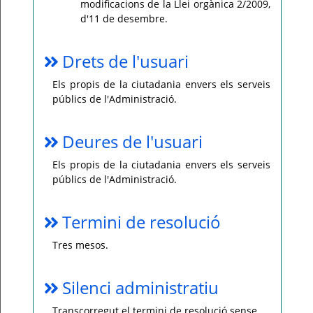
modificacions de la Llei orgànica 2/2009,
d'11 de desembre.
Drets de l'usuari
Els propis de la ciutadania envers els serveis
públics de l'Administració.
Deures de l'usuari
Els propis de la ciutadania envers els serveis
públics de l'Administració.
Termini de resolució
Tres mesos.
Silenci administratiu
Transcorregut el termini de resolució sense