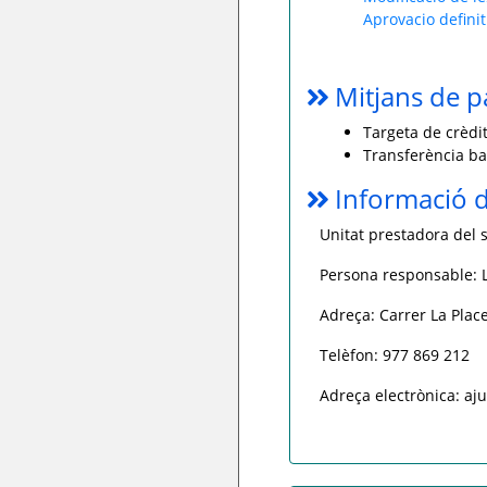
Aprovacio definit
Mitjans de 
Targeta de crèdit
Transferència ba
Informació d
Unitat prestadora del s
Persona responsable: L
Adreça: Carrer La Place
Telèfon: 977 869 212
Adreça electrònica: aj