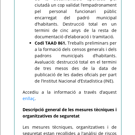
ciutadà un cop validat l’empadronament
pel personal funcionari públic
encarregat del padró municipal
d’habitants. Destrucció total en un
termini de cinc anys de la resta de
documentació d’elaboració i tramitació.
Codi TAAD 861.
Treballs preliminars per
a la formació dels censos generals i dels
padrons municipals d’habitants.
Avaluació: destrucció total en el termini
de tres mesos des de la data de
publicació de les dades oficials per part
de l’Institut Nacional d’Estadística (INE).
Accediu a la informació a través d’aquest
enllaç
.
Descripció general de les mesures tècniques i
organitzatives de seguretat
Les mesures tècniques, organitzatives i de
seguretat estan recollides a l'anàlisi de riscos