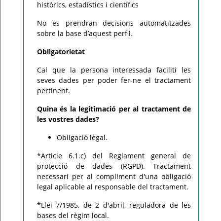
històrics, estadístics i científics
No es prendran decisions automatitzades
sobre la base d’aquest perfil.
Obligatorietat
Cal que la persona interessada faciliti les
seves dades per poder fer-ne el tractament
pertinent.
Quina és la legitimació per al tractament de
les vostres dades?
Obligació legal.
*Article 6.1.c) del Reglament general de
protecció de dades (RGPD). Tractament
necessari per al compliment d'una obligació
legal aplicable al responsable del tractament.
*Llei 7/1985, de 2 d'abril, reguladora de les
bases del règim local.