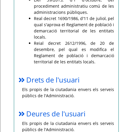
procediment administratiu comú de les
administracions públiques.
Real decret 1690/1986, d'11 de juliol, pel
qual s'aprova el Reglament de població i
demarcació territorial de les entitats
locals.
Reial decret 2612/1996, de 20 de
desembre, pel qual es modifica el
Reglament de població i demarcació
territorial de les entitats locals.
Drets de l'usuari
Els propis de la ciutadania envers els serveis
públics de l'Administració.
Deures de l'usuari
Els propis de la ciutadania envers els serveis
públics de l'Administració.