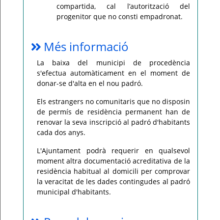
compartida, cal l’autorització del
progenitor que no consti empadronat.
Més informació
La baixa del municipi de procedència
s'efectua automàticament en el moment de
donar-se d'alta en el nou padró.
Els estrangers no comunitaris que no disposin
de permís de residència permanent han de
renovar la seva inscripció al padró d'habitants
cada dos anys.
L'Ajuntament podrà requerir en qualsevol
moment altra documentació acreditativa de la
residència habitual al domicili per comprovar
la veracitat de les dades contingudes al padró
municipal d'habitants.