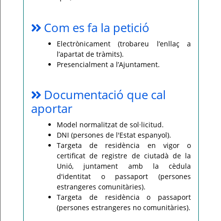
Com es fa la petició
Electrònicament (trobareu l’enllaç a
l’apartat de tràmits).
Presencialment a l’Ajuntament.
Documentació que cal
aportar
Model normalitzat de sol·licitud.
DNI (persones de l'Estat espanyol).
Targeta de residència en vigor o
certificat de registre de ciutadà de la
Unió, juntament amb la cèdula
d'identitat o passaport (persones
estrangeres comunitàries).
Targeta de residència o passaport
(persones estrangeres no comunitàries).