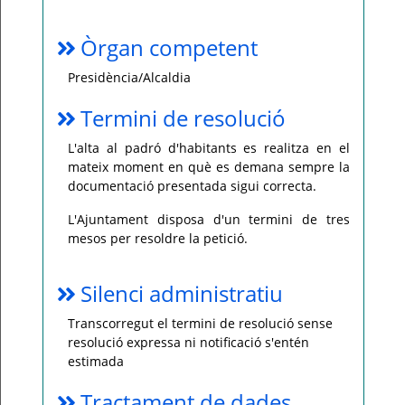
Òrgan competent
Presidència/Alcaldia
Termini de resolució
L'alta al padró d'habitants es realitza en el
mateix moment en què es demana sempre la
documentació presentada sigui correcta.
L'Ajuntament disposa d'un termini de tres
mesos per resoldre la petició.
Silenci administratiu
Transcorregut el termini de resolució sense
resolució expressa ni notificació s'entén
estimada
Tractament de dades