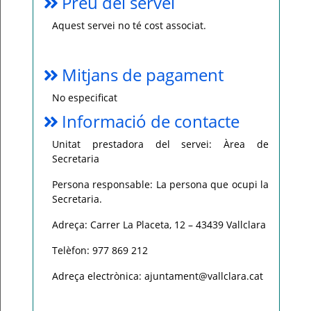
Preu del servei
Aquest servei no té cost associat.
Mitjans de pagament
No especificat
Informació de contacte
Unitat prestadora del servei: Àrea de
Secretaria
Persona responsable: La persona que ocupi la
Secretaria.
Adreça: Carrer La Placeta, 12 – 43439 Vallclara
Telèfon: 977 869 212
Adreça electrònica: ajuntament@vallclara.cat