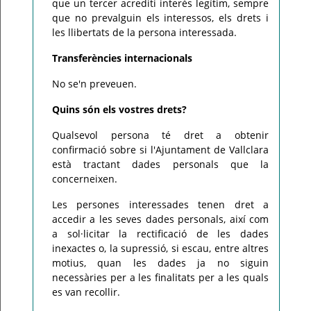
que un tercer acrediti interès legítim, sempre
que no prevalguin els interessos, els drets i
les llibertats de la persona interessada.
Transferències internacionals
No se'n preveuen.
Quins són els vostres drets?
Qualsevol persona té dret a obtenir
confirmació sobre si l'Ajuntament de Vallclara
està tractant dades personals que la
concerneixen.
Les persones interessades tenen dret a
accedir a les seves dades personals, així com
a sol·licitar la rectificació de les dades
inexactes o, la supressió, si escau, entre altres
motius, quan les dades ja no siguin
necessàries per a les finalitats per a les quals
es van recollir.