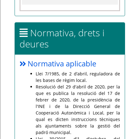
Normativa, drets i
deures
Normativa aplicable
Llei 7/1985, de 2 d’abril, reguladora de
les bases de règim local.
Resolució del 29 d'abril de 2020, per la
que es publica la resolució del 17 de
febrer de 2020, de la presidència de
l'INE i de la Direcció General de
Cooperació Autonòmica i Local, per la
qual es dicten instruccions tècniques
als ajuntaments sobre la gestió del
padró municipal.
Llei 39/2015, d'1 d'octubre, del