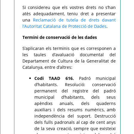
Si considereu que els vostres drets no s’han
atès adequadament, teniu dret a presentar
una
Reclamació de tutela de drets davant
l’Autoritat Catalana de Protecció de Dades
.
Termini de conservació de les dades
S’aplicaran els terminis que es corresponen a
les taules d’avaluació documental del
Departament de Cultura de la Generalitat de
Catalunya, entre d’altres:
Codi TAAD 616.
Padró municipal
d’habitants. Resolució: conservació
permanent del registre del padró
municipal d’habitants, dels seus
apèndixs anuals, dels quaderns
auxiliars i dels resums numèrics, amb
independència del suport. Destrucció
dels fulls padronals al cap de cent anys
de la seva creació, sempre que existeixi