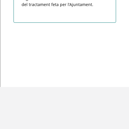
del tractament feta per l’Ajuntament.