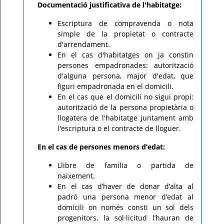
Documentació justificativa de l'habitatge:
Escriptura de compravenda o nota
simple de la propietat o contracte
d'arrendament.
En el cas d'habitatges on ja constin
persones empadronades: autorització
d'alguna persona, major d'edat, que
figuri empadronada en el domicili.
En el cas que el domicili no sigui propi:
autorització de la persona propietària o
llogatera de l'habitatge juntament amb
l'escriptura o el contracte de lloguer.
En el cas de persones menors d’edat:
Llibre de família o partida de
naixement.
En el cas d’haver de donar d’alta al
padró una persona menor d’edat al
domicili on només consti un sol dels
progenitors, la sol·licitud l’hauran de