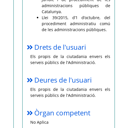
administracions públiques de
Catalunya.
Llei 39/2015, d’1 d’octubre, del
procediment administratiu comú
de les administracions públiques.
Drets de l'usuari
Els propis de la ciutadania envers els
serveis públics de l'Administració.
Deures de l'usuari
Els propis de la ciutadania envers els
serveis públics de l'Administració.
Òrgan competent
No Aplica