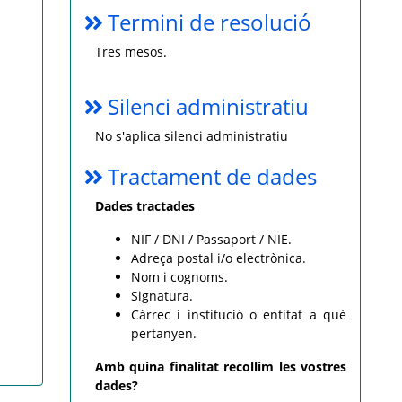
Termini de resolució
Tres mesos.
Silenci administratiu
No s'aplica silenci administratiu
Tractament de dades
Dades tractades
NIF / DNI / Passaport / NIE.
Adreça postal i/o electrònica.
Nom i cognoms.
Signatura.
Càrrec i institució o entitat a què
pertanyen.
Amb quina finalitat recollim les vostres
dades?