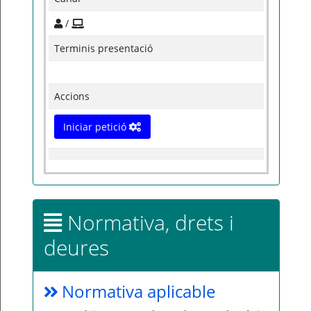
/
Terminis presentació
Accions
Iniciar petició
Normativa, drets i
deures
Normativa aplicable