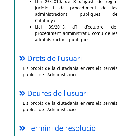
Llei 26/2010, de 3 d'agost, de règim
jurídic i de procediment de les
administracions públiques de
Catalunya.
Llei 39/2015, d’1 d’octubre, del
procediment administratiu comú de les
administracions públiques.
Drets de l'usuari
Els propis de la ciutadania envers els serveis
públics de l'Administració.
Deures de l'usuari
Els propis de la ciutadania envers els serveis
públics de l'Administració.
Termini de resolució