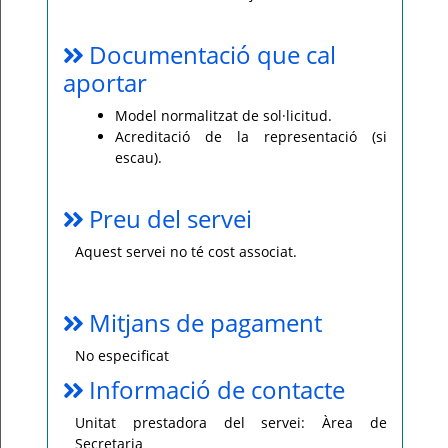
Documentació que cal
aportar
Model normalitzat de sol·licitud.
Acreditació de la representació (si
escau).
Preu del servei
Aquest servei no té cost associat.
Mitjans de pagament
No especificat
Informació de contacte
Unitat prestadora del servei: Àrea de
Secretaria