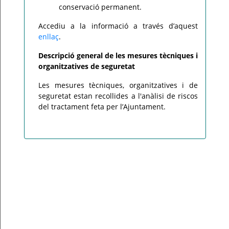
conservació permanent.
Accediu a la informació a través d’aquest
enllaç
.
Descripció general de les mesures tècniques i
organitzatives de seguretat
Les mesures tècniques, organitzatives i de
seguretat estan recollides a l'anàlisi de riscos
del tractament feta per l’Ajuntament.