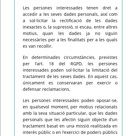
Les persones interessades tenen dret a
accedir a les seves dades personals, així com
a sol·licitar la rectificació de les dades
inexactes o, la supressió, si escau, entre altres
motius, quan les dades ja no siguin
necessàries per a les finalitats per a les quals
es van recollir.
En determinades circumstàncies, previstes
per l’art. 18 del RGPD, les persones
interessades poden sol·licitar la limitació del
tractament de les seves dades. En aquest cas,
únicament es conservaran per exercir o
defensar reclamacions.
Les persones interessades poden oposar-se,
en qualsevol moment, per motius relacionats
amb la seva situació particular, que les dades
personals que les afectin siguin objecte d’un
tractament basat en una missió realitzada en
interès públic o en l’exercici de poders públics