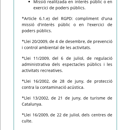
Missió realitzada en interès públic o en
exercici de poders públics.
*Article 6.1.e) del RGPD: compliment d'una
missió d'interès públic o en l'exercici de
poders públics.
*Llei 20/2009, de 4 de desembre, de prevenció
i control ambiental de les activitats.
*Llei 11/2009, del 6 de juliol, de regulació
administrativa dels espectacles públics i les
activitats recreatives.
*Llei 16/2002, de 28 de juny, de protecció
contra la contaminació acústica.
*Llei 13/2002, de 21 de juny, de turisme de
Catalunya.
*Llei 16/2009, de 22 de juliol, dels centres de
culte.