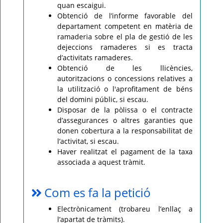
quan escaigui.
Obtenció de l’informe favorable del
departament competent en matèria de
ramaderia sobre el pla de gestió de les
dejeccions ramaderes si es tracta
d’activitats ramaderes.
Obtenció de les llicències,
autoritzacions o concessions relatives a
la utilització o l'aprofitament de béns
del domini públic, si escau.
Disposar de la pòlissa o el contracte
d’assegurances o altres garanties que
donen cobertura a la responsabilitat de
l’activitat, si escau.
Haver realitzat el pagament de la taxa
associada a aquest tràmit.
Com es fa la petició
Electrònicament (trobareu l’enllaç a
l’apartat de tràmits).