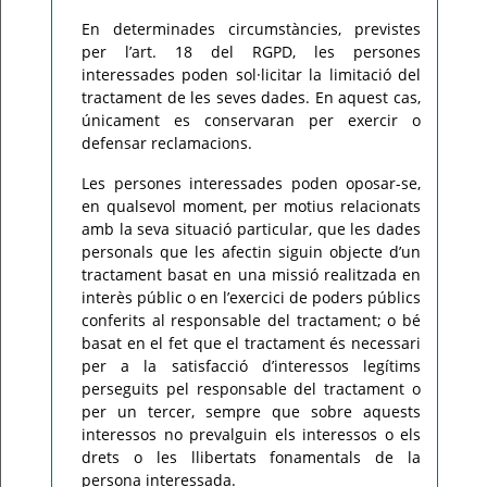
En determinades circumstàncies, previstes
per l’art. 18 del RGPD, les persones
interessades poden sol·licitar la limitació del
tractament de les seves dades. En aquest cas,
únicament es conservaran per exercir o
defensar reclamacions.
Les persones interessades poden oposar-se,
en qualsevol moment, per motius relacionats
amb la seva situació particular, que les dades
personals que les afectin siguin objecte d’un
tractament basat en una missió realitzada en
interès públic o en l’exercici de poders públics
conferits al responsable del tractament; o bé
basat en el fet que el tractament és necessari
per a la satisfacció d’interessos legítims
perseguits pel responsable del tractament o
per un tercer, sempre que sobre aquests
interessos no prevalguin els interessos o els
drets o les llibertats fonamentals de la
persona interessada.