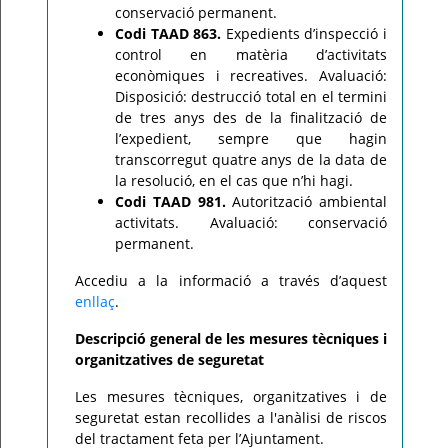
conservació permanent.
Codi TAAD 863.
Expedients d’inspecció i
control en matèria d’activitats
econòmiques i recreatives. Avaluació:
Disposició: destrucció total en el termini
de tres anys des de la finalització de
l’expedient, sempre que hagin
transcorregut quatre anys de la data de
la resolució, en el cas que n’hi hagi.
Codi TAAD 981.
Autorització ambiental
activitats. Avaluació: conservació
permanent.
Accediu a la informació a través d’aquest
enllaç
.
Descripció general de les mesures tècniques i
organitzatives de seguretat
Les mesures tècniques, organitzatives i de
seguretat estan recollides a l'anàlisi de riscos
del tractament feta per l’Ajuntament.