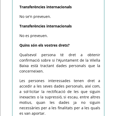
Transferències internacionals
No se'n preveuen.
Transferències internacionals
No es preveuen.
Quins són els vostres drets?
Qualsevol persona té dret a obtenir
confirmació sobre si l'Ajuntament de la Vilella
Baixa està tractant dades personals que la
concerneixen.
Les persones interessades tenen dret a
accedir a les seves dades personals, així com,
a sol·licitar la rectificació de les que siguin
inexactes o la supressió, si escau, entre altres
motius, quan les dades ja no siguin
necessàries per a les finalitats per a les quals
es van aportar.