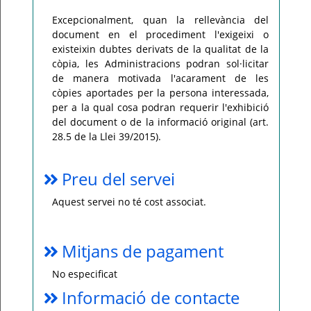
Excepcionalment, quan la rellevància del
document en el procediment l'exigeixi o
existeixin dubtes derivats de la qualitat de la
còpia, les Administracions podran sol·licitar
de manera motivada l'acarament de les
còpies aportades per la persona interessada,
per a la qual cosa podran requerir l'exhibició
del document o de la informació original (art.
28.5 de la Llei 39/2015).
Preu del servei
Aquest servei no té cost associat.
Mitjans de pagament
No especificat
Informació de contacte