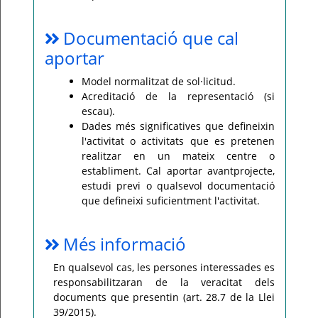
Documentació que cal
aportar
Model normalitzat de sol·licitud.
Acreditació de la representació (si
escau).
Dades més significatives que defineixin
l'activitat o activitats que es pretenen
realitzar en un mateix centre o
establiment. Cal aportar avantprojecte,
estudi previ o qualsevol documentació
que defineixi suficientment l'activitat.
Més informació
En qualsevol cas, les persones interessades es
responsabilitzaran de la veracitat dels
documents que presentin (art. 28.7 de la Llei
39/2015).