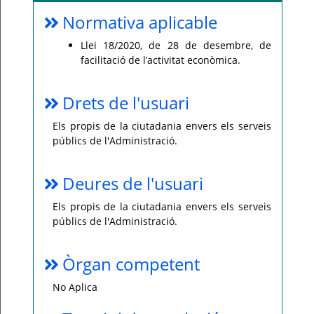
Normativa aplicable
Llei 18/2020, de 28 de desembre, de
facilitació de l’activitat econòmica.
Drets de l'usuari
Els propis de la ciutadania envers els serveis
públics de l'Administració.
Deures de l'usuari
Els propis de la ciutadania envers els serveis
públics de l'Administració.
Òrgan competent
No Aplica