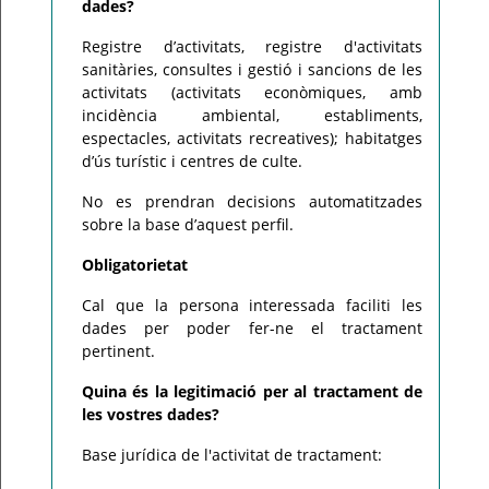
dades?
Registre d’activitats, registre d'activitats
sanitàries, consultes i gestió i sancions de les
activitats (activitats econòmiques, amb
incidència ambiental, establiments,
espectacles, activitats recreatives); habitatges
d’ús turístic i centres de culte.
No es prendran decisions automatitzades
sobre la base d’aquest perfil.
Obligatorietat
Cal que la persona interessada faciliti les
dades per poder fer-ne el tractament
pertinent.
Quina és la legitimació per al tractament de
les vostres dades?
Base jurídica de l'activitat de tractament: