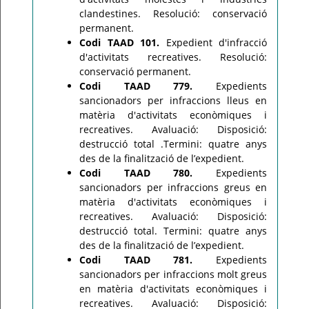
clandestines. Resolució: conservació
permanent.
Codi TAAD 101.
Expedient d'infracció
d'activitats recreatives. Resolució:
conservació permanent.
Codi TAAD 779.
Expedients
sancionadors per infraccions lleus en
matèria d'activitats econòmiques i
recreatives. Avaluació: Disposició:
destrucció total .Termini: quatre anys
des de la finalització de l’expedient.
Codi TAAD 780.
Expedients
sancionadors per infraccions greus en
matèria d'activitats econòmiques i
recreatives. Avaluació: Disposició:
destrucció total. Termini: quatre anys
des de la finalització de l’expedient.
Codi TAAD 781.
Expedients
sancionadors per infraccions molt greus
en matèria d'activitats econòmiques i
recreatives. Avaluació: Disposició: