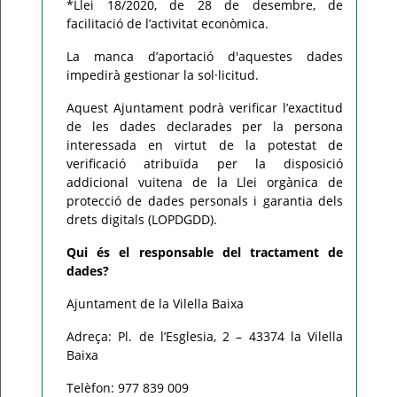
*Llei 18/2020, de 28 de desembre, de
facilitació de l’activitat econòmica.
La manca d’aportació d'aquestes dades
impedirà gestionar la sol·licitud.
Aquest Ajuntament podrà verificar l’exactitud
de les dades declarades per la persona
interessada en virtut de la potestat de
verificació atribuïda per la disposició
addicional vuitena de la Llei orgànica de
protecció de dades personals i garantia dels
drets digitals (LOPDGDD).
Qui és el responsable del tractament de
dades?
Ajuntament de la Vilella Baixa
Adreça: Pl. de l’Esglesia, 2 – 43374 la Vilella
Baixa
Telèfon: 977 839 009