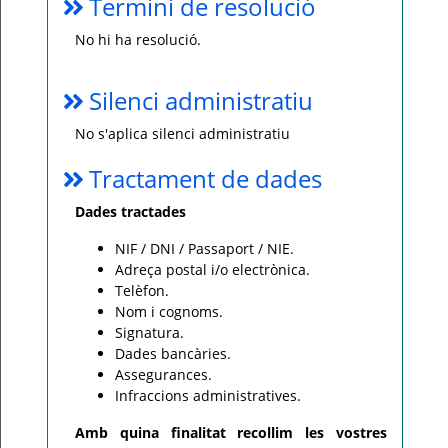
Termini de resolució
No hi ha resolució.
Silenci administratiu
No s'aplica silenci administratiu
Tractament de dades
Dades tractades
NIF / DNI / Passaport / NIE.
Adreça postal i/o electrònica.
Telèfon.
Nom i cognoms.
Signatura.
Dades bancàries.
Assegurances.
Infraccions administratives.
Amb quina finalitat recollim les vostres