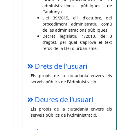
administracions públiques de
Catalunya.
Llei 39/2015, d'1 d'octubre, del
procediment administratiu comú
de les administracions públiques.
Decret legislatiu 1/2010, de 3
d'agost, pel qual s'aprova el text
refós de la Llei d'urbanisme.
Drets de l'usuari
Els propis de la ciutadania envers els
serveis públics de l'Administració.
Deures de l'usuari
Els propis de la ciutadania envers els
serveis públics de l'Administració.