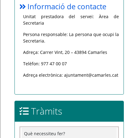
Informació de contacte
Unitat prestadora del servei: Àrea de
Secretaria
Persona responsable: La persona que ocupi la
Secretaria.
Adreça: Carrer Vint, 20 – 43894 Camarles
Telèfon: 977 47 00 07
Adreça electrònica: ajuntament@camarles.cat
Tràmits
Què necessiteu fer?