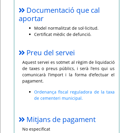
Documentació que cal
aportar
Model normalitzat de sol·licitud.
Certificat mèdic de defunció.
Preu del servei
Aquest servei es sotmet al règim de liquidació
de taxes o preus públics, i serà l’ens qui us
comunicarà l’import i la forma d’efectuar el
pagament.
Ordenança fiscal reguladora de la taxa
de cementeri municipal.
Mitjans de pagament
No especificat