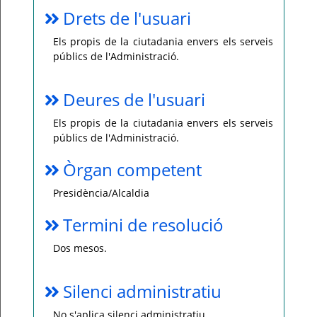
Drets de l'usuari
Els propis de la ciutadania envers els serveis
públics de l'Administració.
Deures de l'usuari
Els propis de la ciutadania envers els serveis
públics de l'Administració.
Òrgan competent
Presidència/Alcaldia
Termini de resolució
Dos mesos.
Silenci administratiu
No s'aplica silenci administratiu