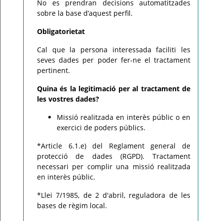
No es prendran decisions automatitzades
sobre la base d’aquest perfil.
Obligatorietat
Cal que la persona interessada faciliti les
seves dades per poder fer-ne el tractament
pertinent.
Quina és la legitimació per al tractament de
les vostres dades?
Missió realitzada en interès públic o en
exercici de poders públics.
*Article 6.1.e) del Reglament general de
protecció de dades (RGPD). Tractament
necessari per complir una missió realitzada
en interès públic.
*Llei 7/1985, de 2 d'abril, reguladora de les
bases de règim local.