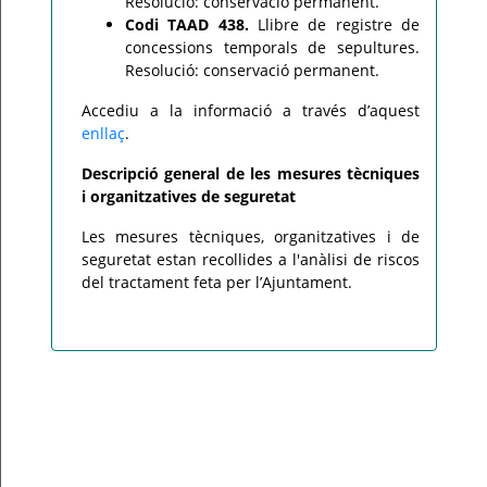
Resolució: conservació permanent.
Codi TAAD 438.
Llibre de registre de
concessions temporals de sepultures.
Resolució: conservació permanent.
Accediu a la informació a través d’aquest
enllaç
.
Descripció general de les mesures tècniques
i organitzatives de seguretat
Les mesures tècniques, organitzatives i de
seguretat estan recollides a l'anàlisi de riscos
del tractament feta per l’Ajuntament.