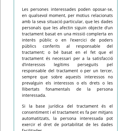
Les persones interessades poden oposar-se,
en qualsevol moment, per motius relacionats
amb la seva situació particular, que les dades
personals que les afectin siguin objecte d’un
tractament basat en una missió complerta en
interès públic o en l’exercici de poders
públics conferits al responsable del
tractament; o bé basat en el fet que el
tractament és necessari per a la satisfacció
d’interessos legítims perseguits pel
responsable del tractament o per un tercer,
sempre que sobre aquests interessos no
prevalguin els interessos o els drets o les
llibertats fonamentals de la persona
interessada.
Si la base jurídica del tractament és el
consentiment i el tractament es fa per mitjans
automatitzats, la persona interessada pot
exercir el dret de portabilitat de les dades
facilitades.