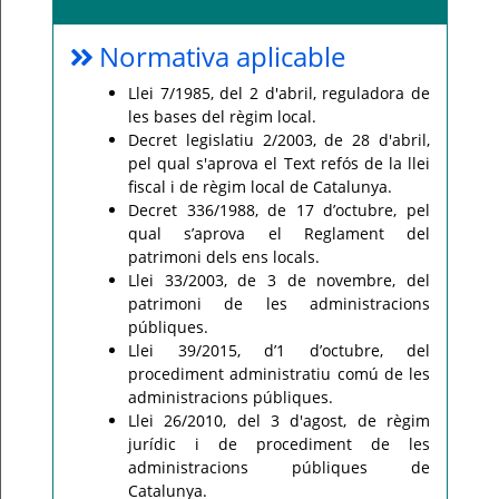
Normativa aplicable
Llei 7/1985, del 2 d'abril, reguladora de
les bases del règim local.
Decret legislatiu 2/2003, de 28 d'abril,
pel qual s'aprova el Text refós de la llei
fiscal i de règim local de Catalunya.
Decret 336/1988, de 17 d’octubre, pel
qual s’aprova el Reglament del
patrimoni dels ens locals.
Llei 33/2003, de 3 de novembre, del
patrimoni de les administracions
públiques.
Llei 39/2015, d’1 d’octubre, del
procediment administratiu comú de les
administracions públiques.
Llei 26/2010, del 3 d'agost, de règim
jurídic i de procediment de les
administracions públiques de
Catalunya.